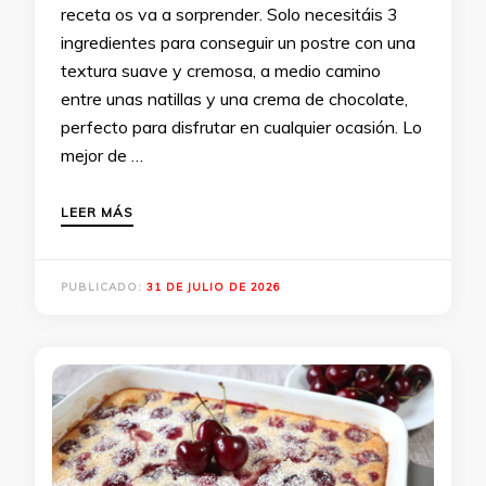
receta os va a sorprender. Solo necesitáis 3
ingredientes para conseguir un postre con una
textura suave y cremosa, a medio camino
entre unas natillas y una crema de chocolate,
perfecto para disfrutar en cualquier ocasión. Lo
mejor de …
LEER MÁS
PUBLICADO:
31 DE JULIO DE 2026