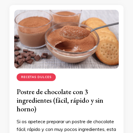
RECETAS DULCES
Postre de chocolate con 3
ingredientes (fácil, rápido y sin
horno)
Si os apetece preparar un postre de chocolate
fácil, rápido y con muy pocos ingredientes, esta