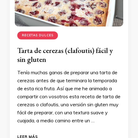
RECETAS DULCES
Tarta de cerezas (clafoutis) fácil y
sin gluten
Tenía muchas ganas de preparar una tarta de
cerezas antes de que terminara la temporada
de esta rica fruta. Así que me he animado a
compartir con vosotros esta receta de tarta de
cerezas o clafoutis, una versión sin gluten muy
fácil de preparar, con una textura suave y
cuajada, a medio camino entre un …
LEER MÁS