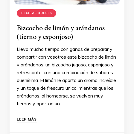
RECETAS DULCES
Bizcocho de limón y arándanos
(tierno y esponjoso)
Llevo mucho tiempo con ganas de preparar y
compartir con vosotros este bizcocho de limón
y arándanos, un bizcocho jugoso, esponjoso y
refrescante, con una combinación de sabores
buenísima. El limón le aporta un aroma increíble
y un toque de frescura único, mientras que los
arándanos, al hornearse, se vuelven muy
tiernos y aportan un …
LEER MÁS