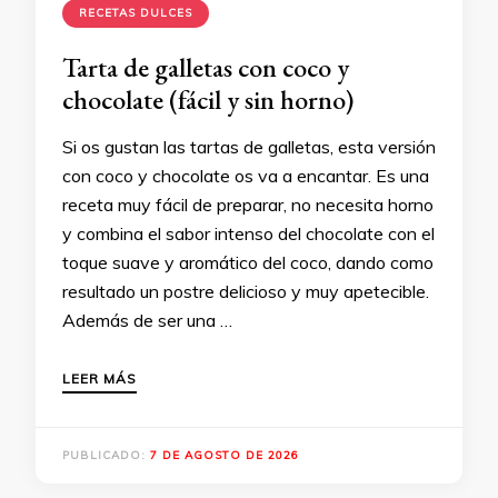
RECETAS DULCES
Tarta de galletas con coco y
chocolate (fácil y sin horno)
Si os gustan las tartas de galletas, esta versión
con coco y chocolate os va a encantar. Es una
receta muy fácil de preparar, no necesita horno
y combina el sabor intenso del chocolate con el
toque suave y aromático del coco, dando como
resultado un postre delicioso y muy apetecible.
Además de ser una …
LEER MÁS
PUBLICADO:
7 DE AGOSTO DE 2026