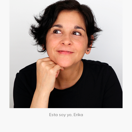
Esta soy yo, Erika