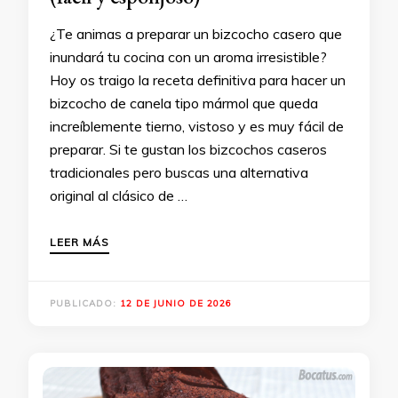
¿Te animas a preparar un bizcocho casero que
inundará tu cocina con un aroma irresistible?
Hoy os traigo la receta definitiva para hacer un
bizcocho de canela tipo mármol que queda
increíblemente tierno, vistoso y es muy fácil de
preparar. Si te gustan los bizcochos caseros
tradicionales pero buscas una alternativa
original al clásico de …
LEER MÁS
PUBLICADO:
12 DE JUNIO DE 2026