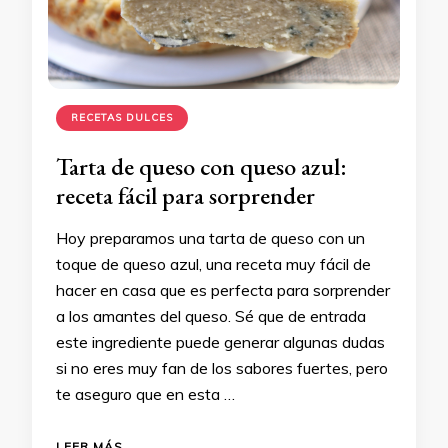
RECETAS DULCES
Tarta de queso con queso azul:
receta fácil para sorprender
Hoy preparamos una tarta de queso con un
toque de queso azul, una receta muy fácil de
hacer en casa que es perfecta para sorprender
a los amantes del queso. Sé que de entrada
este ingrediente puede generar algunas dudas
si no eres muy fan de los sabores fuertes, pero
te aseguro que en esta …
LEER MÁS