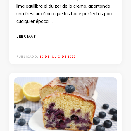
lima equilibra el dulzor de la crema, aportando
una frescura única que las hace perfectas para
cualquier época …
LEER MÁS
PUBLICADO:
10 DE JULIO DE 2026