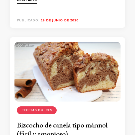
PUBLICADO:
19 DE JUNIO DE 2026
RECETAS DULCES
Bizcocho de canela tipo mármol
(fácil y esponjoso)