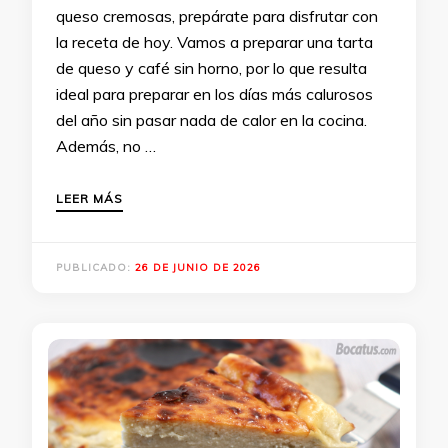
queso cremosas, prepárate para disfrutar con
la receta de hoy. Vamos a preparar una tarta
de queso y café sin horno, por lo que resulta
ideal para preparar en los días más calurosos
del año sin pasar nada de calor en la cocina.
Además, no …
LEER MÁS
PUBLICADO:
26 DE JUNIO DE 2026