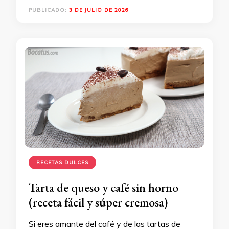
PUBLICADO:
3 DE JULIO DE 2026
RECETAS DULCES
Tarta de queso y café sin horno
(receta fácil y súper cremosa)
Si eres amante del café y de las tartas de