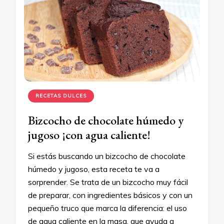
RECETAS DULCES
Bizcocho de chocolate húmedo y
jugoso ¡con agua caliente!
Si estás buscando un bizcocho de chocolate
húmedo y jugoso, esta receta te va a
sorprender. Se trata de un bizcocho muy fácil
de preparar, con ingredientes básicos y con un
pequeño truco que marca la diferencia: el uso
de agua caliente en la masa, que ayuda a