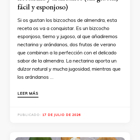
fácil y esponjoso)
Si os gustan los bizcochos de almendra, esta
receta os va a conquistar. Es un bizcocho
esponjoso, tierno y jugoso, al que añadiremos
nectarina y arándanos, dos frutas de verano
que combinan a la perfección con el delicado
sabor de la almendra. La nectarina aporta un
dulzor natural y mucha jugosidad, mientras que
los arándanos …
LEER MÁS
PUBLICADO:
17 DE JULIO DE 2026