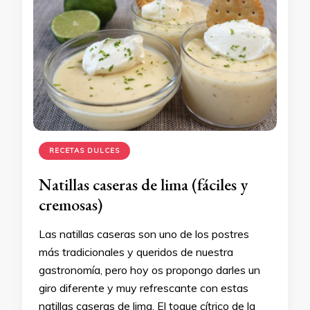
RECETAS DULCES
Natillas caseras de lima (fáciles y
cremosas)
Las natillas caseras son uno de los postres
más tradicionales y queridos de nuestra
gastronomía, pero hoy os propongo darles un
giro diferente y muy refrescante con estas
natillas caseras de lima. El toque cítrico de la