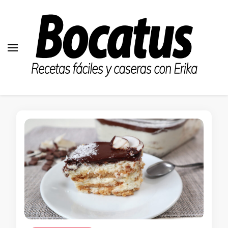
Bocatus
Recetas fáciles y caseras con Erika