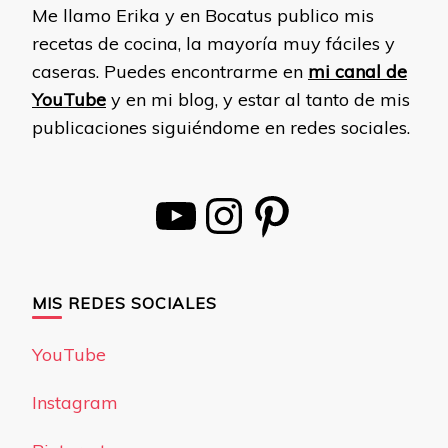
Me llamo Erika y en Bocatus publico mis
recetas de cocina, la mayoría muy fáciles y
caseras. Puedes encontrarme en
mi canal de
YouTube
y en mi blog, y estar al tanto de mis
publicaciones siguiéndome en redes sociales.
YouTube
Instagram
Pinterest
MIS REDES SOCIALES
YouTube
Instagram