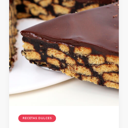
RECETAS DULCES