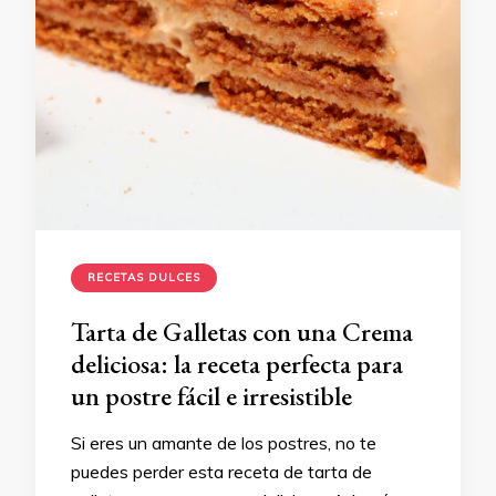
RECETAS DULCES
Tarta de Galletas con una Crema
deliciosa: la receta perfecta para
un postre fácil e irresistible
Si eres un amante de los postres, no te
puedes perder esta receta de tarta de