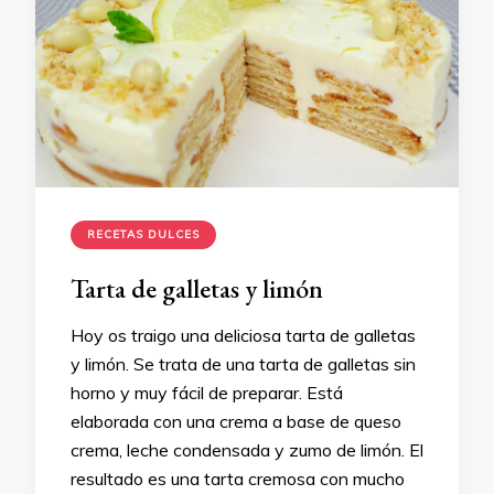
RECETAS DULCES
Tarta de galletas y limón
Hoy os traigo una deliciosa tarta de galletas
y limón. Se trata de una tarta de galletas sin
horno y muy fácil de preparar. Está
elaborada con una crema a base de queso
crema, leche condensada y zumo de limón. El
resultado es una tarta cremosa con mucho