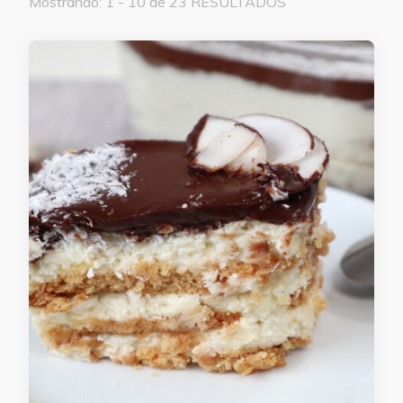
Mostrando: 1 - 10 de 23 RESULTADOS