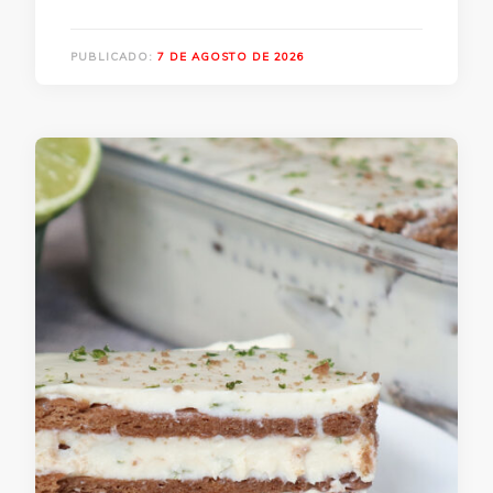
PUBLICADO:
7 DE AGOSTO DE 2026