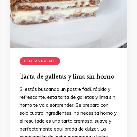
RECETAS DULCES
Tarta de galletas y lima sin horno
Si estás buscando un postre fácil, rápido y
refrescante, esta tarta de galletas y lima sin
horno te va a sorprender. Se prepara con
solo cuatro ingredientes, no necesita horno y
el resultado es una tarta cremosa, suave y
perfectamente equilibrada de dulzor. La
combinación de leche evaporada y leche