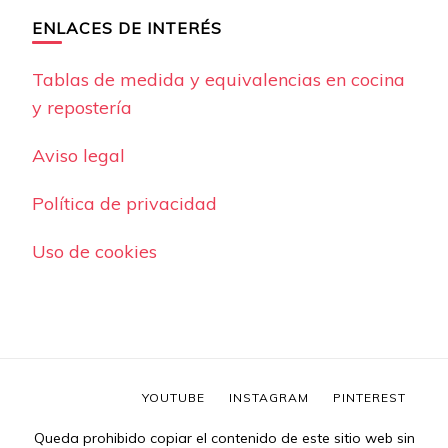
ENLACES DE INTERÉS
Tablas de medida y equivalencias en cocina
y repostería
Aviso legal
Política de privacidad
Uso de cookies
YOUTUBE
INSTAGRAM
PINTEREST
Queda prohibido copiar el contenido de este sitio web sin