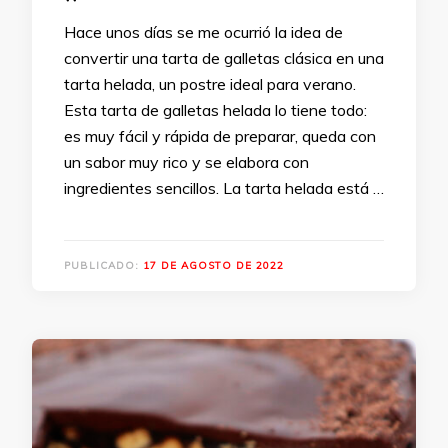
Hace unos días se me ocurrió la idea de
convertir una tarta de galletas clásica en una
tarta helada, un postre ideal para verano.
Esta tarta de galletas helada lo tiene todo:
es muy fácil y rápida de preparar, queda con
un sabor muy rico y se elabora con
ingredientes sencillos. La tarta helada está …
PUBLICADO:
17 DE AGOSTO DE 2022