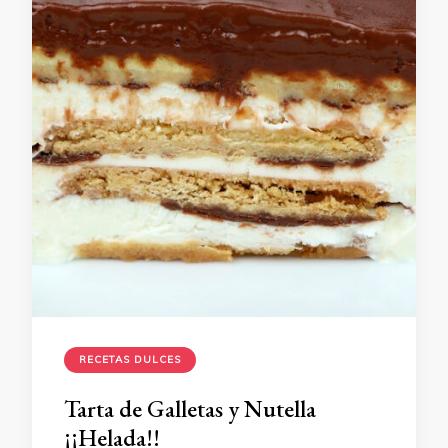
RECETAS DULCES
Tarta de Galletas y Nutella
¡¡Helada!!