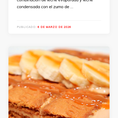
condensada con el zumo de …
PUBLICADO:
6 DE MARZO DE 2026