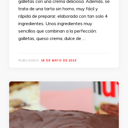
galletas con una crema deliciosa. Además, se
trata de una tarta sin horno, muy fácil y
rápida de preparar, elaborada con tan solo 4
ingredientes. Unos ingredientes muy
sencillos que combinan a la perfección:
galletas, queso crema, dulce de …
PUBLICADO:
16 DE MAYO DE 2023