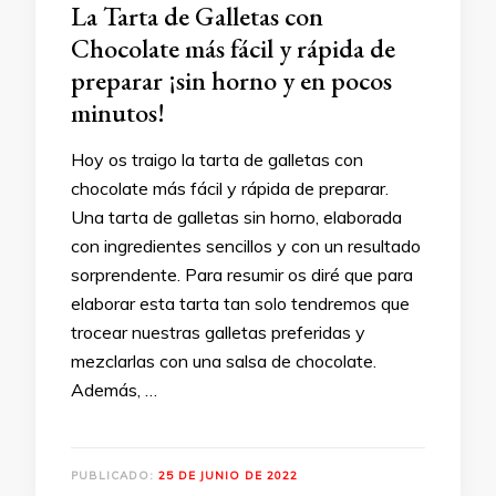
La Tarta de Galletas con
Chocolate más fácil y rápida de
preparar ¡sin horno y en pocos
minutos!
Hoy os traigo la tarta de galletas con
chocolate más fácil y rápida de preparar.
Una tarta de galletas sin horno, elaborada
con ingredientes sencillos y con un resultado
sorprendente. Para resumir os diré que para
elaborar esta tarta tan solo tendremos que
trocear nuestras galletas preferidas y
mezclarlas con una salsa de chocolate.
Además, …
PUBLICADO:
25 DE JUNIO DE 2022