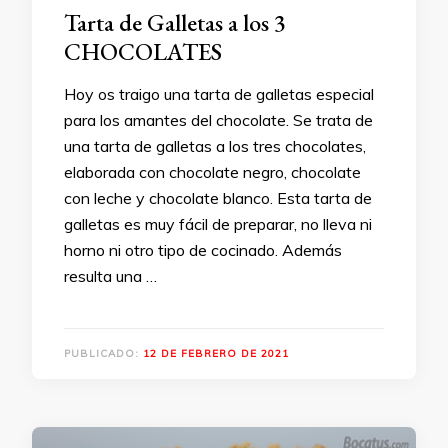
Tarta de Galletas a los 3
CHOCOLATES
Hoy os traigo una tarta de galletas especial
para los amantes del chocolate. Se trata de
una tarta de galletas a los tres chocolates,
elaborada con chocolate negro, chocolate
con leche y chocolate blanco. Esta tarta de
galletas es muy fácil de preparar, no lleva ni
horno ni otro tipo de cocinado. Además
resulta una …
PUBLICADO:
12 DE FEBRERO DE 2021