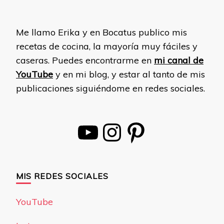
Me llamo Erika y en Bocatus publico mis
recetas de cocina, la mayoría muy fáciles y
caseras. Puedes encontrarme en
mi canal de
YouTube
y en mi blog, y estar al tanto de mis
publicaciones siguiéndome en redes sociales.
YouTube
Instagram
Pinterest
MIS REDES SOCIALES
YouTube