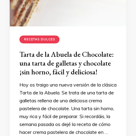
RECETAS DULCES
Tarta de la Abuela de Chocolate:
una tarta de galletas y chocolate
¡sin horno, fácil y deliciosa!
Hoy os traigo una nueva versión de la clásica
Tarta de la Abuela. Se trata de una tarta de
galletas rellena de una deliciosa crema
pastelera de chocolate. Una tarta sin horno,
muy rica y fácil de preparar. Si recordáis, la
semana pasada os dejé la receta de cómo
hacer crema pastelera de chocolate en …