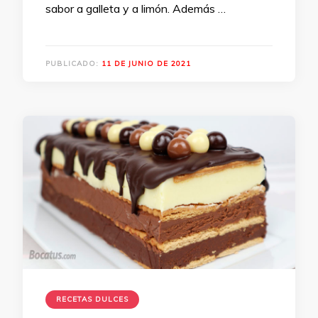
sabor a galleta y a limón. Además …
PUBLICADO:
11 DE JUNIO DE 2021
RECETAS DULCES