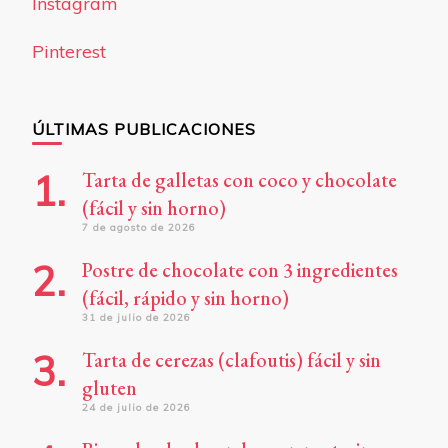
Instagram
Pinterest
ÚLTIMAS PUBLICACIONES
Tarta de galletas con coco y chocolate
(fácil y sin horno)
7 de agosto de 2026
Postre de chocolate con 3 ingredientes
(fácil, rápido y sin horno)
31 de julio de 2026
Tarta de cerezas (clafoutis) fácil y sin
gluten
24 de julio de 2026