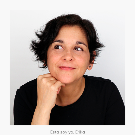
Esta soy yo, Erika