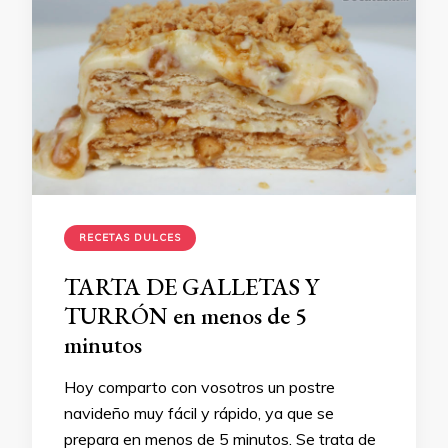
RECETAS DULCES
TARTA DE GALLETAS Y
TURRÓN en menos de 5
minutos
Hoy comparto con vosotros un postre
navideño muy fácil y rápido, ya que se
prepara en menos de 5 minutos. Se trata de