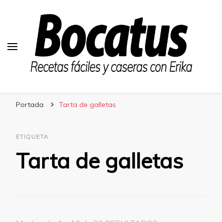
Bocatus
Recetas fáciles y caseras con Erika
Portada
Tarta de galletas
ETIQUETA
Tarta de galletas