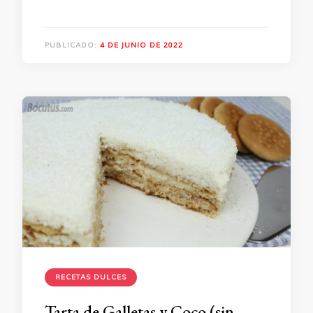
PUBLICADO:
4 DE JUNIO DE 2022
RECETAS DULCES
Tarta de Galletas y Coco (sin