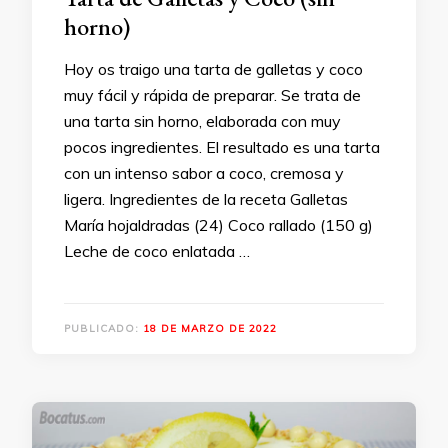
horno)
Hoy os traigo una tarta de galletas y coco
muy fácil y rápida de preparar. Se trata de
una tarta sin horno, elaborada con muy
pocos ingredientes. El resultado es una tarta
con un intenso sabor a coco, cremosa y
ligera. Ingredientes de la receta Galletas
María hojaldradas (24) Coco rallado (150 g)
Leche de coco enlatada …
PUBLICADO:
18 DE MARZO DE 2022