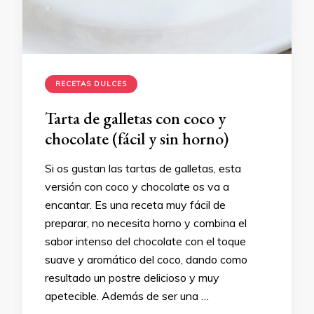
RECETAS DULCES
Tarta de galletas con coco y
chocolate (fácil y sin horno)
Si os gustan las tartas de galletas, esta
versión con coco y chocolate os va a
encantar. Es una receta muy fácil de
preparar, no necesita horno y combina el
sabor intenso del chocolate con el toque
suave y aromático del coco, dando como
resultado un postre delicioso y muy
apetecible. Además de ser una …