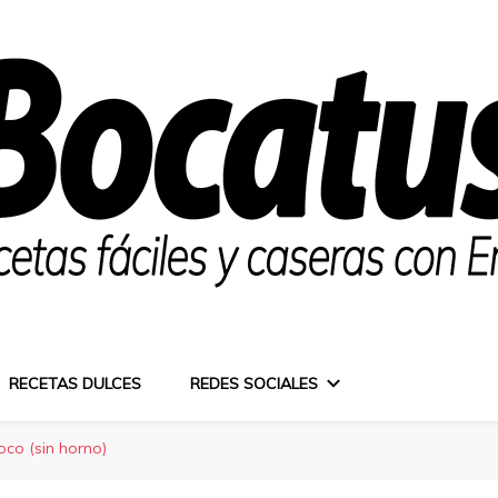
RECETAS DULCES
REDES SOCIALES
oco (sin horno)