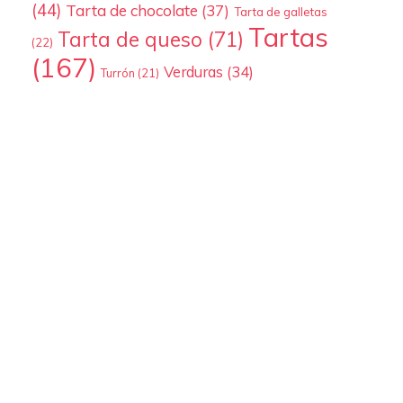
(44)
Tarta de chocolate
(37)
Tarta de galletas
Tartas
Tarta de queso
(71)
(22)
(167)
Verduras
(34)
Turrón
(21)