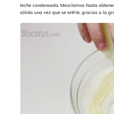
leche condensada. Mezclamos hasta obtener
sólida una vez que se enfríe, gracias a la g