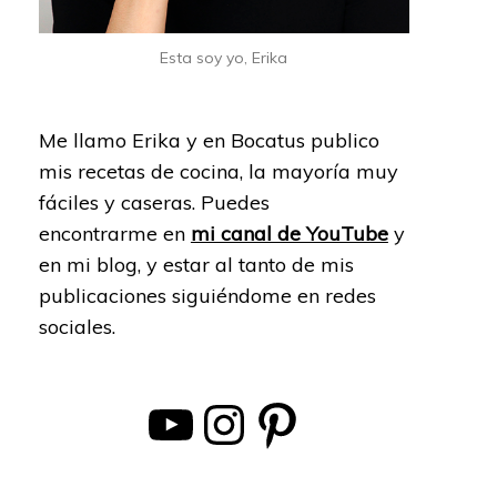
Esta soy yo, Erika
Me llamo Erika y en Bocatus publico
mis recetas de cocina, la mayoría muy
fáciles y caseras. Puedes
encontrarme en
mi canal de YouTube
y
en mi blog, y estar al tanto de mis
publicaciones siguiéndome en redes
sociales.
YouTube
Instagram
Pinterest