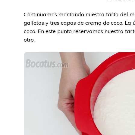
Continuamos montando nuestra tarta del mi
galletas y tres capas de crema de coco. La 
coco. En este punto reservamos nuestra tart
otro.