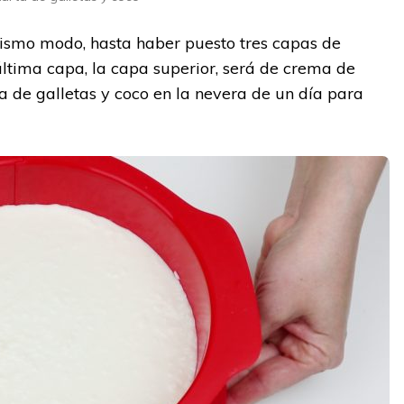
smo modo, hasta haber puesto tres capas de
última capa, la capa superior, será de crema de
a de galletas y coco en la nevera de un día para