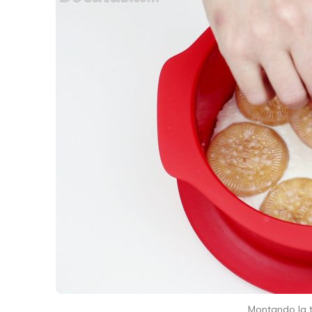
Montando la t