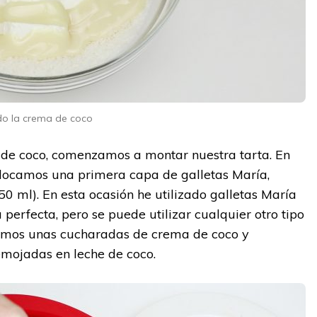
o la crema de coco
de coco, comenzamos a montar nuestra tarta. En
locamos una primera capa de galletas María,
 ml). En esta ocasión he utilizado galletas María
perfecta, pero se puede utilizar cualquier otro tipo
ndemos unas cucharadas de crema de coco y
mojadas en leche de coco.