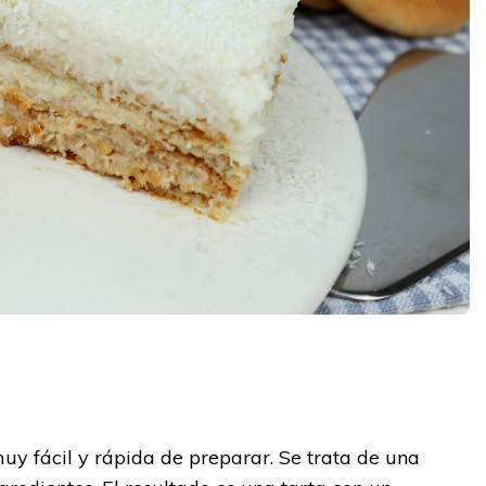
y
uy fácil y rápida de preparar. Se trata de una