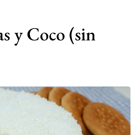
as y Coco (sin