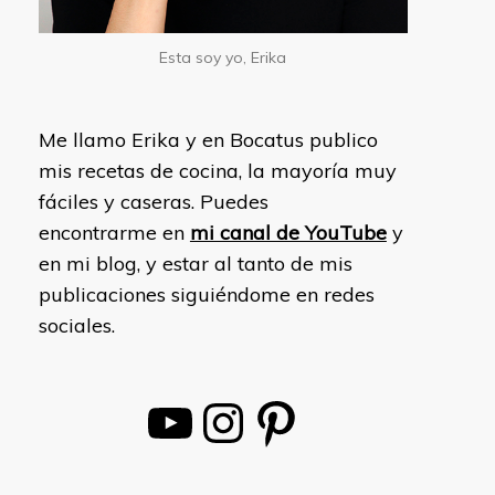
Esta soy yo, Erika
Me llamo Erika y en Bocatus publico
mis recetas de cocina, la mayoría muy
fáciles y caseras. Puedes
encontrarme en
mi canal de YouTube
y
en mi blog, y estar al tanto de mis
publicaciones siguiéndome en redes
sociales.
YouTube
Instagram
Pinterest