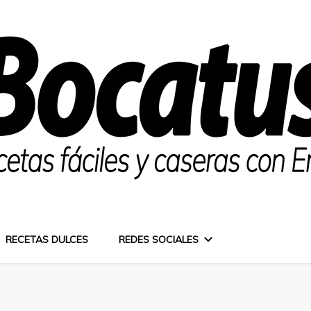
RECETAS DULCES
REDES SOCIALES