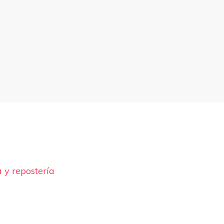
 y repostería