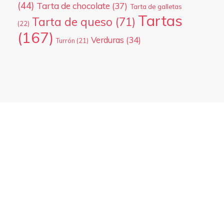
(44)
Tarta de chocolate
(37)
Tarta de galletas
Tartas
Tarta de queso
(71)
(22)
(167)
Verduras
(34)
Turrón
(21)