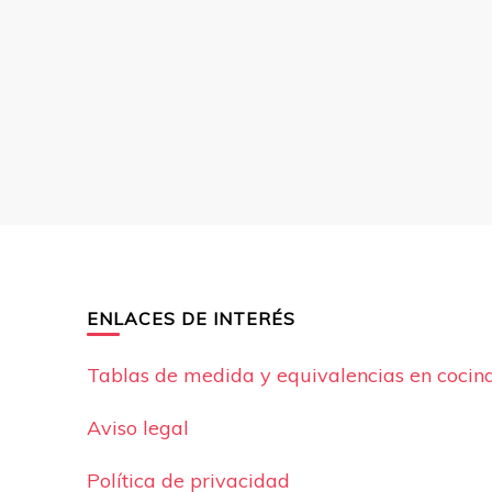
ENLACES DE INTERÉS
Tablas de medida y equivalencias en cocina
Aviso legal
Política de privacidad