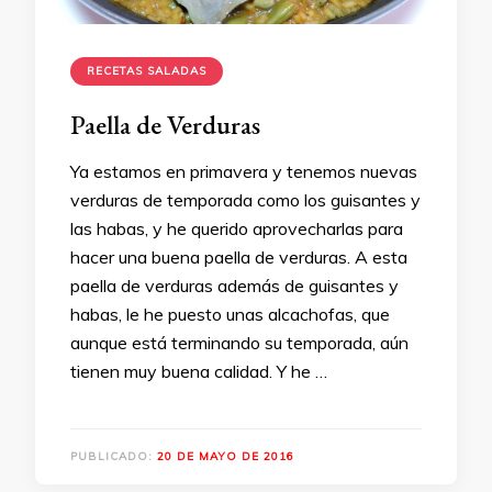
RECETAS SALADAS
Paella de Verduras
Ya estamos en primavera y tenemos nuevas
verduras de temporada como los guisantes y
las habas, y he querido aprovecharlas para
hacer una buena paella de verduras. A esta
paella de verduras además de guisantes y
habas, le he puesto unas alcachofas, que
aunque está terminando su temporada, aún
tienen muy buena calidad. Y he …
PUBLICADO:
20 DE MAYO DE 2016