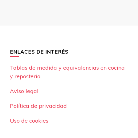
ENLACES DE INTERÉS
Tablas de medida y equivalencias en cocina
y repostería
Aviso legal
Política de privacidad
Uso de cookies