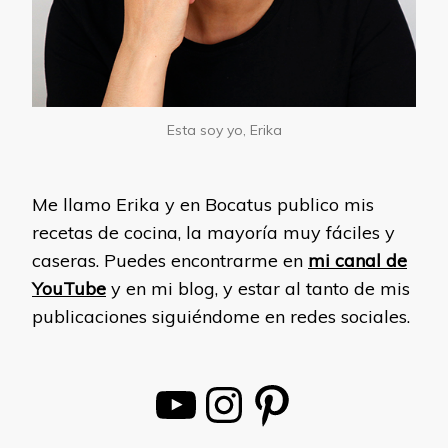
Esta soy yo, Erika
Me llamo Erika y en Bocatus publico mis
recetas de cocina, la mayoría muy fáciles y
caseras. Puedes encontrarme en
mi canal de
YouTube
y en mi blog, y estar al tanto de mis
publicaciones siguiéndome en redes sociales.
YouTube
Instagram
Pinterest