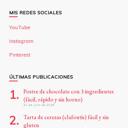
MIS REDES SOCIALES
YouTube
Instagram
Pinterest
ÚLTIMAS PUBLICACIONES
Postre de chocolate con 3 ingredientes
(fácil, rápido y sin horno)
31 de julio de 2026
Tarta de cerezas (clafoutis) fácil y sin
gluten