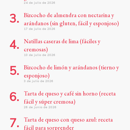
24 de julio de 2026
Bizcocho de almendra con nectarina y
arándanos (sin gluten, fácil y esponjoso)
17 de julio de 2026
Natillas caseras de lima (fáciles y
cremosas)
10 de julio de 2026
Bizcocho de limón y arándanos (tierno y
esponjoso)
3 de julio de 2026
Tarta de queso y café sin horno (receta
fácil y súper cremosa)
26 de junio de 2026
Tarta de queso con queso azul: receta
fácil para sorprender