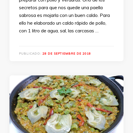
secretos para que nos quede una paella
sabrosa es mojarla con un buen caldo. Para
ello he elaborado un caldo rápido de pollo,
con 1 litro de agua, sal, las carcasas …
PUBLICADO:
28 DE SEPTIEMBRE DE 2018