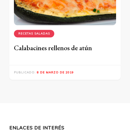
RECETAS SALADAS
Calabacines rellenos de atún
PUBLICADO:
8 DE MARZO DE 2019
ENLACES DE INTERÉS