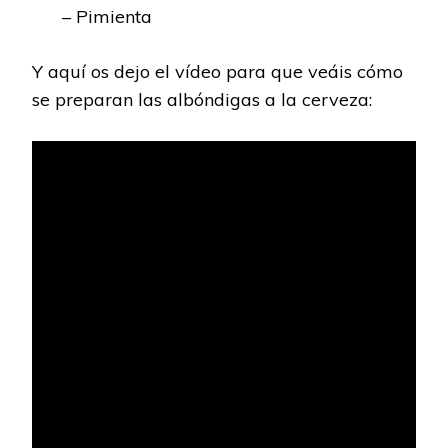
– Pimienta
Y aquí os dejo el vídeo para que veáis cómo
se preparan las albóndigas a la cerveza: