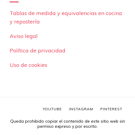
Tablas de medida y equivalencias en cocina
y repostería
Aviso legal
Política de privacidad
Uso de cookies
YOUTUBE
INSTAGRAM
PINTEREST
Queda prohibido copiar el contenido de este sitio web sin
permiso expreso y por escrito.