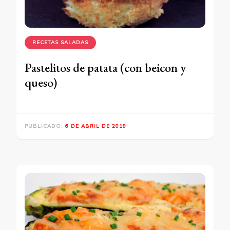
RECETAS SALADAS
Pastelitos de patata (con beicon y
queso)
PUBLICADO:
6 DE ABRIL DE 2018