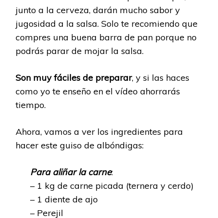
junto a la cerveza, darán mucho sabor y
jugosidad a la salsa. Solo te recomiendo que
compres una buena barra de pan porque no
podrás parar de mojar la salsa.
Son muy fáciles de preparar
, y si las haces
como yo te enseño en el vídeo ahorrarás
tiempo.
Ahora, vamos a ver los ingredientes para
hacer este guiso de albóndigas:
Para aliñar la carne
:
– 1 kg de carne picada (ternera y cerdo)
– 1 diente de ajo
– Perejil