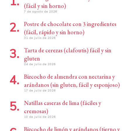
(fácil y sin horno)
7 de agosto de 2026
Postre de chocolate con 3 ingredientes
(fácil, rápido y sin horno)
31 de julio de 2026
Tarta de cerezas (clafoutis) fácil y sin
gluten
24 de julio de 2026
Bizcocho de almendra con nectarina y
arándanos (sin gluten, fácil y esponjoso)
17 de julio de 2026
Natillas caseras de lima (fáciles y
cremosas)
10 de julio de 2026
Bizcocho de limón y arándanos (tierno y