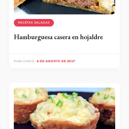
RECETAS SALADAS
Hamburguesa casera en hojaldre
PUBLICADO:
4 DE AGOSTO DE 2017