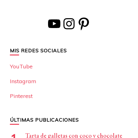
YouTube
Instagram
Pinterest
MIS REDES SOCIALES
YouTube
Instagram
Pinterest
ÚLTIMAS PUBLICACIONES
Tarta de galletas con coco y chocolate