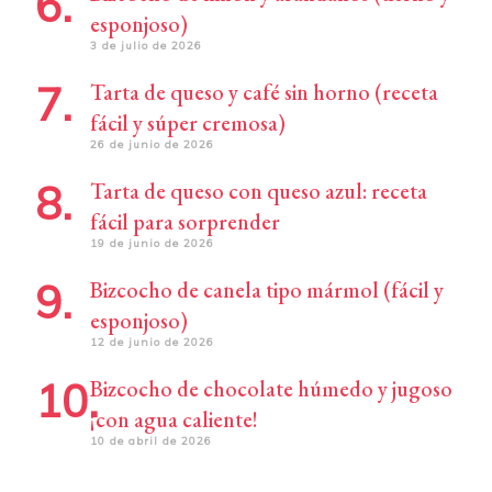
esponjoso)
3 de julio de 2026
Tarta de queso y café sin horno (receta
fácil y súper cremosa)
26 de junio de 2026
Tarta de queso con queso azul: receta
fácil para sorprender
19 de junio de 2026
Bizcocho de canela tipo mármol (fácil y
esponjoso)
12 de junio de 2026
Bizcocho de chocolate húmedo y jugoso
¡con agua caliente!
10 de abril de 2026