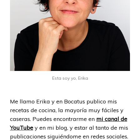
Esta soy yo, Erika
Me llamo Erika y en Bocatus publico mis
recetas de cocina, la mayoría muy fáciles y
caseras. Puedes encontrarme en
mi canal de
YouTube
y en mi blog, y estar al tanto de mis
publicaciones siguiéndome en redes sociales.