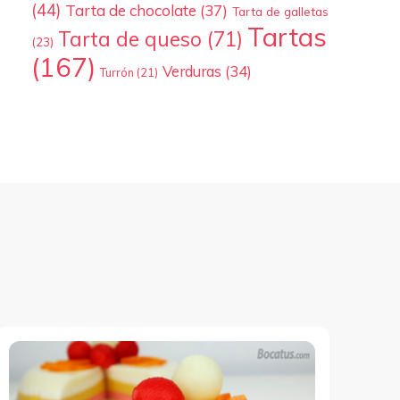
(44)
Tarta de chocolate
(37)
Tarta de galletas
Tartas
Tarta de queso
(71)
(23)
(167)
Verduras
(34)
Turrón
(21)