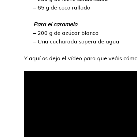
– 65 g de coco rallado
Para el caramelo
:
– 200 g de azúcar blanco
– Una cucharada sopera de agua
Y aquí os dejo el vídeo para que veáis cómo