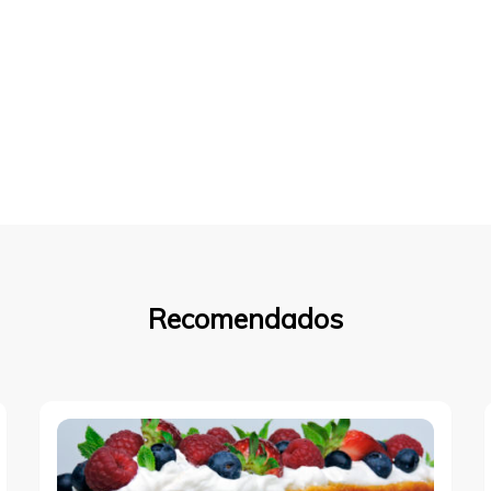
Recomendados