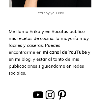
Esta soy yo, Erika
Me llamo Erika y en Bocatus publico
mis recetas de cocina, la mayoría muy
fáciles y caseras. Puedes
encontrarme en
mi canal de YouTube
y
en mi blog, y estar al tanto de mis
publicaciones siguiéndome en redes
sociales.
YouTube
Instagram
Pinterest