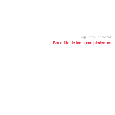
Siguiente entrada
Bocadillo de lomo con pimientos