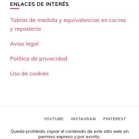
ENLACES DE INTERÉS
Tablas de medida y equivalencias en cocina
y repostería
Aviso legal
Política de privacidad
Uso de cookies
YOUTUBE
INSTAGRAM
PINTEREST
Queda prohibido copiar el contenido de este sitio web sin
permiso expreso y por escrito.