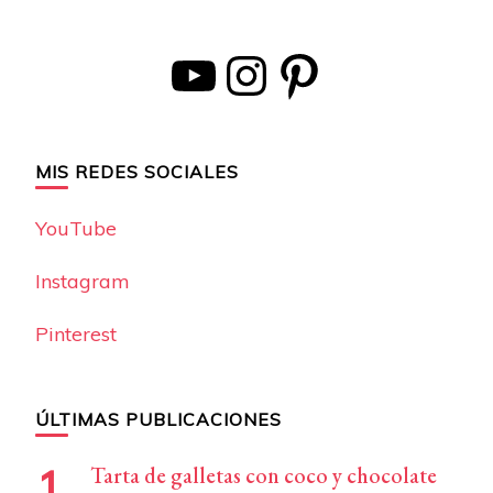
YouTube
Instagram
Pinterest
MIS REDES SOCIALES
YouTube
Instagram
Pinterest
ÚLTIMAS PUBLICACIONES
Tarta de galletas con coco y chocolate