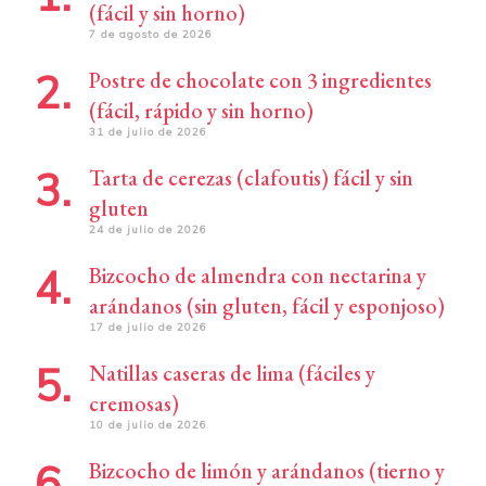
(fácil y sin horno)
7 de agosto de 2026
Postre de chocolate con 3 ingredientes
(fácil, rápido y sin horno)
31 de julio de 2026
Tarta de cerezas (clafoutis) fácil y sin
gluten
24 de julio de 2026
Bizcocho de almendra con nectarina y
arándanos (sin gluten, fácil y esponjoso)
17 de julio de 2026
Natillas caseras de lima (fáciles y
cremosas)
10 de julio de 2026
Bizcocho de limón y arándanos (tierno y