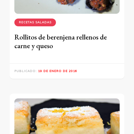
RECETAS SALADAS
Rollitos de berenjena rellenos de
carne y queso
PUBLICADO:
19 DE ENERO DE 2016