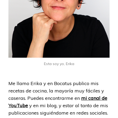
Esta soy yo, Erika
Me llamo Erika y en Bocatus publico mis
recetas de cocina, la mayoría muy fáciles y
caseras. Puedes encontrarme en
mi canal de
YouTube
y en mi blog, y estar al tanto de mis
publicaciones siguiéndome en redes sociales.