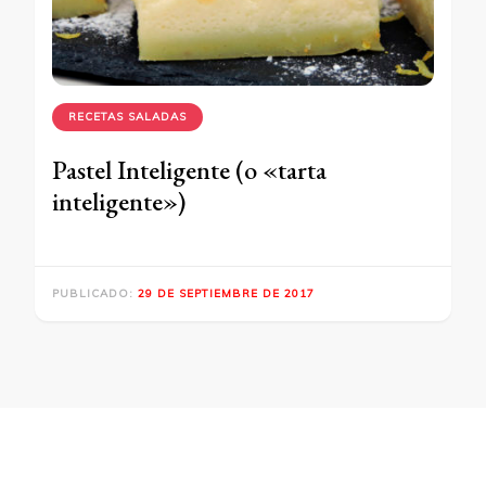
RECETAS SALADAS
Pastel Inteligente (o «tarta
inteligente»)
PUBLICADO:
29 DE SEPTIEMBRE DE 2017