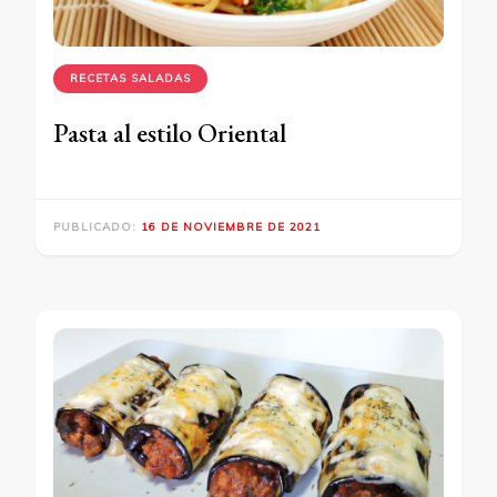
RECETAS SALADAS
Pasta al estilo Oriental
PUBLICADO:
16 DE NOVIEMBRE DE 2021