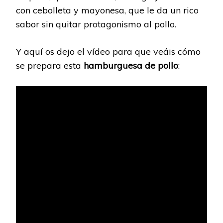
con cebolleta y mayonesa, que le da un rico
sabor sin quitar protagonismo al pollo.
Y aquí os dejo el vídeo para que veáis cómo
se prepara esta
hamburguesa de pollo
: