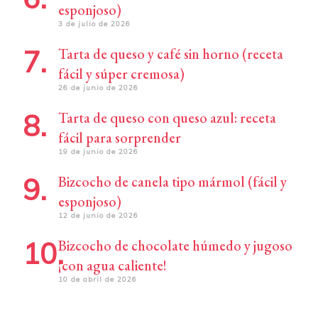
esponjoso)
3 de julio de 2026
Tarta de queso y café sin horno (receta
fácil y súper cremosa)
26 de junio de 2026
Tarta de queso con queso azul: receta
fácil para sorprender
19 de junio de 2026
Bizcocho de canela tipo mármol (fácil y
esponjoso)
12 de junio de 2026
Bizcocho de chocolate húmedo y jugoso
¡con agua caliente!
10 de abril de 2026