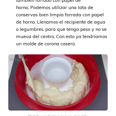
también forrado con papel de
horno. Podemos utilizar una lata de
conservas bien limpia forrada con papel
de horno. Llenamos el recipiente de agua
o legumbres, para que tenga peso y no se
mueva del centro. Con esto ya tendríamos
un molde de corona casero.