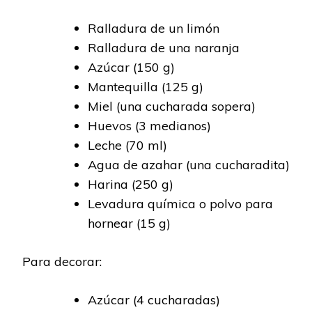
Ralladura de un limón
Ralladura de una naranja
Azúcar (150 g)
Mantequilla (125 g)
Miel (una cucharada sopera)
Huevos (3 medianos)
Leche (70 ml)
Agua de azahar (una cucharadita)
Harina (250 g)
Levadura química o polvo para
hornear (15 g)
Para decorar:
Azúcar (4 cucharadas)