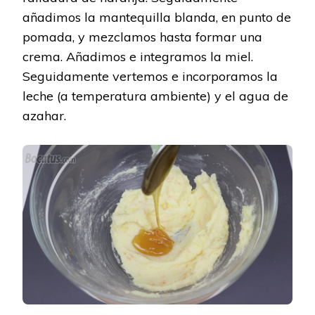
añadimos la mantequilla blanda, en punto de
pomada, y mezclamos hasta formar una
crema. Añadimos e integramos la miel.
Seguidamente vertemos e incorporamos la
leche (a temperatura ambiente) y el agua de
azahar.