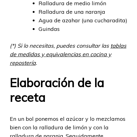
Ralladura de medio limón
Ralladura de una naranja
Agua de azahar (una cucharadita)
Guindas
(*) Si lo necesitas, puedes consultar las
tablas
de medidas y equivalencias en cocina y
repostería
.
Elaboración de la
receta
En un bol ponemos el azúcar y lo mezclamos
bien con la ralladura de limón y con la
ralladura de naranja. Seguidamente