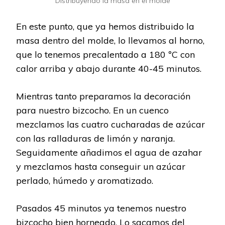
Distribuyendo la masa en el molde
En este punto, que ya hemos distribuido la
masa dentro del molde, lo llevamos al horno,
que lo tenemos precalentado a 180 ºC con
calor arriba y abajo durante 40-45 minutos.
Mientras tanto preparamos la decoración
para nuestro bizcocho. En un cuenco
mezclamos las cuatro cucharadas de azúcar
con las ralladuras de limón y naranja.
Seguidamente añadimos el agua de azahar
y mezclamos hasta conseguir un azúcar
perlado, húmedo y aromatizado.
Pasados 45 minutos ya tenemos nuestro
bizcocho bien horneado. Lo sacamos del