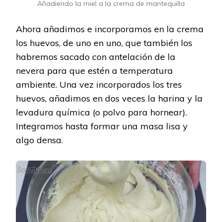
Añadiendo la miel a la crema de mantequilla
Ahora añadimos e incorporamos en la crema
los huevos, de uno en uno, que también los
habremos sacado con antelación de la
nevera para que estén a temperatura
ambiente. Una vez incorporados los tres
huevos, añadimos en dos veces la harina y la
levadura química (o polvo para hornear).
Integramos hasta formar una masa lisa y
algo densa.