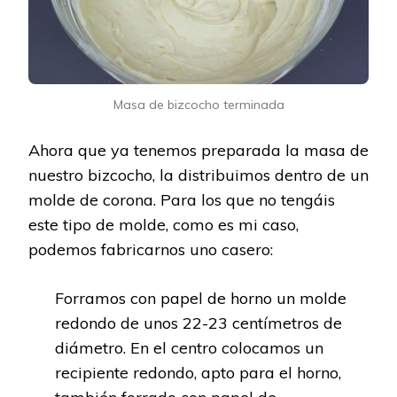
Masa de bizcocho terminada
Ahora que ya tenemos preparada la masa de
nuestro bizcocho, la distribuimos dentro de un
molde de corona. Para los que no tengáis
este tipo de molde, como es mi caso,
podemos fabricarnos uno casero:
Forramos con papel de horno un molde
redondo de unos 22-23 centímetros de
diámetro. En el centro colocamos un
recipiente redondo, apto para el horno,