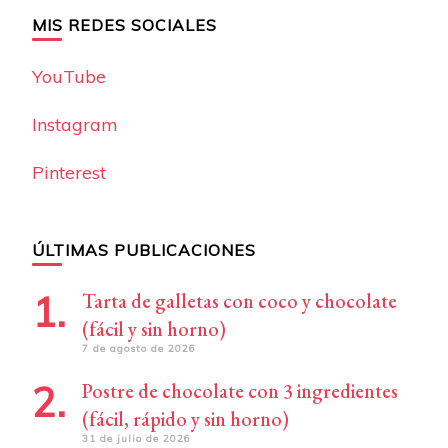
MIS REDES SOCIALES
YouTube
Instagram
Pinterest
ÚLTIMAS PUBLICACIONES
Tarta de galletas con coco y chocolate
(fácil y sin horno)
7 de agosto de 2026
Postre de chocolate con 3 ingredientes
(fácil, rápido y sin horno)
31 de julio de 2026