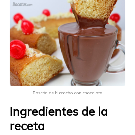
Roscón de bizcocho con chocolate
Ingredientes de la
receta