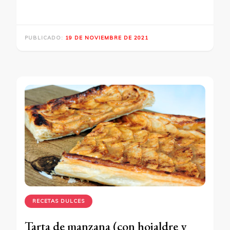
PUBLICADO:
19 DE NOVIEMBRE DE 2021
RECETAS DULCES
Tarta de manzana (con hojaldre y