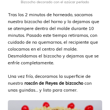
Bizcocho decorado con el azúcar perlado
Tras los 2 minutos de horneado, sacamos
nuestro bizcocho del horno y lo dejamos que
se atempere dentro del molde durante 10
minutos. Pasado este tiempo retiramos, con
cuidado de no quemarnos, el recipiente que
colocamos en el centro del molde.
Desmoldamos el bizcocho y dejamos que se
enfríe completamente.
Una vez frío, decoramos la superficie de
nuestro
roscón de Reyes de bizcocho
con
unas guindas… y listo para comer.