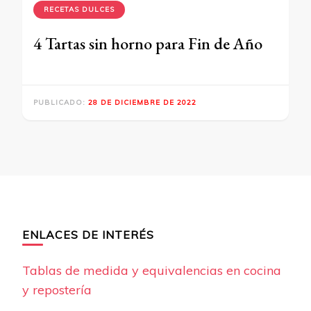
RECETAS DULCES
4 Tartas sin horno para Fin de Año
PUBLICADO:
28 DE DICIEMBRE DE 2022
ENLACES DE INTERÉS
Tablas de medida y equivalencias en cocina
y repostería