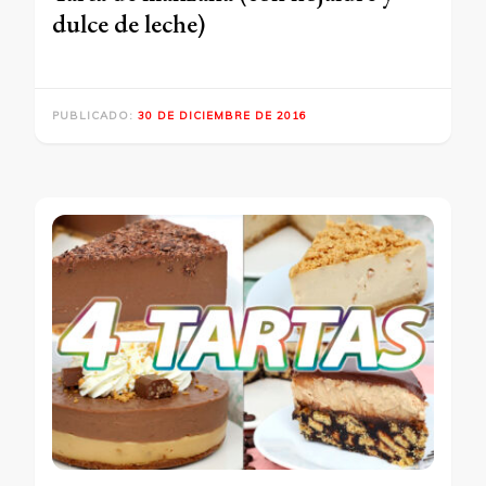
dulce de leche)
PUBLICADO:
30 DE DICIEMBRE DE 2016