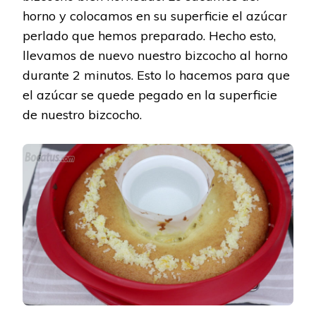
horno y colocamos en su superficie el azúcar
perlado que hemos preparado. Hecho esto,
llevamos de nuevo nuestro bizcocho al horno
durante 2 minutos. Esto lo hacemos para que
el azúcar se quede pegado en la superficie
de nuestro bizcocho.