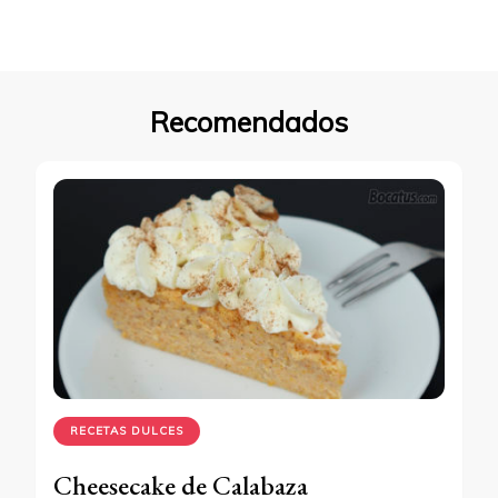
Recomendados
RECETAS DULCES
Cheesecake de Calabaza