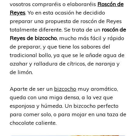
vosotros compraréis o elaboraréis
Roscón de
Reyes
. Yo en esta ocasión he decidido
preparar una propuesta de roscón de Reyes
totalmente diferente. Se trata de un
roscón de
Reyes de bizcocho
, mucho más fácil y rápido
de preparar, y que tiene los sabores del
tradicional bollo, ya que se le añade agua de
azahar y ralladura de cítricos, de naranja y
de limón.
Aparte de ser un
bizcocho
muy aromático,
queda con una miga densa, a la vez que
esponjosa y húmeda. Un bizcocho perfecto
para comer solo, o para mojar en una taza de
chocolate caliente.