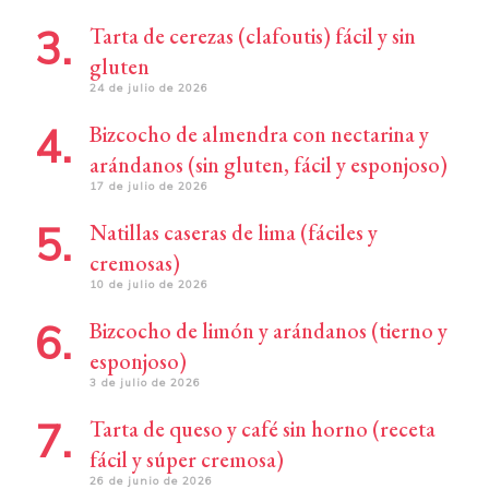
Tarta de cerezas (clafoutis) fácil y sin
gluten
24 de julio de 2026
Bizcocho de almendra con nectarina y
arándanos (sin gluten, fácil y esponjoso)
17 de julio de 2026
Natillas caseras de lima (fáciles y
cremosas)
10 de julio de 2026
Bizcocho de limón y arándanos (tierno y
esponjoso)
3 de julio de 2026
Tarta de queso y café sin horno (receta
fácil y súper cremosa)
26 de junio de 2026