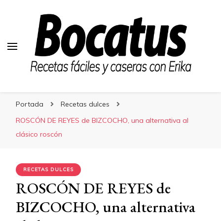
Bocatus
Bocatus
Recetas fáciles y caseras con Erika
Portada
Recetas dulces
ROSCÓN DE REYES de BIZCOCHO, una alternativa al
clásico roscón
RECETAS DULCES
ROSCÓN DE REYES de
BIZCOCHO, una alternativa