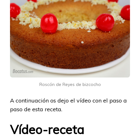
Roscón de Reyes de bizcocho
A continuación os dejo el vídeo con el paso a
paso de esta receta.
Vídeo-receta