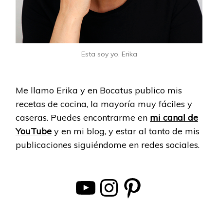
Esta soy yo, Erika
Me llamo Erika y en Bocatus publico mis
recetas de cocina, la mayoría muy fáciles y
caseras. Puedes encontrarme en
mi canal de
YouTube
y en mi blog, y estar al tanto de mis
publicaciones siguiéndome en redes sociales.
YouTube
Instagram
Pinterest