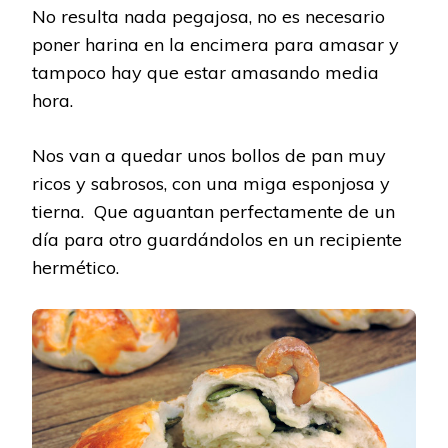
No resulta nada pegajosa, no es necesario
poner harina en la encimera para amasar y
tampoco hay que estar amasando media
hora.
Nos van a quedar unos bollos de pan muy
ricos y sabrosos, con una miga esponjosa y
tierna. Que aguantan perfectamente de un
día para otro guardándolos en un recipiente
hermético.