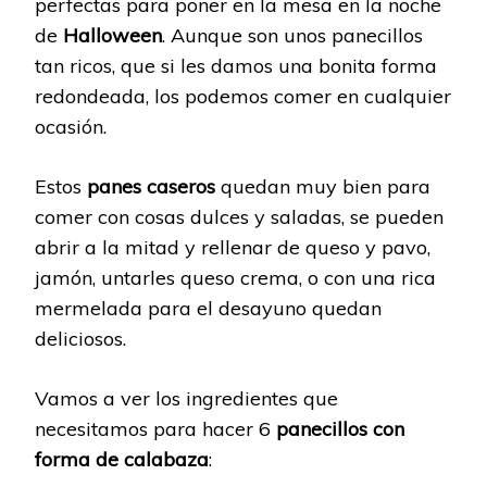
perfectas para poner en la mesa en la noche
de
Halloween
. Aunque son unos panecillos
tan ricos, que si les damos una bonita forma
redondeada, los podemos comer en cualquier
ocasión.
Estos
panes caseros
quedan muy bien para
comer con cosas dulces y saladas, se pueden
abrir a la mitad y rellenar de queso y pavo,
jamón, untarles queso crema, o con una rica
mermelada para el desayuno quedan
deliciosos.
Vamos a ver los ingredientes que
necesitamos para hacer 6
panecillos con
forma de calabaza
: