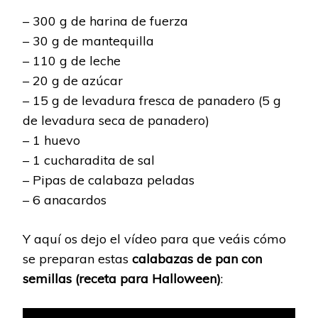
– 300 g de harina de fuerza
– 30 g de mantequilla
– 110 g de leche
– 20 g de azúcar
– 15 g de levadura fresca de panadero (5 g
de levadura seca de panadero)
– 1 huevo
– 1 cucharadita de sal
– Pipas de calabaza peladas
– 6 anacardos
Y aquí os dejo el vídeo para que veáis cómo
se preparan estas
calabazas de pan con
semillas (receta para Halloween)
: