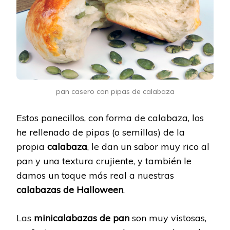
pan casero con pipas de calabaza
Estos panecillos, con forma de calabaza, los
he rellenado de pipas (o semillas) de la
propia
calabaza
, le dan un sabor muy rico al
pan y una textura crujiente, y también le
damos un toque más real a nuestras
calabazas de Halloween
.
Las
minicalabazas de pan
son muy vistosas,