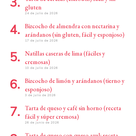
gluten
24 de julio de 2026
Bizcocho de almendra con nectarina y
arándanos (sin gluten, fácil y esponjoso)
17 de julio de 2026
Natillas caseras de lima (fáciles y
cremosas)
10 de julio de 2026
Bizcocho de limón y arándanos (tierno y
esponjoso)
3 de julio de 2026
Tarta de queso y café sin horno (receta
fácil y súper cremosa)
26 de junio de 2026
Tarta de queso con queso azul: receta