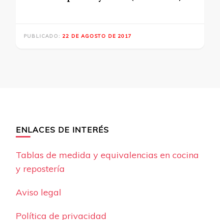
PUBLICADO:
22 DE AGOSTO DE 2017
ENLACES DE INTERÉS
Tablas de medida y equivalencias en cocina
y repostería
Aviso legal
Política de privacidad