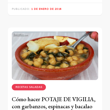
PUBLICADO:
1 DE ENERO DE 2016
RECETAS SALADAS
Cómo hacer POTAJE DE VIGILIA,
con garbanzos, espinacas y bacalao