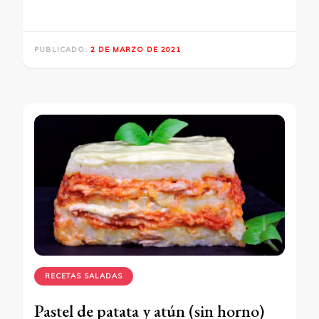
PUBLICADO:
2 DE MARZO DE 2021
RECETAS SALADAS
Pastel de patata y atún (sin horno)