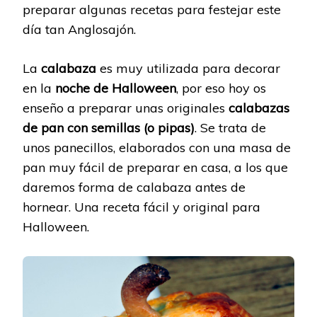
preparar algunas recetas para festejar este
día tan Anglosajón.
La
calabaza
es muy utilizada para decorar
en la
noche de Halloween
, por eso hoy os
enseño a preparar unas originales
calabazas
de pan con semillas (o pipas)
. Se trata de
unos panecillos, elaborados con una masa de
pan muy fácil de preparar en casa, a los que
daremos forma de calabaza antes de
hornear. Una receta fácil y original para
Halloween.