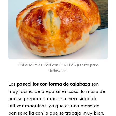
CALABAZA de PAN con SEMILLAS (receta para
Halloween)
Los
panecillos con forma de calabaza
son
muy fáciles de preparar en casa, la masa de
pan se prepara a mano, sin necesidad de
utilizar máquinas, ya que es una masa de
pan sencilla con la que se trabaja muy bien.