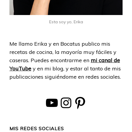
Esta soy yo, Erika
Me llamo Erika y en Bocatus publico mis
recetas de cocina, la mayoría muy fáciles y
caseras. Puedes encontrarme en
mi canal de
YouTube
y en mi blog, y estar al tanto de mis
publicaciones siguiéndome en redes sociales.
YouTube
Instagram
Pinterest
MIS REDES SOCIALES