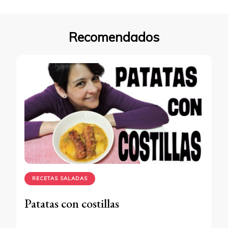
Recomendados
RECETAS SALADAS
Patatas con costillas