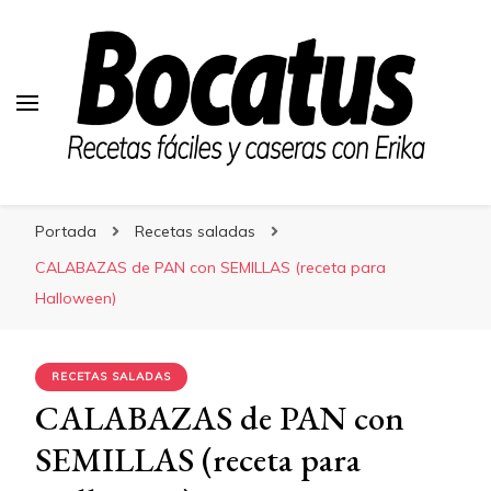
Bocatus
Bocatus
Recetas fáciles y caseras con Erika
Portada
Recetas saladas
CALABAZAS de PAN con SEMILLAS (receta para
Halloween)
RECETAS SALADAS
CALABAZAS de PAN con
SEMILLAS (receta para