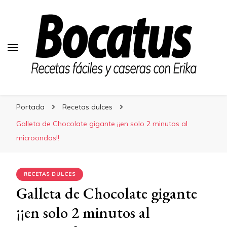
Bocatus
Bocatus
Recetas fáciles y caseras con Erika
Portada
Recetas dulces
Galleta de Chocolate gigante ¡¡en solo 2 minutos al
microondas!!
RECETAS DULCES
Galleta de Chocolate gigante
¡¡en solo 2 minutos al