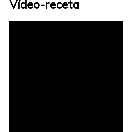
Vídeo-receta