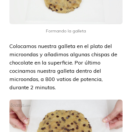
Formando la galleta
Colocamos nuestra galleta en el plato del
microondas y añadimos algunas chispas de
chocolate en la superficie. Por último
cocinamos nuestra galleta dentro del
microondas, a 800 vatios de potencia,
durante 2 minutos.