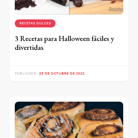
RECETAS DULCES
3 Recetas para Halloween fáciles y
divertidas
PUBLICADO:
23 DE OCTUBRE DE 2022