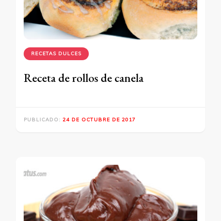
RECETAS DULCES
Receta de rollos de canela
PUBLICADO:
24 DE OCTUBRE DE 2017