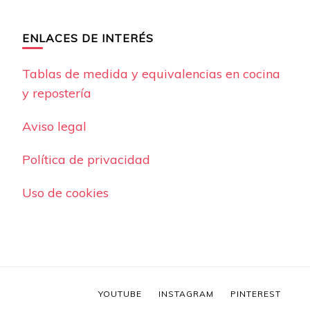
ENLACES DE INTERÉS
Tablas de medida y equivalencias en cocina
y repostería
Aviso legal
Política de privacidad
Uso de cookies
YOUTUBE
INSTAGRAM
PINTEREST