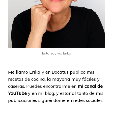
Esta soy yo, Erika
Me llamo Erika y en Bocatus publico mis
recetas de cocina, la mayoría muy fáciles y
caseras. Puedes encontrarme en
mi canal de
YouTube
y en mi blog, y estar al tanto de mis
publicaciones siguiéndome en redes sociales.