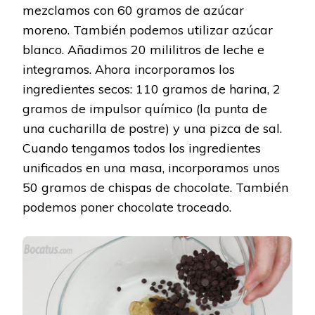
mezclamos con 60 gramos de azúcar
moreno. También podemos utilizar azúcar
blanco. Añadimos 20 mililitros de leche e
integramos. Ahora incorporamos los
ingredientes secos: 110 gramos de harina, 2
gramos de impulsor químico (la punta de
una cucharilla de postre) y una pizca de sal.
Cuando tengamos todos los ingredientes
unificados en una masa, incorporamos unos
50 gramos de chispas de chocolate. También
podemos poner chocolate troceado.