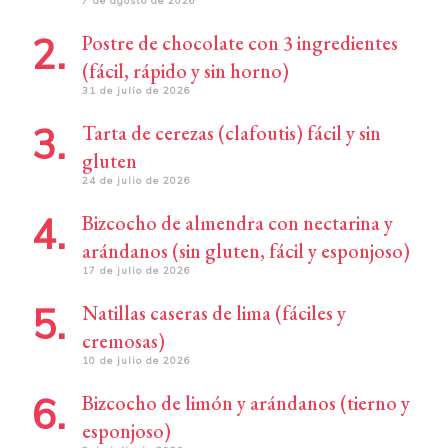
7 de agosto de 2026
Postre de chocolate con 3 ingredientes
(fácil, rápido y sin horno)
31 de julio de 2026
Tarta de cerezas (clafoutis) fácil y sin
gluten
24 de julio de 2026
Bizcocho de almendra con nectarina y
arándanos (sin gluten, fácil y esponjoso)
17 de julio de 2026
Natillas caseras de lima (fáciles y
cremosas)
10 de julio de 2026
Bizcocho de limón y arándanos (tierno y
esponjoso)