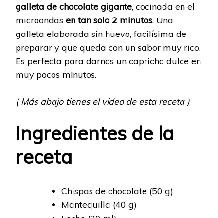
galleta de chocolate gigante
, cocinada en el
microondas
en tan solo 2 minutos
. Una
galleta elaborada sin huevo, facilísima de
preparar y que queda con un sabor muy rico.
Es perfecta para darnos un capricho dulce en
muy pocos minutos.
( Más abajo tienes el vídeo de esta receta )
Ingredientes de la
receta
Chispas de chocolate (50 g)
Mantequilla (40 g)