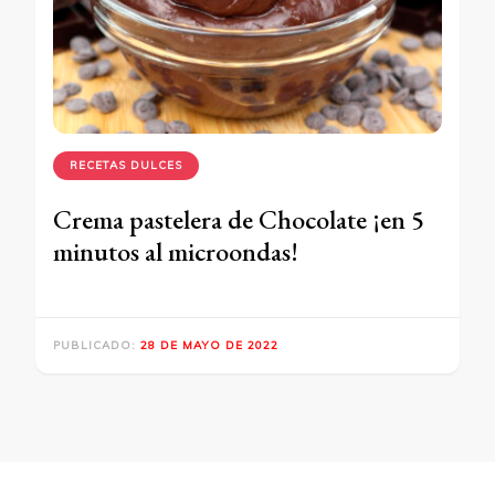
RECETAS DULCES
Crema pastelera de Chocolate ¡en 5
minutos al microondas!
PUBLICADO:
28 DE MAYO DE 2022