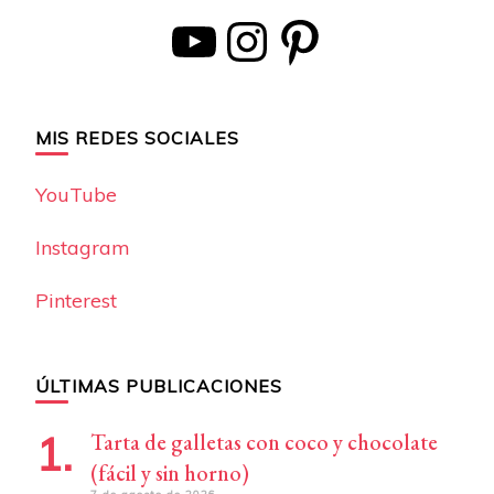
YouTube
Instagram
Pinterest
MIS REDES SOCIALES
YouTube
Instagram
Pinterest
ÚLTIMAS PUBLICACIONES
Tarta de galletas con coco y chocolate
(fácil y sin horno)