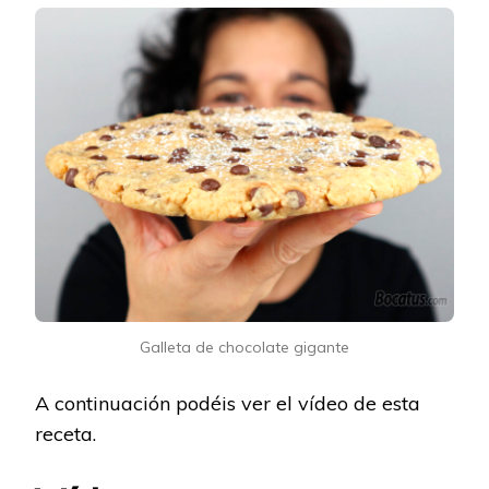
Galleta de chocolate gigante
A continuación podéis ver el vídeo de esta
receta.