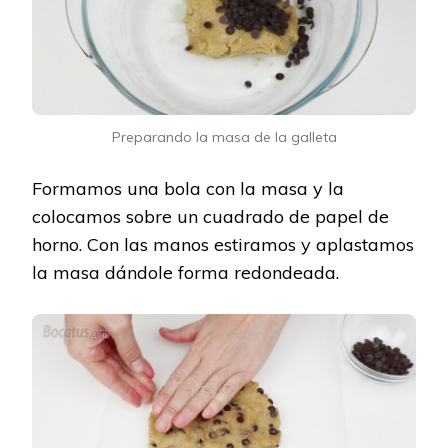
Preparando la masa de la galleta
Formamos una bola con la masa y la
colocamos sobre un cuadrado de papel de
horno. Con las manos estiramos y aplastamos
la masa dándole forma redondeada.