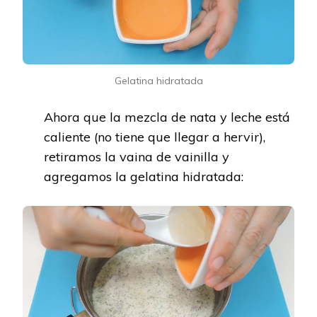
Gelatina hidratada
Ahora que la mezcla de nata y leche está
caliente (no tiene que llegar a hervir),
retiramos la vaina de vainilla y
agregamos la gelatina hidratada: