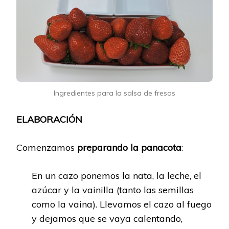
Ingredientes para la salsa de fresas
ELABORACIÓN
Comenzamos
preparando la panacota
:
En un cazo ponemos la nata, la leche, el
azúcar y la vainilla (tanto las semillas
como la vaina). Llevamos el cazo al fuego
y dejamos que se vaya calentando,