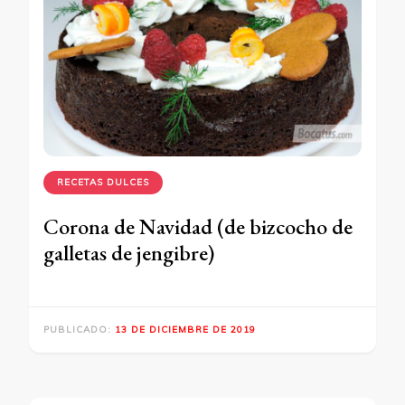
RECETAS DULCES
Corona de Navidad (de bizcocho de
galletas de jengibre)
PUBLICADO:
13 DE DICIEMBRE DE 2019