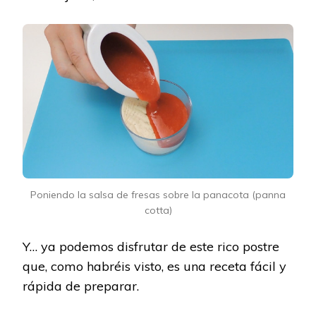
Poniendo la salsa de fresas sobre la panacota (panna
cotta)
Y… ya podemos disfrutar de este rico postre
que, como habréis visto, es una receta fácil y
rápida de preparar.