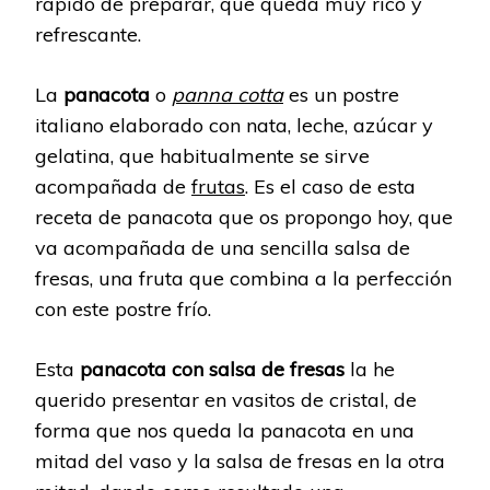
rápido de preparar, que queda muy rico y
refrescante.
La
panacota
o
panna cotta
es un postre
italiano elaborado con nata, leche, azúcar y
gelatina, que habitualmente se sirve
acompañada de
frutas
. Es el caso de esta
receta de panacota que os propongo hoy, que
va acompañada de una sencilla salsa de
fresas, una fruta que combina a la perfección
con este postre frío.
Esta
panacota con salsa de fresas
la he
querido presentar en vasitos de cristal, de
forma que nos queda la panacota en una
mitad del vaso y la salsa de fresas en la otra