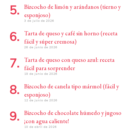
Bizcocho de limón y arándanos (tierno y
esponjoso)
3 de julio de 2026
Tarta de queso y café sin horno (receta
fácil y súper cremosa)
26 de junio de 2026
Tarta de queso con queso azul: receta
fácil para sorprender
19 de junio de 2026
Bizcocho de canela tipo mármol (fácil y
esponjoso)
12 de junio de 2026
Bizcocho de chocolate húmedo y jugoso
¡con agua caliente!
10 de abril de 2026