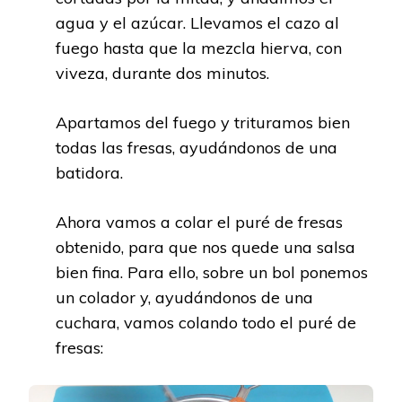
agua y el azúcar. Llevamos el cazo al
fuego hasta que la mezcla hierva, con
viveza, durante dos minutos.
Apartamos del fuego y trituramos bien
todas las fresas, ayudándonos de una
batidora.
Ahora vamos a colar el puré de fresas
obtenido, para que nos quede una salsa
bien fina. Para ello, sobre un bol ponemos
un colador y, ayudándonos de una
cuchara, vamos colando todo el puré de
fresas: