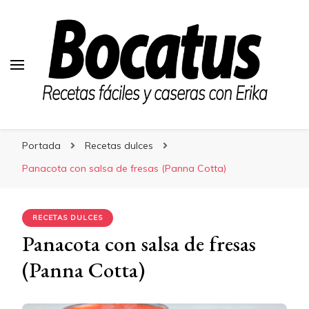
Bocatus
Bocatus
Recetas fáciles y caseras con Erika
Portada
Recetas dulces
Panacota con salsa de fresas (Panna Cotta)
RECETAS DULCES
Panacota con salsa de fresas
(Panna Cotta)