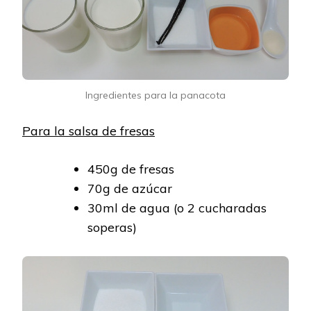
Ingredientes para la panacota
Para la salsa de fresas
450g de fresas
70g de azúcar
30ml de agua (o 2 cucharadas
soperas)