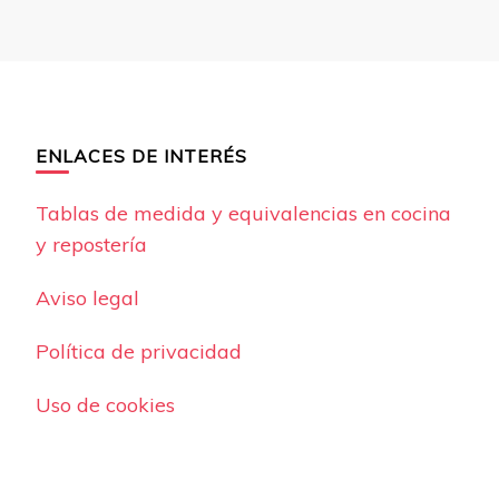
ENLACES DE INTERÉS
Tablas de medida y equivalencias en cocina
y repostería
Aviso legal
Política de privacidad
Uso de cookies