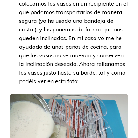
colocamos los vasos en un recipiente en el
que podamos transportarlos de manera
segura (yo he usado una bandeja de
cristal), y los ponemos de forma que nos
queden inclinados. En mi caso yo me he
ayudado de unos paños de cocina, para
que los vasos no se muevan y conserven
la inclinación deseada. Ahora rellenamos
los vasos justo hasta su borde, tal y como
podéis ver en esta foto: