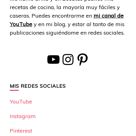
recetas de cocina, la mayoría muy fáciles y
caseras. Puedes encontrarme en
mi canal de
YouTube
y en mi blog, y estar al tanto de mis
publicaciones siguiéndome en redes sociales.
YouTube
Instagram
Pinterest
MIS REDES SOCIALES
YouTube
Instagram
Pinterest