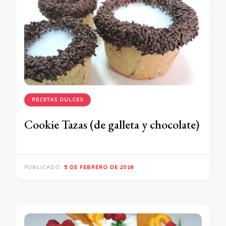
RECETAS DULCES
Cookie Tazas (de galleta y chocolate)
PUBLICADO:
5 DE FEBRERO DE 2016