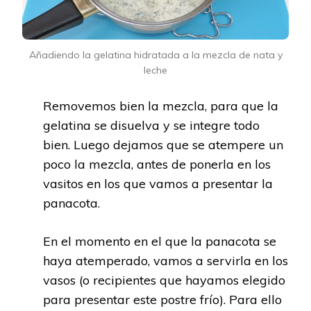
Añadiendo la gelatina hidratada a la mezcla de nata y
leche
Removemos bien la mezcla, para que la
gelatina se disuelva y se integre todo
bien. Luego dejamos que se atempere un
poco la mezcla, antes de ponerla en los
vasitos en los que vamos a presentar la
panacota.
En el momento en el que la panacota se
haya atemperado, vamos a servirla en los
vasos (o recipientes que hayamos elegido
para presentar este postre frío). Para ello