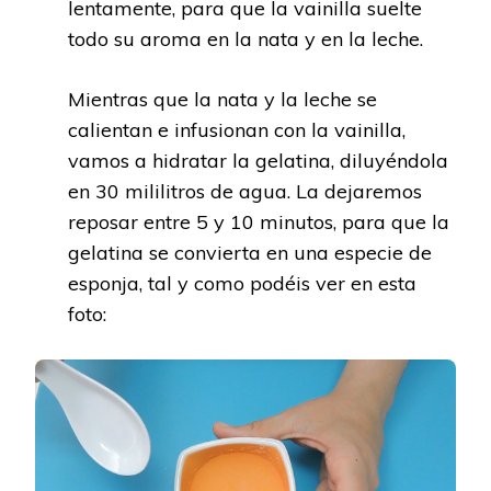
lentamente, para que la vainilla suelte
todo su aroma en la nata y en la leche.
Mientras que la nata y la leche se
calientan e infusionan con la vainilla,
vamos a hidratar la gelatina, diluyéndola
en 30 mililitros de agua. La dejaremos
reposar entre 5 y 10 minutos, para que la
gelatina se convierta en una especie de
esponja, tal y como podéis ver en esta
foto: