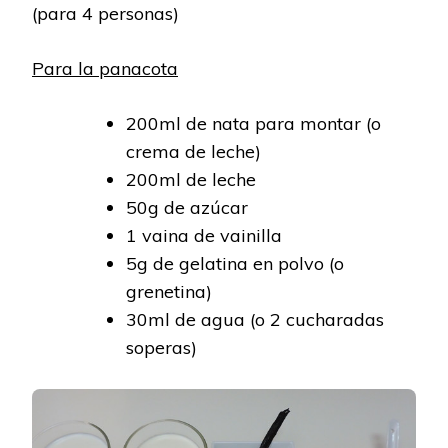
(para 4 personas)
Para la panacota
200ml de nata para montar (o
crema de leche)
200ml de leche
50g de azúcar
1 vaina de vainilla
5g de gelatina en polvo (o
grenetina)
30ml de agua (o 2 cucharadas
soperas)