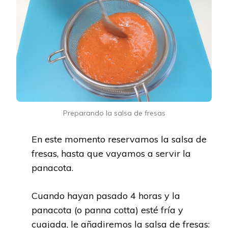
Preparando la salsa de fresas
En este momento reservamos la salsa de
fresas, hasta que vayamos a servir la
panacota.
Cuando hayan pasado 4 horas y la
panacota (o panna cotta) esté fría y
cuajada, le añadiremos la salsa de fresas: