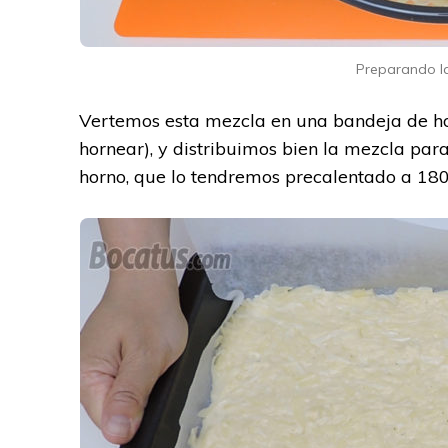
Preparando la
Vertemos esta mezcla en una bandeja de hor
hornear), y distribuimos bien la mezcla pa
horno, que lo tendremos precalentado a 180 