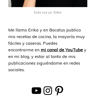
Esta soy yo, Erika
Me llamo Erika y en Bocatus publico
mis recetas de cocina, la mayoría muy
fáciles y caseras. Puedes
encontrarme en
mi canal de YouTube
y
en mi blog, y estar al tanto de mis
publicaciones siguiéndome en redes
sociales.
YouTube
Instagram
Pinterest