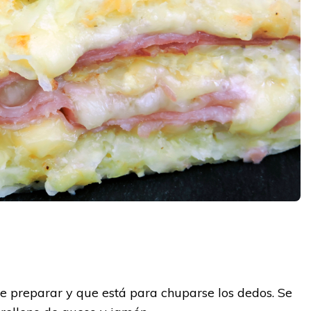
y
de preparar y que está para chuparse los dedos. Se