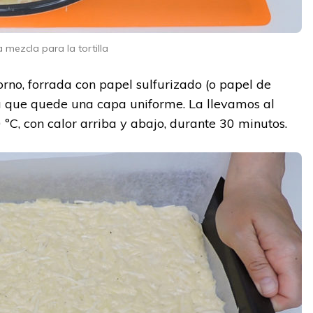
 mezcla para la tortilla
no, forrada con papel sulfurizado (o papel de
ra que quede una capa uniforme. La llevamos al
ºC, con calor arriba y abajo, durante 30 minutos.