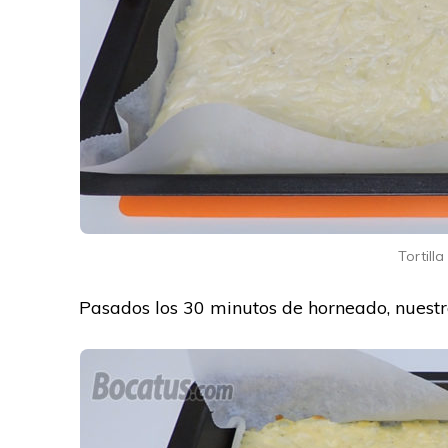
Tortill
Pasados los 30 minutos de horneado, nuestra 