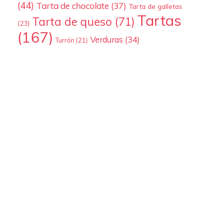
(44)
Tarta de chocolate
(37)
Tarta de galletas
Tartas
Tarta de queso
(71)
(23)
(167)
Verduras
(34)
Turrón
(21)