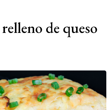
 relleno de queso