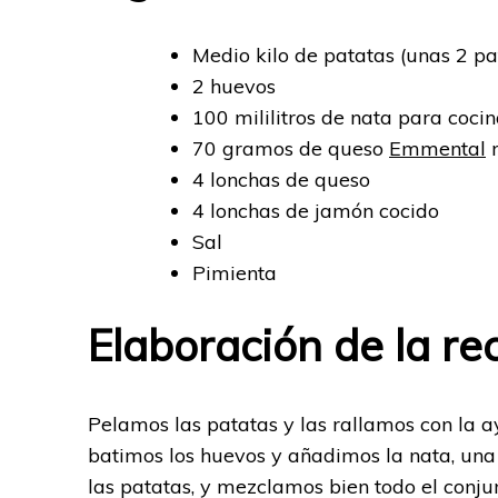
Medio kilo de patatas (unas 2 p
2 huevos
100 mililitros de nata para cocin
70 gramos de queso
Emmental
r
4 lonchas de queso
4 lonchas de jamón cocido
Sal
Pimienta
Elaboración de la re
Pelamos las patatas y las rallamos con la 
batimos los huevos y añadimos la nata, una p
las patatas, y mezclamos bien todo el conjun