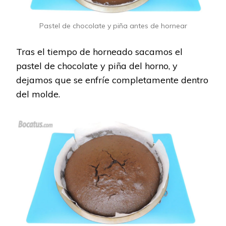
Pastel de chocolate y piña antes de hornear
Tras el tiempo de horneado sacamos el
pastel de chocolate y piña del horno, y
dejamos que se enfríe completamente dentro
del molde.