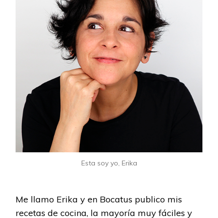
Esta soy yo, Erika
Me llamo Erika y en Bocatus publico mis
recetas de cocina, la mayoría muy fáciles y