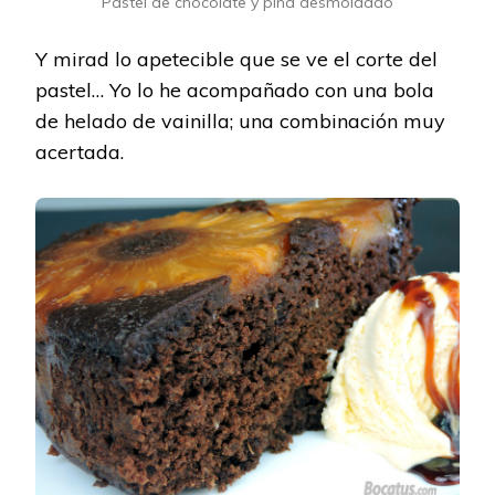
Pastel de chocolate y piña desmoldado
Y mirad lo apetecible que se ve el corte del
pastel… Yo lo he acompañado con una bola
de helado de vainilla; una combinación muy
acertada.