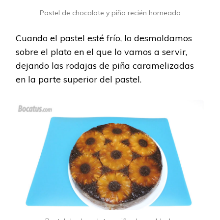
Pastel de chocolate y piña recién horneado
Cuando el pastel esté frío, lo desmoldamos
sobre el plato en el que lo vamos a servir,
dejando las rodajas de piña caramelizadas
en la parte superior del pastel.