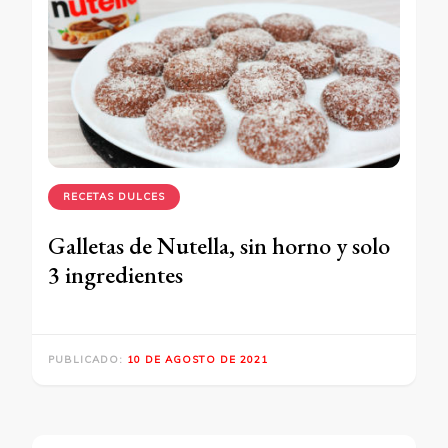
RECETAS DULCES
Galletas de Nutella, sin horno y solo
3 ingredientes
PUBLICADO:
10 DE AGOSTO DE 2021