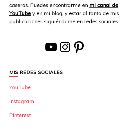
caseras. Puedes encontrarme en
mi canal de
YouTube
y en mi blog, y estar al tanto de mis
publicaciones siguiéndome en redes sociales.
YouTube
Instagram
Pinterest
MIS REDES SOCIALES
YouTube
Instagram
Pinterest