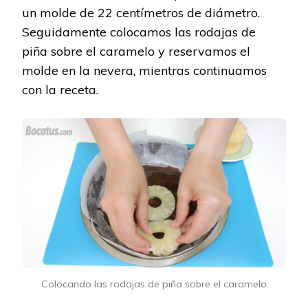
un molde de 22 centímetros de diámetro.
Seguidamente colocamos las rodajas de
piña sobre el caramelo y reservamos el
molde en la nevera, mientras continuamos
con la receta.
Colocando las rodajas de piña sobre el caramelo