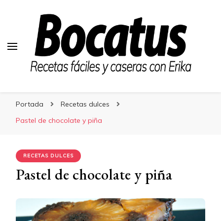
Bocatus
Bocatus
Recetas fáciles y caseras con Erika
Portada
Recetas dulces
Pastel de chocolate y piña
RECETAS DULCES
Pastel de chocolate y piña