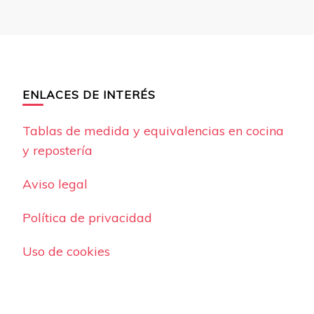
ENLACES DE INTERÉS
Tablas de medida y equivalencias en cocina
y repostería
Aviso legal
Política de privacidad
Uso de cookies