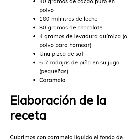
40 gramos de cacao puro en
polvo
180 mililitros de leche
80 gramos de chocolate
4 gramos de levadura química (o
polvo para hornear)
Una pizca de sal
6-7 rodajas de piña en su jugo
(pequeñas)
Caramelo
Elaboración de la
receta
Cubrimos con caramelo líquido el fondo de