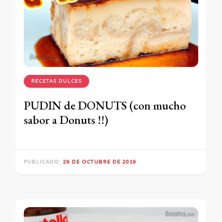
RECETAS DULCES
PUDIN de DONUTS (con mucho
sabor a Donuts !!)
PUBLICADO:
29 DE OCTUBRE DE 2019