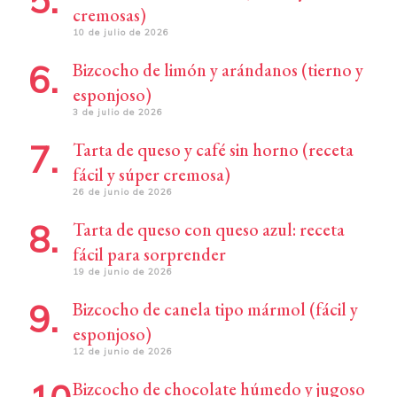
cremosas)
10 de julio de 2026
Bizcocho de limón y arándanos (tierno y
esponjoso)
3 de julio de 2026
Tarta de queso y café sin horno (receta
fácil y súper cremosa)
26 de junio de 2026
Tarta de queso con queso azul: receta
fácil para sorprender
19 de junio de 2026
Bizcocho de canela tipo mármol (fácil y
esponjoso)
12 de junio de 2026
Bizcocho de chocolate húmedo y jugoso