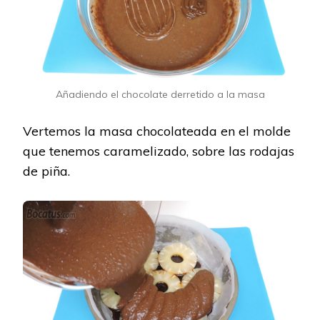
Añadiendo el chocolate derretido a la masa
Vertemos la masa chocolateada en el molde
que tenemos caramelizado, sobre las rodajas
de piña.