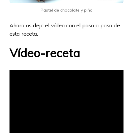
Pastel de chocolate y piña
Ahora os dejo el vídeo con el paso a paso de
esta receta.
Vídeo-receta