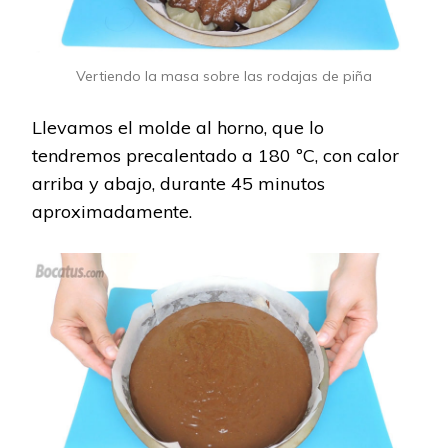
Vertiendo la masa sobre las rodajas de piña
Llevamos el molde al horno, que lo
tendremos precalentado a 180 ºC, con calor
arriba y abajo, durante 45 minutos
aproximadamente.