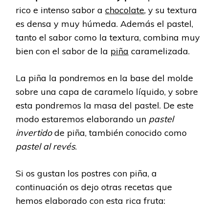
rico e intenso sabor a
chocolate
, y su textura
es densa y muy húmeda. Además el pastel,
tanto el sabor como la textura, combina muy
bien con el sabor de la
piña
caramelizada.
La piña la pondremos en la base del molde
sobre una capa de caramelo líquido, y sobre
esta pondremos la masa del pastel. De este
modo estaremos elaborando un
pastel
invertido
de piña, también conocido como
pastel al revés
.
Si os gustan los postres con piña, a
continuación os dejo otras recetas que
hemos elaborado con esta rica fruta: