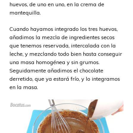
huevos, de uno en uno, en la crema de
mantequilla.
Cuando hayamos integrado los tres huevos,
añadimos la mezcla de ingredientes secos
que tenemos reservada, intercalada con la
leche, y mezclando todo bien hasta conseguir
una masa homogénea y sin grumos.
Seguidamente añadimos el chocolate
derretido, que ya estará frío, y lo integramos
en la masa.