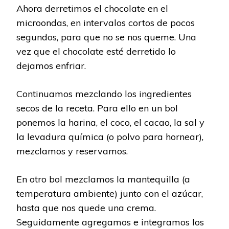
Ahora derretimos el chocolate en el
microondas, en intervalos cortos de pocos
segundos, para que no se nos queme. Una
vez que el chocolate esté derretido lo
dejamos enfriar.
Continuamos mezclando los ingredientes
secos de la receta. Para ello en un bol
ponemos la harina, el coco, el cacao, la sal y
la levadura química (o polvo para hornear),
mezclamos y reservamos.
En otro bol mezclamos la mantequilla (a
temperatura ambiente) junto con el azúcar,
hasta que nos quede una crema.
Seguidamente agregamos e integramos los