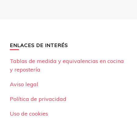
ENLACES DE INTERÉS
Tablas de medida y equivalencias en cocina
y repostería
Aviso legal
Política de privacidad
Uso de cookies