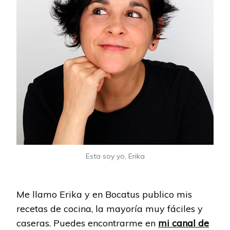
Esta soy yo, Erika
Me llamo Erika y en Bocatus publico mis
recetas de cocina, la mayoría muy fáciles y
caseras. Puedes encontrarme en
mi canal de