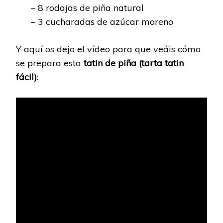
– 8 rodajas de piña natural
– 3 cucharadas de azúcar moreno
Y aquí os dejo el vídeo para que veáis cómo
se prepara esta
tatin de piña (tarta tatin
fácil)
: