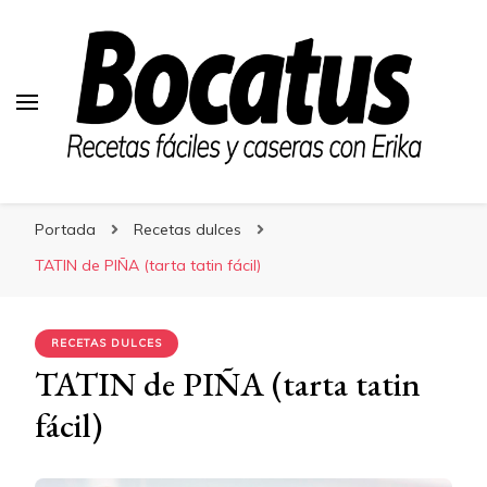
Bocatus
Bocatus
Recetas fáciles y caseras con Erika
Portada
Recetas dulces
TATIN de PIÑA (tarta tatin fácil)
RECETAS DULCES
TATIN de PIÑA (tarta tatin
fácil)