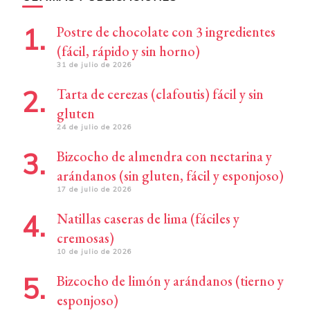
Postre de chocolate con 3 ingredientes
(fácil, rápido y sin horno)
31 de julio de 2026
Tarta de cerezas (clafoutis) fácil y sin
gluten
24 de julio de 2026
Bizcocho de almendra con nectarina y
arándanos (sin gluten, fácil y esponjoso)
17 de julio de 2026
Natillas caseras de lima (fáciles y
cremosas)
10 de julio de 2026
Bizcocho de limón y arándanos (tierno y
esponjoso)