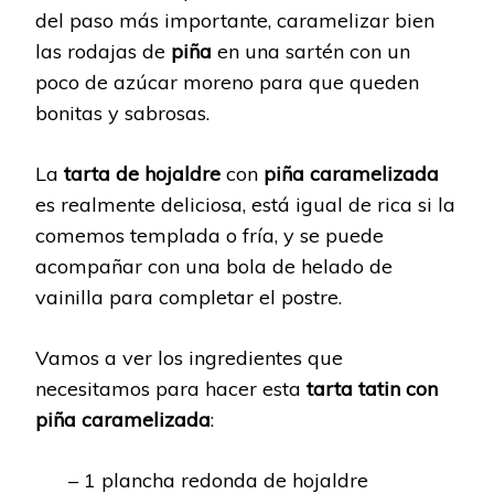
del paso más importante, caramelizar bien
las rodajas de
piña
en una sartén con un
poco de azúcar moreno para que queden
bonitas y sabrosas.
La
tarta de hojaldre
con
piña caramelizada
es realmente deliciosa, está igual de rica si la
comemos templada o fría, y se puede
acompañar con una bola de helado de
vainilla para completar el postre.
Vamos a ver los ingredientes que
necesitamos para hacer esta
tarta tatin con
piña caramelizada
:
– 1 plancha redonda de hojaldre