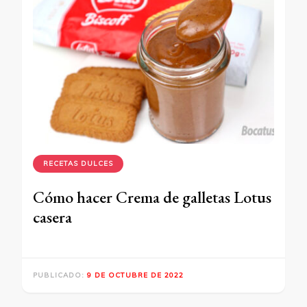
RECETAS DULCES
Cómo hacer Crema de galletas Lotus
casera
PUBLICADO:
9 DE OCTUBRE DE 2022