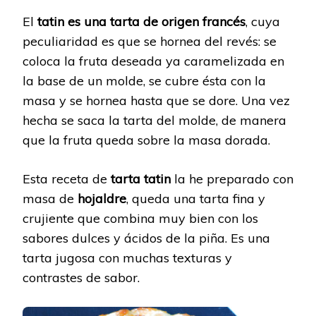
El
tatin es una tarta de origen francés
, cuya
peculiaridad es que se hornea del revés: se
coloca la fruta deseada ya caramelizada en
la base de un molde, se cubre ésta con la
masa y se hornea hasta que se dore. Una vez
hecha se saca la tarta del molde, de manera
que la fruta queda sobre la masa dorada.
Esta receta de
tarta tatin
la he preparado con
masa de
hojaldre
, queda una tarta fina y
crujiente que combina muy bien con los
sabores dulces y ácidos de la piña. Es una
tarta jugosa con muchas texturas y
contrastes de sabor.