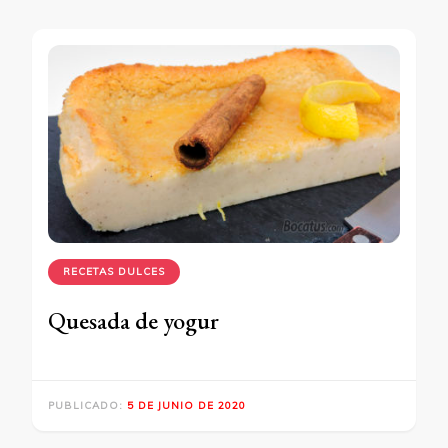
RECETAS DULCES
Quesada de yogur
PUBLICADO:
5 DE JUNIO DE 2020