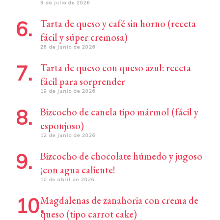
3 de julio de 2026
Tarta de queso y café sin horno (receta
fácil y súper cremosa)
26 de junio de 2026
Tarta de queso con queso azul: receta
fácil para sorprender
19 de junio de 2026
Bizcocho de canela tipo mármol (fácil y
esponjoso)
12 de junio de 2026
Bizcocho de chocolate húmedo y jugoso
¡con agua caliente!
10 de abril de 2026
Magdalenas de zanahoria con crema de
queso (tipo carrot cake)