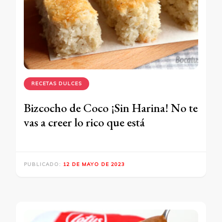
RECETAS DULCES
Bizcocho de Coco ¡Sin Harina! No te
vas a creer lo rico que está
PUBLICADO:
12 DE MAYO DE 2023