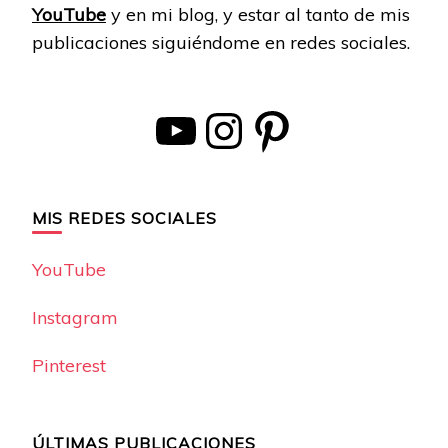
YouTube
y en mi blog, y estar al tanto de mis
publicaciones siguiéndome en redes sociales.
YouTube
Instagram
Pinterest
MIS REDES SOCIALES
YouTube
Instagram
Pinterest
ÚLTIMAS PUBLICACIONES