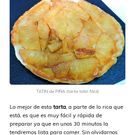
TATIN de PIÑA (tarta tatin fácil)
Lo mejor de esta
tarta
, a parte de lo rica que
está, es que es muy fácil y rápida de
preparar ya que en unos 30 minutos la
tendremos lista para comer. Sin olvidarnos