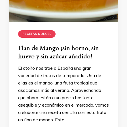
RECETAS DULCES
Flan de Mango ¡sin horno, sin
huevo y sin azúcar añadido!
El otoño nos trae a España una gran
variedad de frutas de temporada. Una de
ellas es el mango, una fruta tropical que
asociamos más al verano. Aprovechando
que ahora están a un precio bastante
asequible y económico en el mercado, vamos
a elaborar una receta sencilla con esta fruta:
un flan de mango. Este …