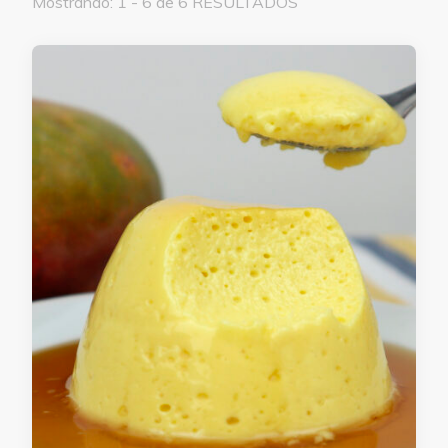
Mostrando: 1 - 6 de 6 RESULTADOS