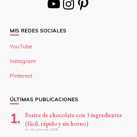
YouTube
Instagram
Pinterest
MIS REDES SOCIALES
YouTube
Instagram
Pinterest
ÚLTIMAS PUBLICACIONES
Postre de chocolate con 3 ingredientes
(fácil, rápido y sin horno)
31 de julio de 2026