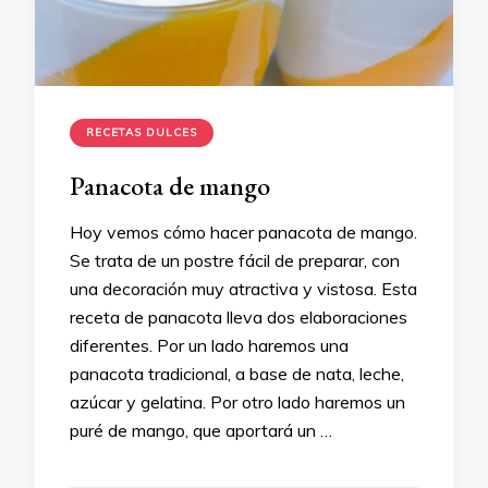
RECETAS DULCES
Panacota de mango
Hoy vemos cómo hacer panacota de mango.
Se trata de un postre fácil de preparar, con
una decoración muy atractiva y vistosa. Esta
receta de panacota lleva dos elaboraciones
diferentes. Por un lado haremos una
panacota tradicional, a base de nata, leche,
azúcar y gelatina. Por otro lado haremos un
puré de mango, que aportará un …