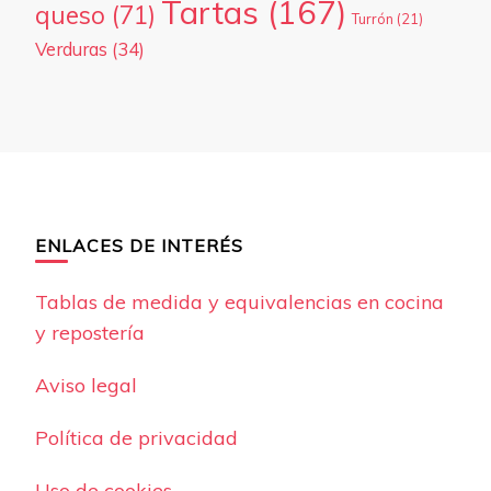
Tartas
(167)
queso
(71)
Turrón
(21)
Verduras
(34)
ENLACES DE INTERÉS
Tablas de medida y equivalencias en cocina
y repostería
Aviso legal
Política de privacidad
Uso de cookies