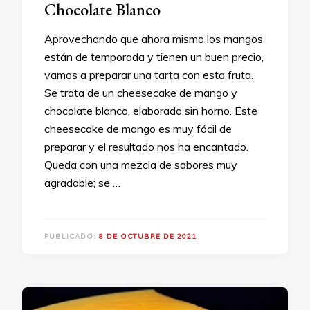
Chocolate Blanco
Aprovechando que ahora mismo los mangos
están de temporada y tienen un buen precio,
vamos a preparar una tarta con esta fruta.
Se trata de un cheesecake de mango y
chocolate blanco, elaborado sin horno. Este
cheesecake de mango es muy fácil de
preparar y el resultado nos ha encantado.
Queda con una mezcla de sabores muy
agradable; se …
PUBLICADO:
8 DE OCTUBRE DE 2021