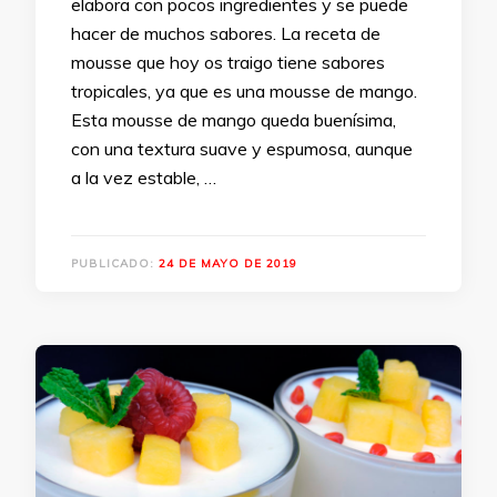
elabora con pocos ingredientes y se puede
hacer de muchos sabores. La receta de
mousse que hoy os traigo tiene sabores
tropicales, ya que es una mousse de mango.
Esta mousse de mango queda buenísima,
con una textura suave y espumosa, aunque
a la vez estable, …
PUBLICADO:
24 DE MAYO DE 2019