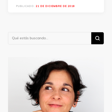
PUBLICADO:
21 DE DICIEMBRE DE 2018
¿Buscas
algo?