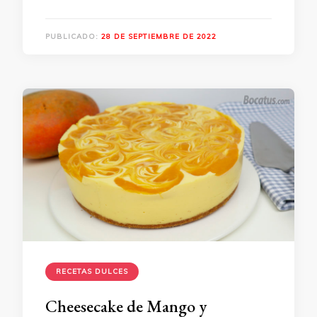
PUBLICADO:
28 DE SEPTIEMBRE DE 2022
RECETAS DULCES
Cheesecake de Mango y