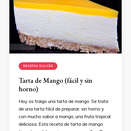
RECETAS DULCES
Tarta de Mango (fácil y sin
horno)
Hoy os traigo una tarta de mango. Se trata
de una tarta fácil de preparar, sin horno y
con mucho sabor a mango, una fruta tropical
deliciosa. Esta receta de tarta de mango