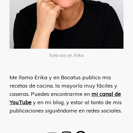
Esta soy yo, Erika
Me llamo Erika y en Bocatus publico mis
recetas de cocina, la mayoría muy fáciles y
caseras. Puedes encontrarme en
mi canal de
YouTube
y en mi blog, y estar al tanto de mis
publicaciones siguiéndome en redes sociales.