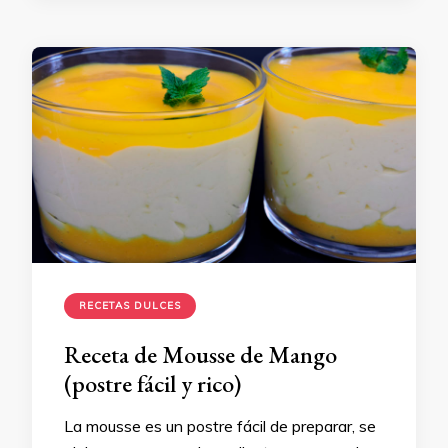
RECETAS DULCES
Receta de Mousse de Mango
(postre fácil y rico)
La mousse es un postre fácil de preparar, se