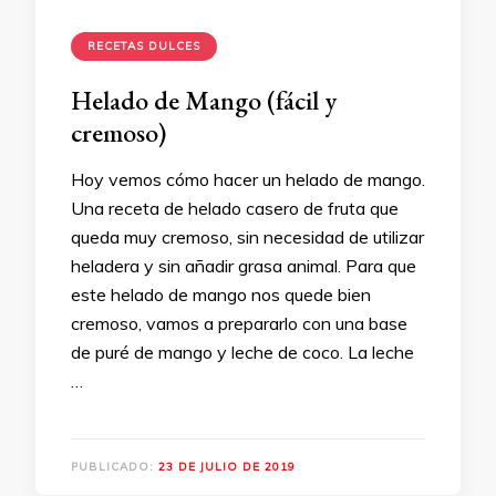
RECETAS DULCES
Helado de Mango (fácil y
cremoso)
Hoy vemos cómo hacer un helado de mango.
Una receta de helado casero de fruta que
queda muy cremoso, sin necesidad de utilizar
heladera y sin añadir grasa animal. Para que
este helado de mango nos quede bien
cremoso, vamos a prepararlo con una base
de puré de mango y leche de coco. La leche
…
PUBLICADO:
23 DE JULIO DE 2019