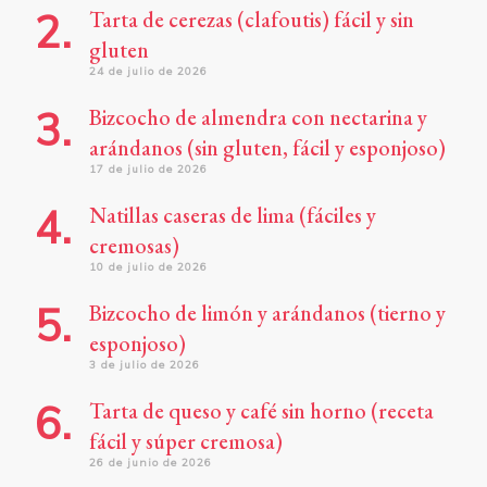
Tarta de cerezas (clafoutis) fácil y sin
gluten
24 de julio de 2026
Bizcocho de almendra con nectarina y
arándanos (sin gluten, fácil y esponjoso)
17 de julio de 2026
Natillas caseras de lima (fáciles y
cremosas)
10 de julio de 2026
Bizcocho de limón y arándanos (tierno y
esponjoso)
3 de julio de 2026
Tarta de queso y café sin horno (receta
fácil y súper cremosa)
26 de junio de 2026