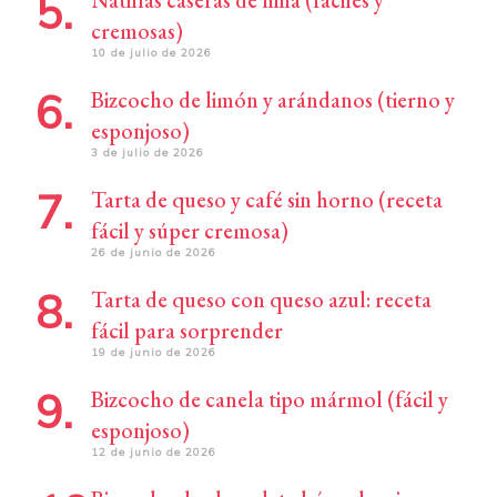
Natillas caseras de lima (fáciles y
cremosas)
10 de julio de 2026
Bizcocho de limón y arándanos (tierno y
esponjoso)
3 de julio de 2026
Tarta de queso y café sin horno (receta
fácil y súper cremosa)
26 de junio de 2026
Tarta de queso con queso azul: receta
fácil para sorprender
19 de junio de 2026
Bizcocho de canela tipo mármol (fácil y
esponjoso)
12 de junio de 2026