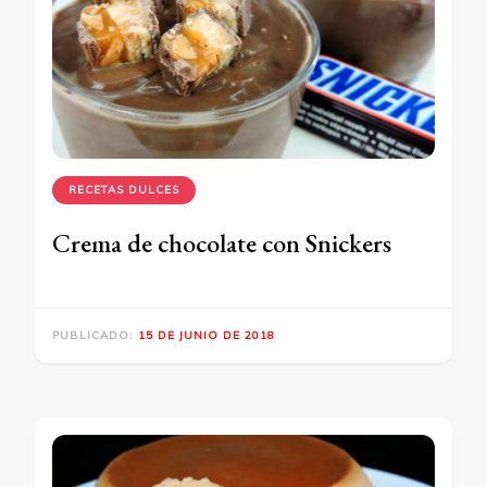
RECETAS DULCES
Crema de chocolate con Snickers
PUBLICADO:
15 DE JUNIO DE 2018