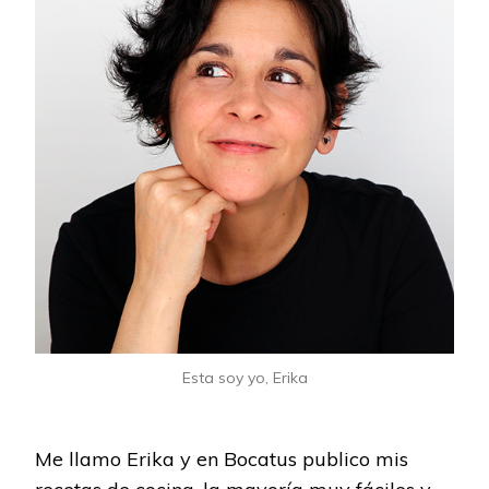
Esta soy yo, Erika
Me llamo Erika y en Bocatus publico mis