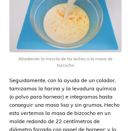
Añadiendo la mezcla de las leches a la masa de
bizcocho
Seguidamente, con la ayuda de un colador,
tamizamos la harina y la levadura química
(o polvo para hornear) e integramos hasta
conseguir una masa lisa y sin grumos. Hecho
esto vertemos la masa de bizcocho en un
molde redondo de 22 centímetros de
diámetro forrado con papel de hornear; y lo