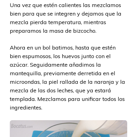
Una vez que estén calientes las mezclamos
bien para que se integren y dejamos que la
mezcla pierda temperatura, mientras
preparamos la masa de bizcocho.
Ahora en un bol batimos, hasta que estén
bien espumosos, los huevos junto con el
azúcar. Seguidamente añadimos la
mantequilla, previamente derretida en el
microondas, la piel rallada de la naranja y la
mezcla de las dos leches, que ya estará
templada. Mezclamos para unificar todos los
ingredientes.