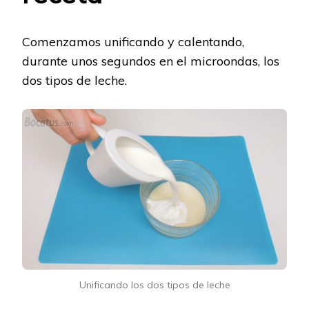
Comenzamos unificando y calentando,
durante unos segundos en el microondas, los
dos tipos de leche.
Unificando los dos tipos de leche