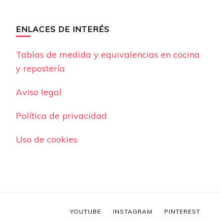
ENLACES DE INTERÉS
Tablas de medida y equivalencias en cocina
y repostería
Aviso legal
Política de privacidad
Uso de cookies
YOUTUBE
INSTAGRAM
PINTEREST