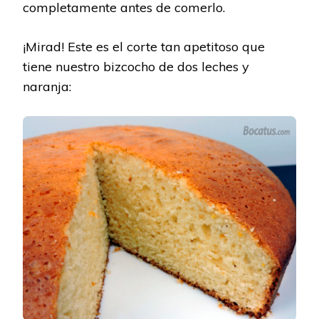
completamente antes de comerlo.
¡Mirad! Este es el corte tan apetitoso que
tiene nuestro bizcocho de dos leches y
naranja: