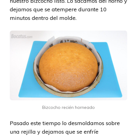
nuestro bizcocho listo. Lo sacamos del horno y
dejamos que se atempere durante 10
minutos dentro del molde.
Bizcocho recién horneado
Pasado este tiempo lo desmoldamos sobre
una rejilla y dejamos que se enfríe