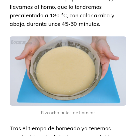
llevamos al horno, que lo tendremos
precalentado a 180 ºC, con calor arriba y
abajo, durante unos 45-50 minutos.
Bizcocho antes de hornear
Tras el tiempo de horneado ya tenemos