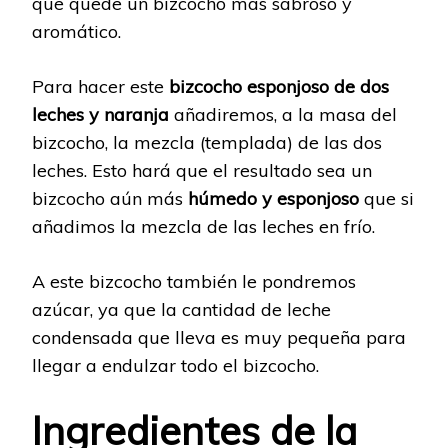
que quede un bizcocho más sabroso y
aromático.
Para hacer este
bizcocho esponjoso de dos
leches y naranja
añadiremos, a la masa del
bizcocho, la mezcla (templada) de las dos
leches. Esto hará que el resultado sea un
bizcocho aún más
húmedo y esponjoso
que si
añadimos la mezcla de las leches en frío.
A este bizcocho también le pondremos
azúcar, ya que la cantidad de leche
condensada que lleva es muy pequeña para
llegar a endulzar todo el bizcocho.
Ingredientes de la