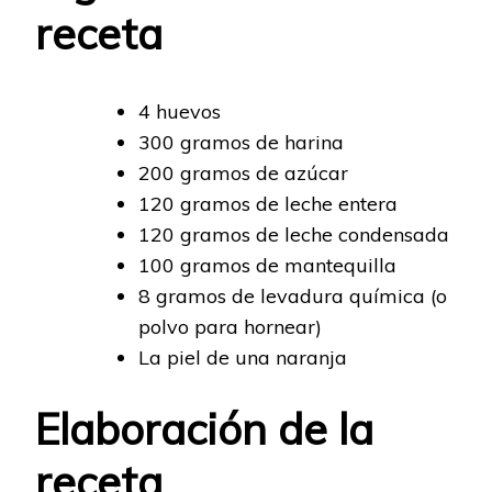
receta
4 huevos
300 gramos de harina
200 gramos de azúcar
120 gramos de leche entera
120 gramos de leche condensada
100 gramos de mantequilla
8 gramos de levadura química (o
polvo para hornear)
La piel de una naranja
Elaboración de la
receta