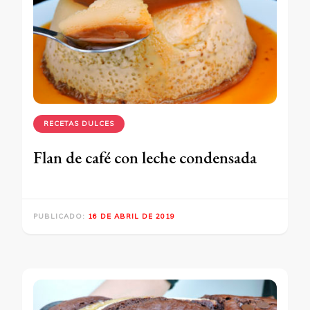
RECETAS DULCES
Flan de café con leche condensada
PUBLICADO:
16 DE ABRIL DE 2019