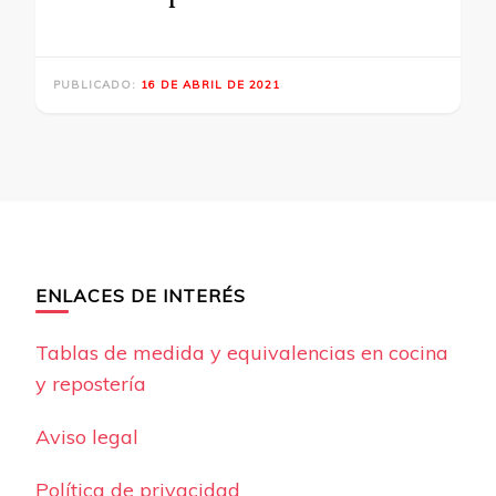
PUBLICADO:
16 DE ABRIL DE 2021
ENLACES DE INTERÉS
Tablas de medida y equivalencias en cocina
y repostería
Aviso legal
Política de privacidad