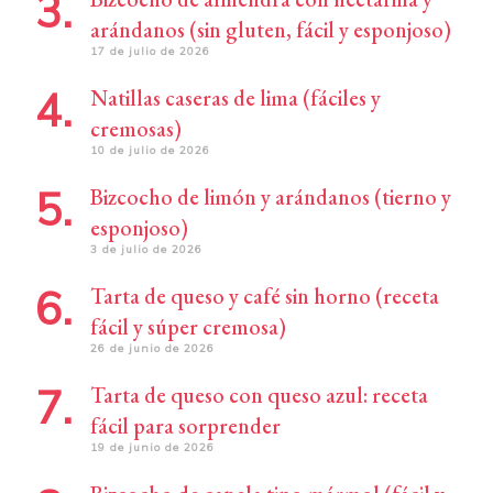
arándanos (sin gluten, fácil y esponjoso)
17 de julio de 2026
Natillas caseras de lima (fáciles y
cremosas)
10 de julio de 2026
Bizcocho de limón y arándanos (tierno y
esponjoso)
3 de julio de 2026
Tarta de queso y café sin horno (receta
fácil y súper cremosa)
26 de junio de 2026
Tarta de queso con queso azul: receta
fácil para sorprender
19 de junio de 2026