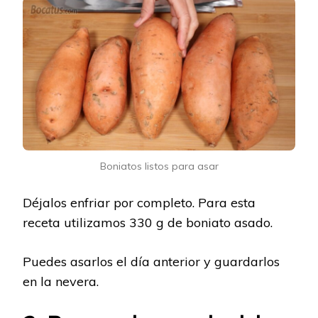
Boniatos listos para asar
Déjalos enfriar por completo. Para esta
receta utilizamos 330 g de boniato asado.
Puedes asarlos el día anterior y guardarlos
en la nevera.