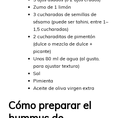
Zumo de 1 limón
3 cucharadas de semillas de
sésamo (puede ser tahini, entre 1–
1,5 cucharadas)
2 cucharaditas de pimentón
(dulce o mezcla de dulce +
picante)
Unos 80 ml de agua (al gusto,
para ajustar textura)
Sal
Pimienta
Aceite de oliva virgen extra
Cómo preparar el
hummus de