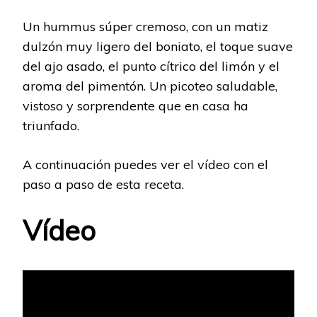
Un hummus súper cremoso, con un matiz
dulzón muy ligero del boniato, el toque suave
del ajo asado, el punto cítrico del limón y el
aroma del pimentón. Un picoteo saludable,
vistoso y sorprendente que en casa ha
triunfado.
A continuación puedes ver el vídeo con el
paso a paso de esta receta.
Vídeo