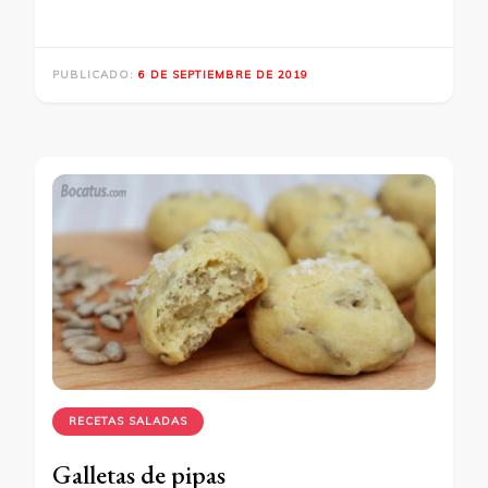
PUBLICADO:
6 DE SEPTIEMBRE DE 2019
RECETAS SALADAS
Galletas de pipas