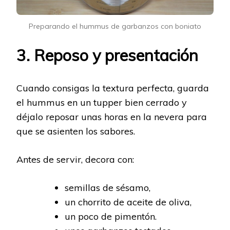
Preparando el hummus de garbanzos con boniato
3. Reposo y presentación
Cuando consigas la textura perfecta, guarda
el hummus en un tupper bien cerrado y
déjalo reposar unas horas en la nevera para
que se asienten los sabores.
Antes de servir, decora con:
semillas de sésamo,
un chorrito de aceite de oliva,
un poco de pimentón.