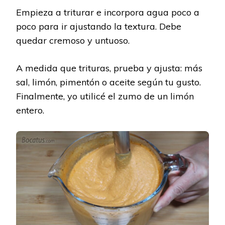
Empieza a triturar e incorpora agua poco a
poco para ir ajustando la textura. Debe
quedar cremoso y untuoso.
A medida que trituras, prueba y ajusta: más
sal, limón, pimentón o aceite según tu gusto.
Finalmente, yo utilicé el zumo de un limón
entero.