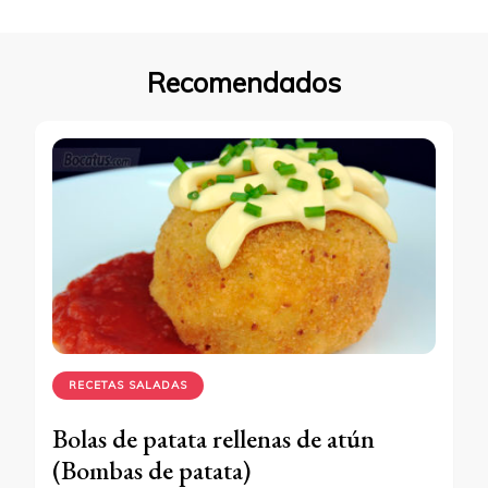
Recomendados
RECETAS SALADAS
Bolas de patata rellenas de atún
(Bombas de patata)