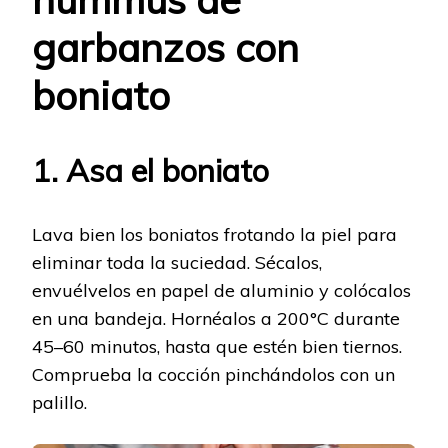
garbanzos con
boniato
1. Asa el boniato
Lava bien los boniatos frotando la piel para
eliminar toda la suciedad. Sécalos,
envuélvelos en papel de aluminio y colócalos
en una bandeja. Hornéalos a 200°C durante
45–60 minutos, hasta que estén bien tiernos.
Comprueba la cocción pinchándolos con un
palillo.