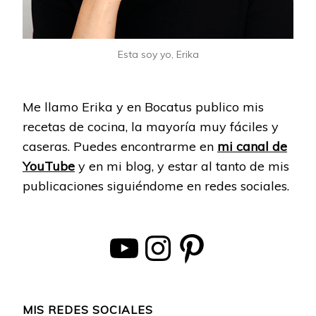
Esta soy yo, Erika
Me llamo Erika y en Bocatus publico mis
recetas de cocina, la mayoría muy fáciles y
caseras. Puedes encontrarme en
mi canal de
YouTube
y en mi blog, y estar al tanto de mis
publicaciones siguiéndome en redes sociales.
YouTube
Instagram
Pinterest
MIS REDES SOCIALES