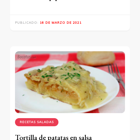
PUBLICADO:
16 DE MARZO DE 2021
RECETAS SALADAS
Tortilla de patatas en salsa