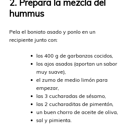
2. Prepara la mezcla del
hummus
Pela el boniato asado y ponlo en un
recipiente junto con:
los 400 g de garbanzos cocidos,
los ajos asados (aportan un sabor
muy suave),
el zumo de medio limón para
empezar,
las 3 cucharadas de sésamo,
las 2 cucharaditas de pimentón,
un buen chorro de aceite de oliva,
sal y pimienta.