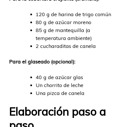
120 g de harina de trigo común
80 g de azúcar moreno
85 g de mantequilla (a
temperatura ambiente)
2 cucharaditas de canela
Para el glaseado (opcional):
40 g de azúcar glas
Un chorrito de leche
Una pizca de canela
Elaboración paso a
paso