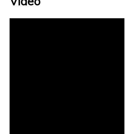
Vídeo