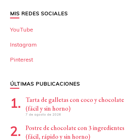
MIS REDES SOCIALES
YouTube
Instagram
Pinterest
ÚLTIMAS PUBLICACIONES
Tarta de galletas con coco y chocolate
(fácil y sin horno)
7 de agosto de 2026
Postre de chocolate con 3 ingredientes
(fácil, rápido y sin horno)