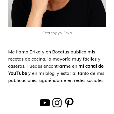
Esta soy yo, Erika
Me llamo Erika y en Bocatus publico mis
recetas de cocina, la mayoría muy fáciles y
caseras. Puedes encontrarme en
mi canal de
YouTube
y en mi blog, y estar al tanto de mis
publicaciones siguiéndome en redes sociales.
YouTube
Instagram
Pinterest