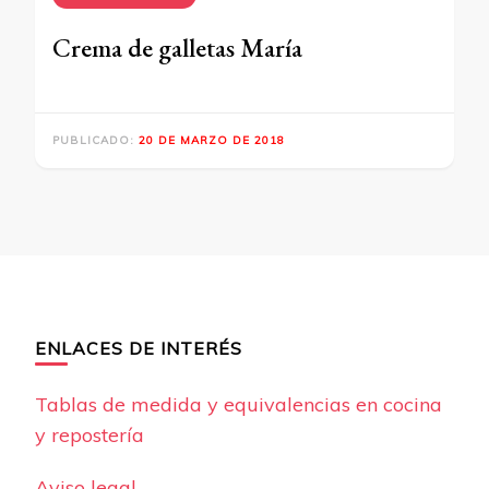
Crema de galletas María
PUBLICADO:
20 DE MARZO DE 2018
ENLACES DE INTERÉS
Tablas de medida y equivalencias en cocina
y repostería
Aviso legal