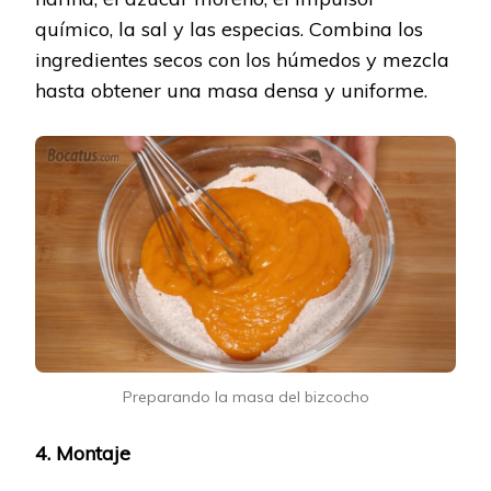
químico, la sal y las especias. Combina los
ingredientes secos con los húmedos y mezcla
hasta obtener una masa densa y uniforme.
Preparando la masa del bizcocho
4. Montaje