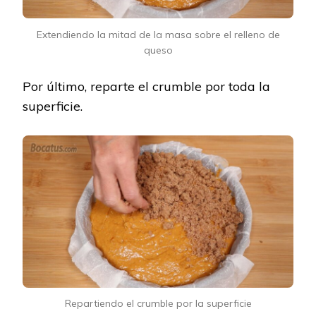
Extendiendo la mitad de la masa sobre el relleno de
queso
Por último, reparte el crumble por toda la
superficie.
Repartiendo el crumble por la superficie