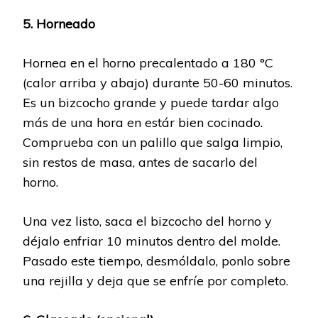
5. Horneado
Hornea en el horno precalentado a 180 °C
(calor arriba y abajo) durante 50-60 minutos.
Es un bizcocho grande y puede tardar algo
más de una hora en estár bien cocinado.
Comprueba con un palillo que salga limpio,
sin restos de masa, antes de sacarlo del
horno.
Una vez listo, saca el bizcocho del horno y
déjalo enfriar 10 minutos dentro del molde.
Pasado este tiempo, desmóldalo, ponlo sobre
una rejilla y deja que se enfríe por completo.