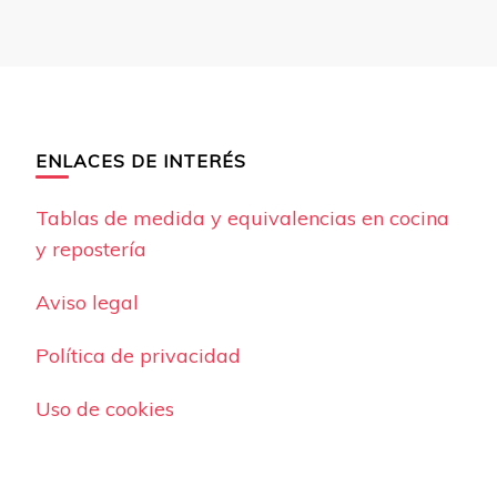
ENLACES DE INTERÉS
Tablas de medida y equivalencias en cocina
y repostería
Aviso legal
Política de privacidad
Uso de cookies