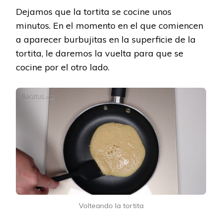
Dejamos que la tortita se cocine unos
minutos. En el momento en el que comiencen
a aparecer burbujitas en la superficie de la
tortita, le daremos la vuelta para que se
cocine por el otro lado.
Volteando la tortita