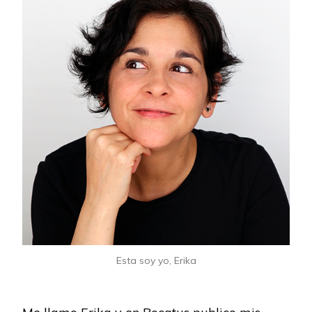
Esta soy yo, Erika