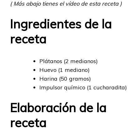
( Más abajo tienes el vídeo de esta receta )
Ingredientes de la
receta
Plátanos (2 medianos)
Huevo (1 mediano)
Harina (50 gramos)
Impulsor químico (1 cucharadita)
Elaboración de la
receta