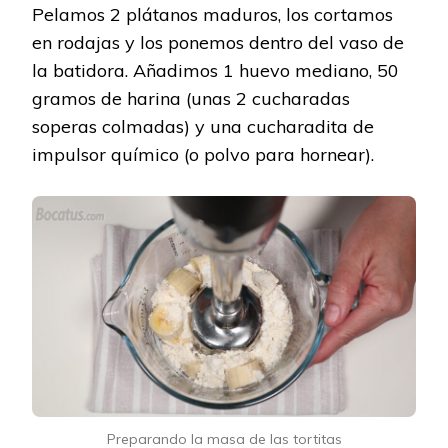
Pelamos 2 plátanos maduros, los cortamos
en rodajas y los ponemos dentro del vaso de
la batidora. Añadimos 1 huevo mediano, 50
gramos de harina (unas 2 cucharadas
soperas colmadas) y una cucharadita de
impulsor químico (o polvo para hornear).
Preparando la masa de las tortitas