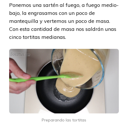
Ponemos una sartén al fuego, a fuego medio-
bajo, la engrasamos con un poco de
mantequilla y vertemos un poco de masa.
Con esta cantidad de masa nos saldrán unas
cinco tortitas medianas.
Preparando las tortitas