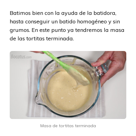
Batimos bien con la ayuda de la batidora,
hasta conseguir un batido homogéneo y sin
grumos. En este punto ya tendremos la masa
de las tortitas terminada.
Masa de tortitas terminada