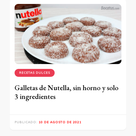
RECETAS DULCES
Galletas de Nutella, sin horno y solo
3 ingredientes
PUBLICADO:
10 DE AGOSTO DE 2021