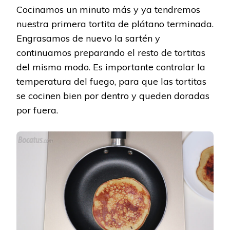
Cocinamos un minuto más y ya tendremos
nuestra primera tortita de plátano terminada.
Engrasamos de nuevo la sartén y
continuamos preparando el resto de tortitas
del mismo modo. Es importante controlar la
temperatura del fuego, para que las tortitas
se cocinen bien por dentro y queden doradas
por fuera.