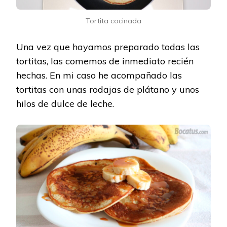
Tortita cocinada
Una vez que hayamos preparado todas las
tortitas, las comemos de inmediato recién
hechas. En mi caso he acompañado las
tortitas con unas rodajas de plátano y unos
hilos de dulce de leche.