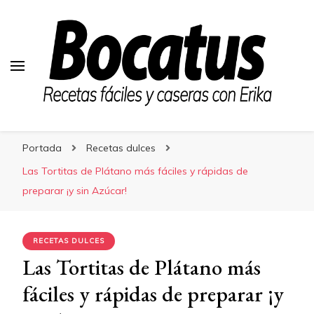
Bocatus
Bocatus
Recetas fáciles y caseras con Erika
Portada
Recetas dulces
Las Tortitas de Plátano más fáciles y rápidas de
preparar ¡y sin Azúcar!
RECETAS DULCES
Las Tortitas de Plátano más
fáciles y rápidas de preparar ¡y