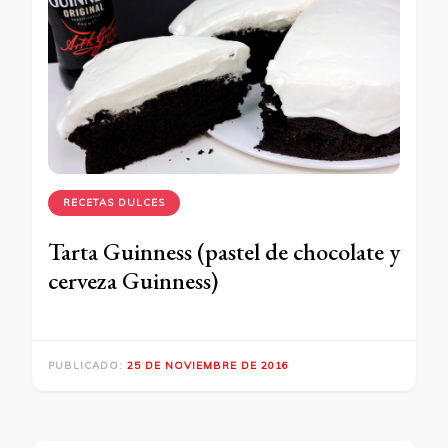
RECETAS DULCES
Tarta Guinness (pastel de chocolate y
cerveza Guinness)
PUBLICADO:
25 DE NOVIEMBRE DE 2016