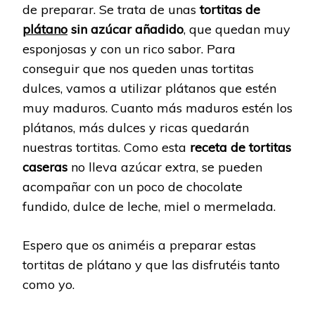
de preparar. Se trata de unas
tortitas de
plátano
sin azúcar añadido
, que quedan muy
esponjosas y con un rico sabor. Para
conseguir que nos queden unas tortitas
dulces, vamos a utilizar plátanos que estén
muy maduros. Cuanto más maduros estén los
plátanos, más dulces y ricas quedarán
nuestras tortitas. Como esta
receta de tortitas
caseras
no lleva azúcar extra, se pueden
acompañar con un poco de chocolate
fundido, dulce de leche, miel o mermelada.
Espero que os animéis a preparar estas
tortitas de plátano y que las disfrutéis tanto
como yo.