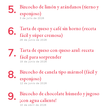
Bizcocho de limón y arándanos (tierno y
esponjoso)
3 de julio de 2026
Tarta de queso y café sin horno (receta
fácil y súper cremosa)
26 de junio de 2026
Tarta de queso con queso azul: receta
fácil para sorprender
19 de junio de 2026
Bizcocho de canela tipo mármol (fácil y
esponjoso)
12 de junio de 2026
Bizcocho de chocolate húmedo y jugoso
¡con agua caliente!
10 de abril de 2026