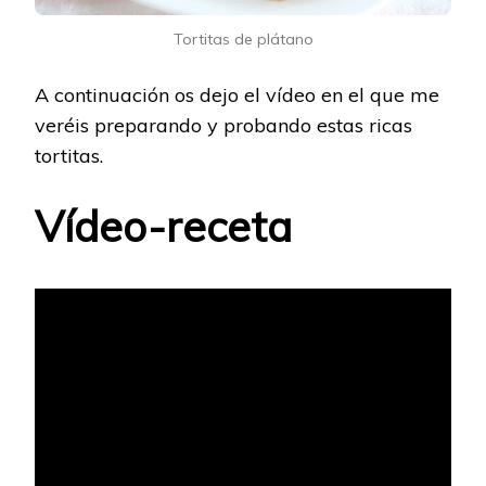
Tortitas de plátano
A continuación os dejo el vídeo en el que me
veréis preparando y probando estas ricas
tortitas.
Vídeo-receta