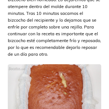
atempere dentro del molde durante 10
minutos. Tras 10 minutos sacamos el
bizcocho del recipiente y lo dejamos que se
enfríe por completo sobre una rejilla. Para
continuar con la receta es importante que el
bizcocho esté completamente frío y reposado,
por lo que es recomendable dejarlo reposar
de un día para otro.