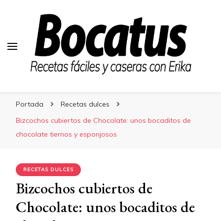
Bocatus
Bocatus
Recetas fáciles y caseras con Erika
Portada
Recetas dulces
Bizcochos cubiertos de Chocolate: unos bocaditos de
chocolate tiernos y esponjosos
RECETAS DULCES
Bizcochos cubiertos de
Chocolate: unos bocaditos de