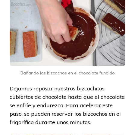
Bañando los bizcochos en el chocolate fundido
Dejamos reposar nuestros bizcochitos
cubiertos de chocolate hasta que el chocolate
se enfríe y endurezca. Para acelerar este
paso, se pueden reservar los bizcochos en el
frigorífico durante unos minutos.