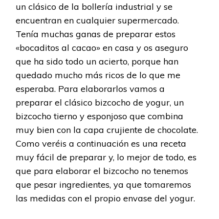
un clásico de la bollería industrial y se
encuentran en cualquier supermercado.
Tenía muchas ganas de preparar estos
«bocaditos al cacao» en casa y os aseguro
que ha sido todo un acierto, porque han
quedado mucho más ricos de lo que me
esperaba. Para elaborarlos vamos a
preparar el clásico bizcocho de yogur, un
bizcocho tierno y esponjoso que combina
muy bien con la capa crujiente de chocolate.
Como veréis a continuación es una receta
muy fácil de preparar y, lo mejor de todo, es
que para elaborar el bizcocho no tenemos
que pesar ingredientes, ya que tomaremos
las medidas con el propio envase del yogur.