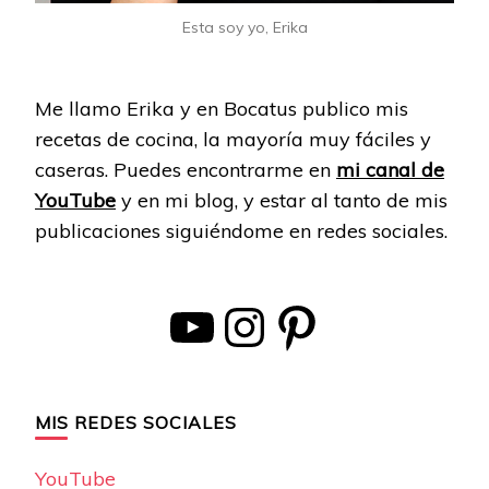
Esta soy yo, Erika
Me llamo Erika y en Bocatus publico mis
recetas de cocina, la mayoría muy fáciles y
caseras. Puedes encontrarme en
mi canal de
YouTube
y en mi blog, y estar al tanto de mis
publicaciones siguiéndome en redes sociales.
YouTube
Instagram
Pinterest
MIS REDES SOCIALES
YouTube