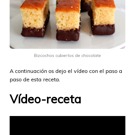
Bizcochos cubiertos de chocolate
A continuación os dejo el vídeo con el paso a
paso de esta receta.
Vídeo-receta