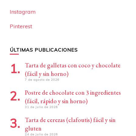
Instagram
Pinterest
ÚLTIMAS PUBLICACIONES
Tarta de galletas con coco y chocolate
(fácil y sin horno)
7 de agosto de 2026
Postre de chocolate con 3 ingredientes
(fácil, rápido y sin horno)
31 de julio de 2026
Tarta de cerezas (clafoutis) fácil y sin
gluten
24 de julio de 2026