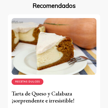
Recomendados
RECETAS DULCES
Tarta de Queso y Calabaza
¡sorprendente e irresistible!