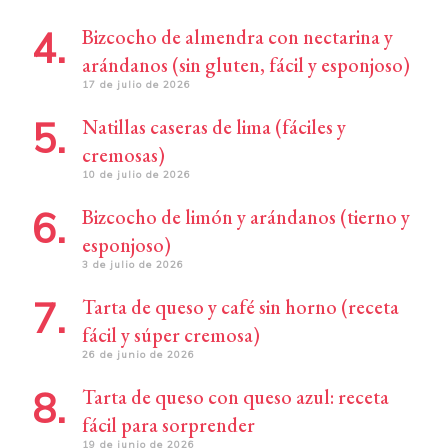
Bizcocho de almendra con nectarina y
arándanos (sin gluten, fácil y esponjoso)
17 de julio de 2026
Natillas caseras de lima (fáciles y
cremosas)
10 de julio de 2026
Bizcocho de limón y arándanos (tierno y
esponjoso)
3 de julio de 2026
Tarta de queso y café sin horno (receta
fácil y súper cremosa)
26 de junio de 2026
Tarta de queso con queso azul: receta
fácil para sorprender
19 de junio de 2026