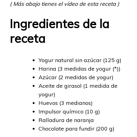
( Más abajo tienes el vídeo de esta receta )
Ingredientes de la
receta
Yogur natural sin azúcar (125 g)
Harina (3 medidas de yogur (*))
Azúcar (2 medidas de yogur)
Aceite de girasol (1 medida de
yogur)
Huevos (3 medianos)
Impulsor químico (10 g)
Ralladura de naranja
Chocolate para fundir (200 g)