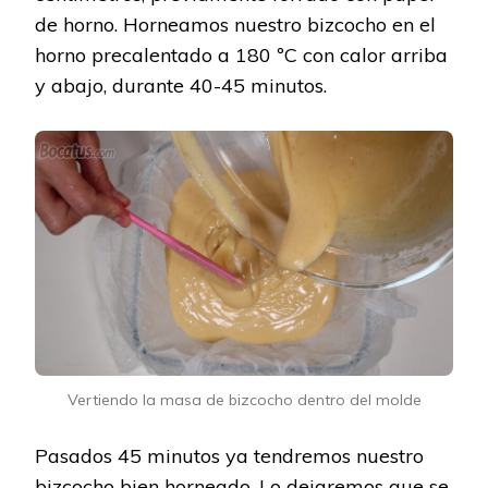
de horno. Horneamos nuestro bizcocho en el
horno precalentado a 180 ºC con calor arriba
y abajo, durante 40-45 minutos.
Vertiendo la masa de bizcocho dentro del molde
Pasados 45 minutos ya tendremos nuestro
bizcocho bien horneado. Lo dejaremos que se