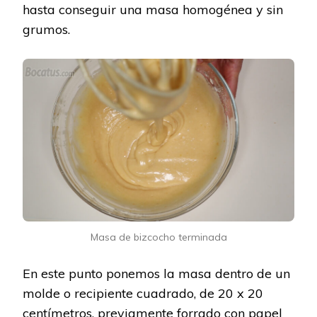
hasta conseguir una masa homogénea y sin
grumos.
Masa de bizcocho terminada
En este punto ponemos la masa dentro de un
molde o recipiente cuadrado, de 20 x 20
centímetros, previamente forrado con papel