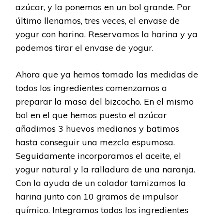
azúcar, y la ponemos en un bol grande. Por
último llenamos, tres veces, el envase de
yogur con harina. Reservamos la harina y ya
podemos tirar el envase de yogur.
Ahora que ya hemos tomado las medidas de
todos los ingredientes comenzamos a
preparar la masa del bizcocho. En el mismo
bol en el que hemos puesto el azúcar
añadimos 3 huevos medianos y batimos
hasta conseguir una mezcla espumosa.
Seguidamente incorporamos el aceite, el
yogur natural y la ralladura de una naranja.
Con la ayuda de un colador tamizamos la
harina junto con 10 gramos de impulsor
químico. Integramos todos los ingredientes