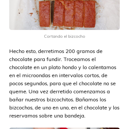
Cortando el bizcocho
Hecho esto, derretimos 200 gramos de
chocolate para fundir. Troceamos el
chocolate en un plato hondo y lo calentamos
en el microondas en intervalos cortos, de
pocos segundos, para que el chocolate no se
queme. Una vez derretido comenzamos a
bañar nuestros bizcochitos. Bañamos los
bizcochos, de uno en uno, en el chocolate y los
reservamos sobre una bandeja.