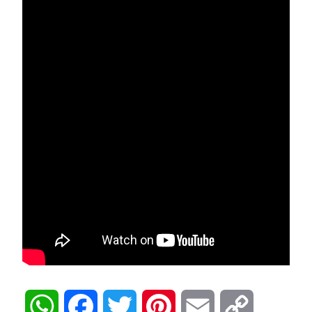
WhatsApp
Facebook
Twitter
Pinterest
Email
Copy