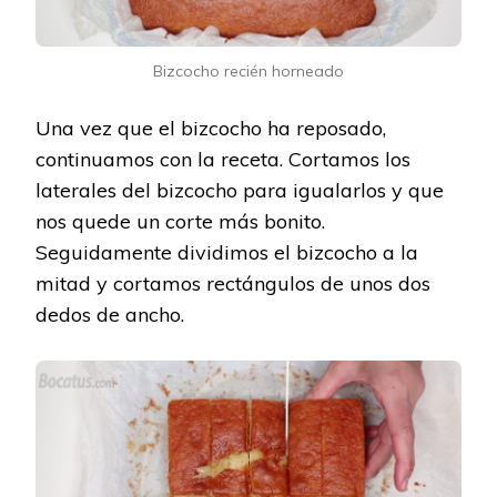
Bizcocho recién horneado
Una vez que el bizcocho ha reposado,
continuamos con la receta. Cortamos los
laterales del bizcocho para igualarlos y que
nos quede un corte más bonito.
Seguidamente dividimos el bizcocho a la
mitad y cortamos rectángulos de unos dos
dedos de ancho.