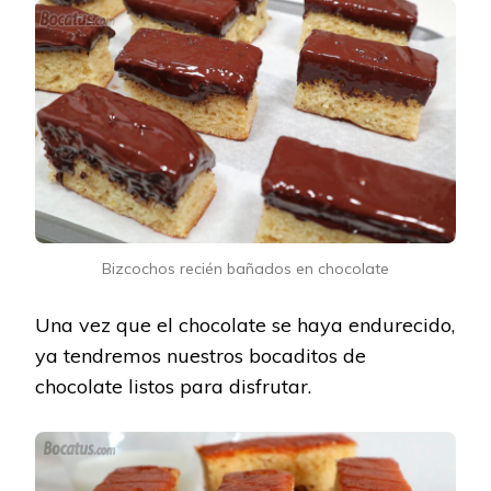
Bizcochos recién bañados en chocolate
Una vez que el chocolate se haya endurecido,
ya tendremos nuestros bocaditos de
chocolate listos para disfrutar.