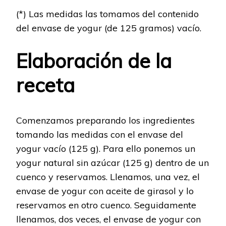
(*) Las medidas las tomamos del contenido
del envase de yogur (de 125 gramos) vacío.
Elaboración de la
receta
Comenzamos preparando los ingredientes
tomando las medidas con el envase del
yogur vacío (125 g). Para ello ponemos un
yogur natural sin azúcar (125 g) dentro de un
cuenco y reservamos. Llenamos, una vez, el
envase de yogur con aceite de girasol y lo
reservamos en otro cuenco. Seguidamente
llenamos, dos veces, el envase de yogur con