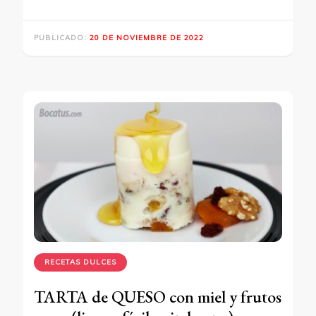
PUBLICADO:
20 DE NOVIEMBRE DE 2022
RECETAS DULCES
TARTA de QUESO con miel y frutos