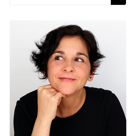
algo?