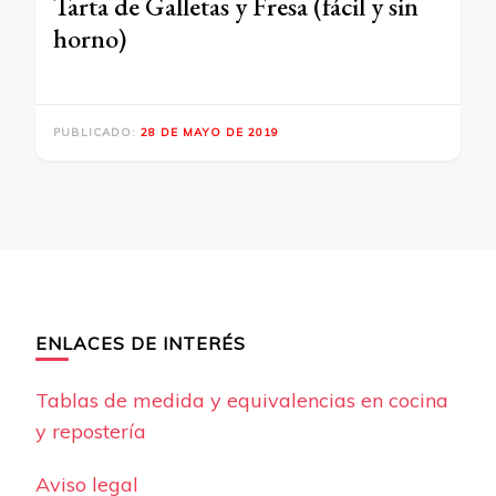
Tarta de Galletas y Fresa (fácil y sin
horno)
PUBLICADO:
28 DE MAYO DE 2019
ENLACES DE INTERÉS
Tablas de medida y equivalencias en cocina
y repostería
Aviso legal