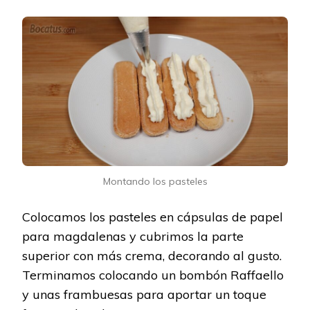
Montando los pasteles
Colocamos los pasteles en cápsulas de papel
para magdalenas y cubrimos la parte
superior con más crema, decorando al gusto.
Terminamos colocando un bombón Raffaello
y unas frambuesas para aportar un toque