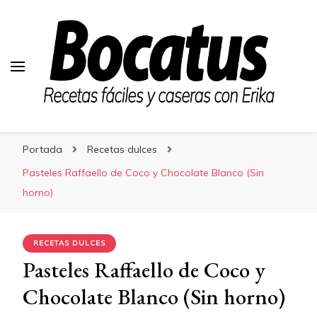
Bocatus
Bocatus
Recetas fáciles y caseras con Erika
Portada
Recetas dulces
Pasteles Raffaello de Coco y Chocolate Blanco (Sin
horno)
RECETAS DULCES
Pasteles Raffaello de Coco y
Chocolate Blanco (Sin horno)