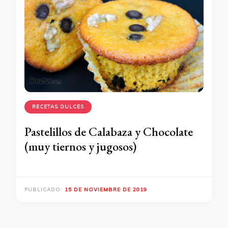
RECETAS DULCES
Pastelillos de Calabaza y Chocolate
(muy tiernos y jugosos)
PUBLICADO:
15 DE NOVIEMBRE DE 2019