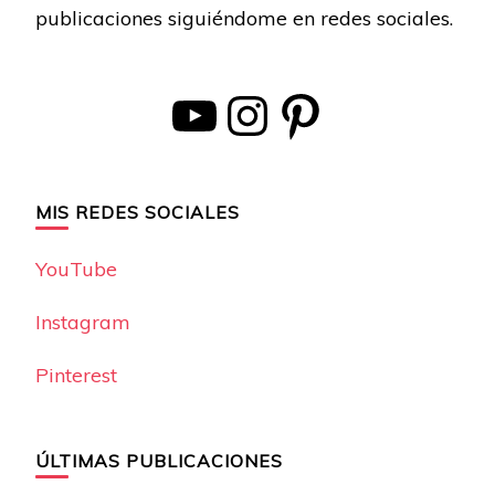
publicaciones siguiéndome en redes sociales.
YouTube
Instagram
Pinterest
MIS REDES SOCIALES
YouTube
Instagram
Pinterest
ÚLTIMAS PUBLICACIONES