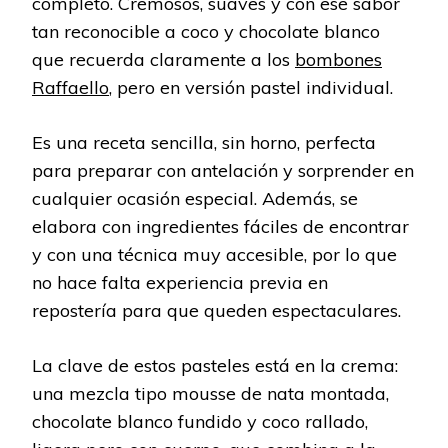
completo. Cremosos, suaves y con ese sabor
tan reconocible a coco y chocolate blanco
que recuerda claramente a los
bombones
Raffaello
, pero en versión pastel individual.
Es una receta sencilla, sin horno, perfecta
para preparar con antelación y sorprender en
cualquier ocasión especial. Además, se
elabora con ingredientes fáciles de encontrar
y con una técnica muy accesible, por lo que
no hace falta experiencia previa en
repostería para que queden espectaculares.
La clave de estos pasteles está en la crema:
una mezcla tipo mousse de nata montada,
chocolate blanco fundido y coco rallado,