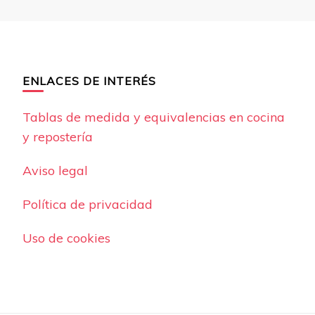
ENLACES DE INTERÉS
Tablas de medida y equivalencias en cocina
y repostería
Aviso legal
Política de privacidad
Uso de cookies