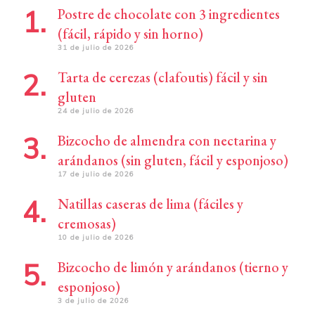
Postre de chocolate con 3 ingredientes
(fácil, rápido y sin horno)
31 de julio de 2026
Tarta de cerezas (clafoutis) fácil y sin
gluten
24 de julio de 2026
Bizcocho de almendra con nectarina y
arándanos (sin gluten, fácil y esponjoso)
17 de julio de 2026
Natillas caseras de lima (fáciles y
cremosas)
10 de julio de 2026
Bizcocho de limón y arándanos (tierno y
esponjoso)
3 de julio de 2026