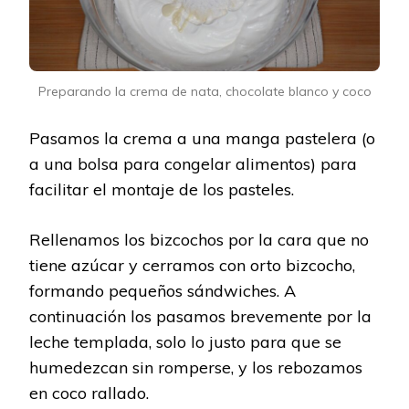
Preparando la crema de nata, chocolate blanco y coco
Pasamos la crema a una manga pastelera (o
a una bolsa para congelar alimentos) para
facilitar el montaje de los pasteles.
Rellenamos los bizcochos por la cara que no
tiene azúcar y cerramos con orto bizcocho,
formando pequeños sándwiches. A
continuación los pasamos brevemente por la
leche templada, solo lo justo para que se
humedezcan sin romperse, y los rebozamos
en coco rallado.