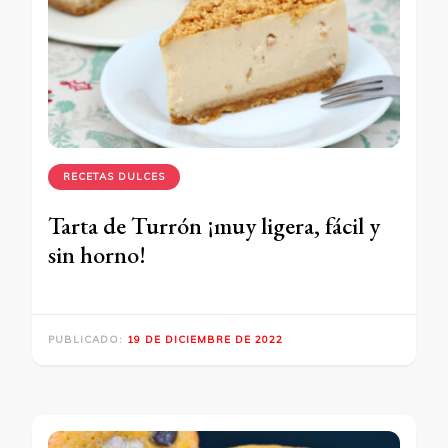
RECETAS DULCES
Tarta de Turrón ¡muy ligera, fácil y
sin horno!
PUBLICADO:
19 DE DICIEMBRE DE 2022