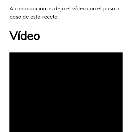
A continuación os dejo el vídeo con el paso a
paso de esta receta.
Vídeo