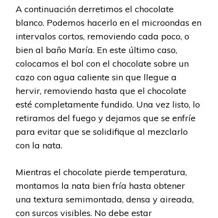
A continuación derretimos el chocolate
blanco. Podemos hacerlo en el microondas en
intervalos cortos, removiendo cada poco, o
bien al baño María. En este último caso,
colocamos el bol con el chocolate sobre un
cazo con agua caliente sin que llegue a
hervir, removiendo hasta que el chocolate
esté completamente fundido. Una vez listo, lo
retiramos del fuego y dejamos que se enfríe
para evitar que se solidifique al mezclarlo
con la nata.
Mientras el chocolate pierde temperatura,
montamos la nata bien fría hasta obtener
una textura semimontada, densa y aireada,
con surcos visibles. No debe estar