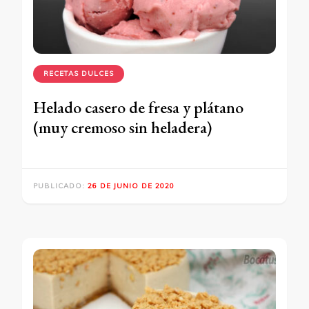
RECETAS DULCES
Helado casero de fresa y plátano
(muy cremoso sin heladera)
PUBLICADO:
26 DE JUNIO DE 2020