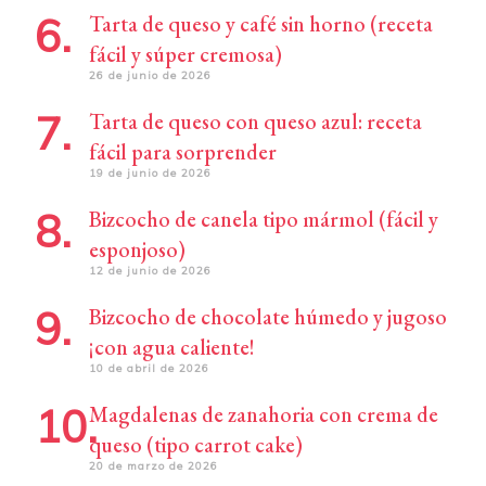
Tarta de queso y café sin horno (receta
fácil y súper cremosa)
26 de junio de 2026
Tarta de queso con queso azul: receta
fácil para sorprender
19 de junio de 2026
Bizcocho de canela tipo mármol (fácil y
esponjoso)
12 de junio de 2026
Bizcocho de chocolate húmedo y jugoso
¡con agua caliente!
10 de abril de 2026
Magdalenas de zanahoria con crema de
queso (tipo carrot cake)
20 de marzo de 2026