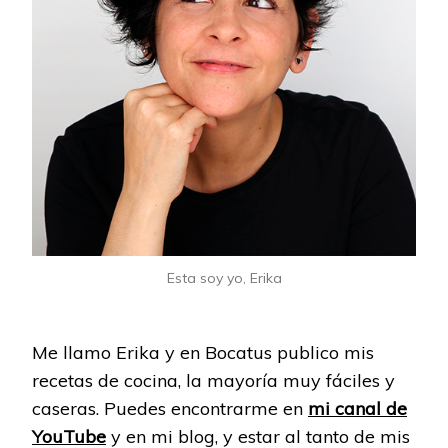
Esta soy yo, Erika
Me llamo Erika y en Bocatus publico mis
recetas de cocina, la mayoría muy fáciles y
caseras. Puedes encontrarme en
mi canal de
YouTube
y en mi blog, y estar al tanto de mis