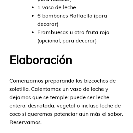
1 vaso de leche
6 bombones Raffaello (para
decorar)
Frambuesas u otra fruta roja
(opcional, para decorar)
Elaboración
Comenzamos preparando los bizcochos de
soletilla. Calentamos un vaso de leche y
dejamos que se temple; puede ser leche
entera, desnatada, vegetal o incluso leche de
coco si queremos potenciar aún más el sabor.
Reservamos.