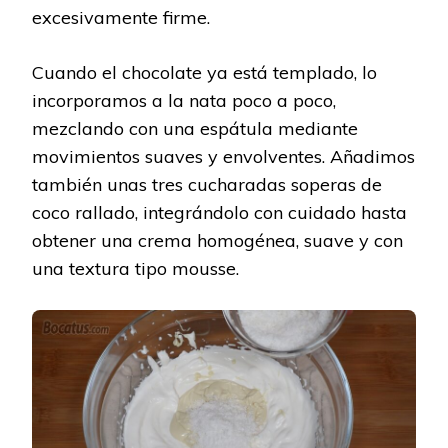
excesivamente firme.
Cuando el chocolate ya está templado, lo
incorporamos a la nata poco a poco,
mezclando con una espátula mediante
movimientos suaves y envolventes. Añadimos
también unas tres cucharadas soperas de
coco rallado, integrándolo con cuidado hasta
obtener una crema homogénea, suave y con
una textura tipo mousse.