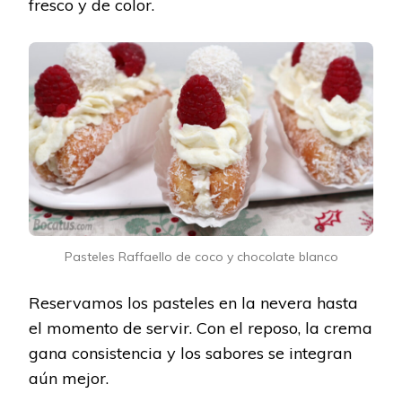
fresco y de color.
Pasteles Raffaello de coco y chocolate blanco
Reservamos los pasteles en la nevera hasta
el momento de servir. Con el reposo, la crema
gana consistencia y los sabores se integran
aún mejor.