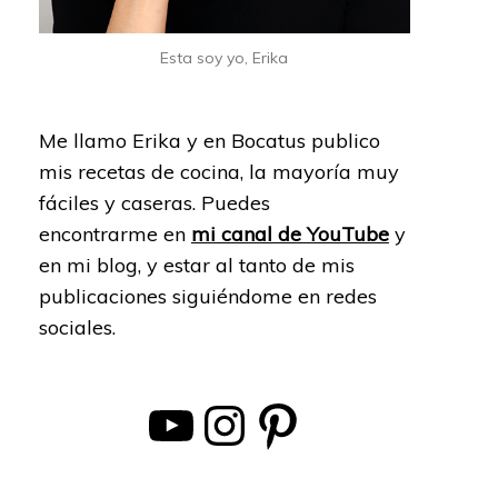
Esta soy yo, Erika
Me llamo Erika y en Bocatus publico
mis recetas de cocina, la mayoría muy
fáciles y caseras. Puedes
encontrarme en
mi canal de YouTube
y
en mi blog, y estar al tanto de mis
publicaciones siguiéndome en redes
sociales.
YouTube
Instagram
Pinterest