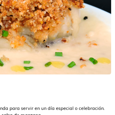
y
da para servir en un día especial o celebración.