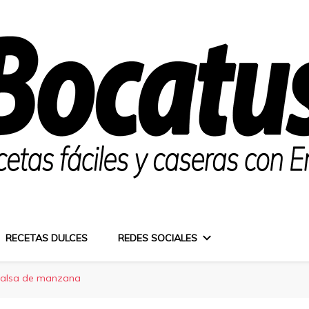
RECETAS DULCES
REDES SOCIALES
 salsa de manzana