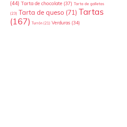
(44)
Tarta de chocolate
(37)
Tarta de galletas
Tartas
Tarta de queso
(71)
(23)
(167)
Verduras
(34)
Turrón
(21)