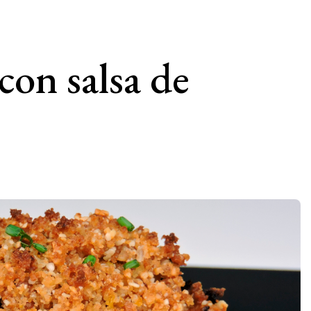
con salsa de