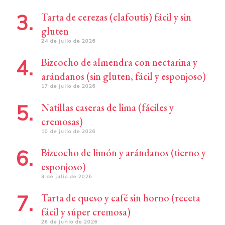
Tarta de cerezas (clafoutis) fácil y sin
gluten
24 de julio de 2026
Bizcocho de almendra con nectarina y
arándanos (sin gluten, fácil y esponjoso)
17 de julio de 2026
Natillas caseras de lima (fáciles y
cremosas)
10 de julio de 2026
Bizcocho de limón y arándanos (tierno y
esponjoso)
3 de julio de 2026
Tarta de queso y café sin horno (receta
fácil y súper cremosa)
26 de junio de 2026