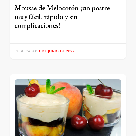
Mousse de Melocotón ¡un postre
muy fácil, rápido y sin
complicaciones!
PUBLICADO:
1 DE JUNIO DE 2022