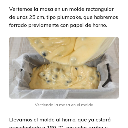
Vertemos la masa en un molde rectangular
de unos 25 cm, tipo plumcake, que habremos
forrado previamente con papel de horno.
Vertiendo la masa en el molde
Llevamos el molde al horno, que ya estará
precalentado a 180 ºC, con calor arriba y