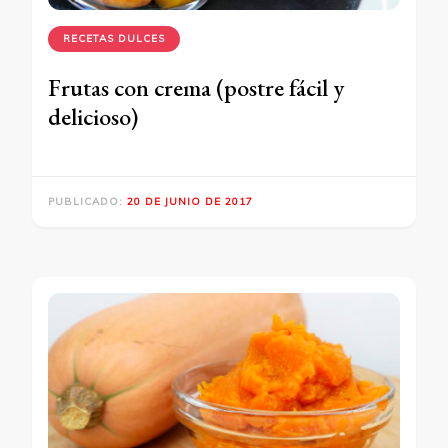
RECETAS DULCES
Frutas con crema (postre fácil y
delicioso)
PUBLICADO:
20 DE JUNIO DE 2017