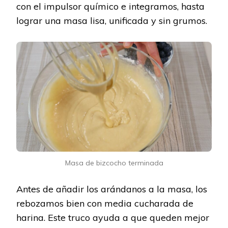
con el impulsor químico e integramos, hasta
lograr una masa lisa, unificada y sin grumos.
Masa de bizcocho terminada
Antes de añadir los arándanos a la masa, los
rebozamos bien con media cucharada de
harina. Este truco ayuda a que queden mejor