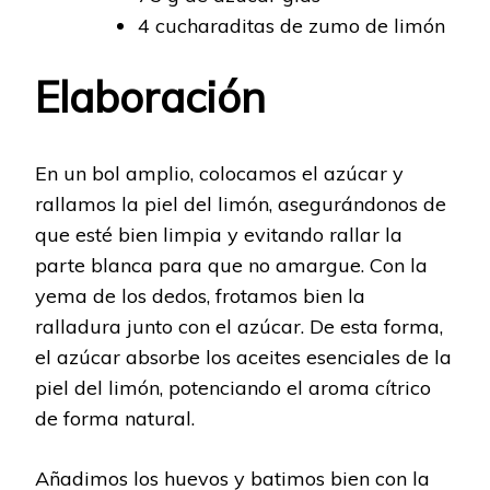
4 cucharaditas de zumo de limón
Elaboración
En un bol amplio, colocamos el azúcar y
rallamos la piel del limón, asegurándonos de
que esté bien limpia y evitando rallar la
parte blanca para que no amargue. Con la
yema de los dedos, frotamos bien la
ralladura junto con el azúcar. De esta forma,
el azúcar absorbe los aceites esenciales de la
piel del limón, potenciando el aroma cítrico
de forma natural.
Añadimos los huevos y batimos bien con la