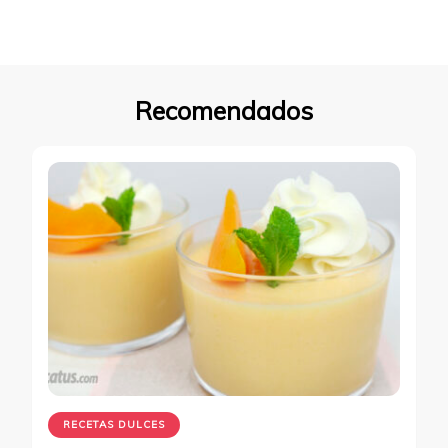
Recomendados
RECETAS DULCES