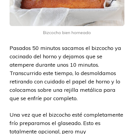
Bizcocho bien horneado
Pasados 50 minutos sacamos el bizcocho ya
cocinado del horno y dejamos que se
atempere durante unos 10 minutos.
Transcurrido este tiempo, lo desmoldamos
retirando con cuidado el papel de horno y lo
colocamos sobre una rejilla metálica para
que se enfríe por completo.
Una vez que el bizcocho esté completamente
frío preparamos el glaseado. Esto es
totalmente opcional, pero muy