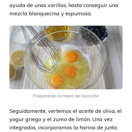
ayuda de unas varillas, hasta conseguir una
mezcla blanquecina y espumosa.
Preparando la masa del bizcocho
Seguidamente, vertemos el aceite de oliva, el
yogur griego y el zumo de limón. Una vez
integrados, incorporamos la harina de junto