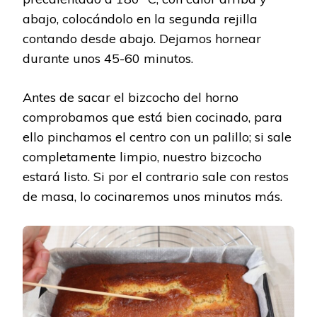
abajo, colocándolo en la segunda rejilla
contando desde abajo. Dejamos hornear
durante unos 45-60 minutos.
Antes de sacar el bizcocho del horno
comprobamos que está bien cocinado, para
ello pinchamos el centro con un palillo; si sale
completamente limpio, nuestro bizcocho
estará listo. Si por el contrario sale con restos
de masa, lo cocinaremos unos minutos más.