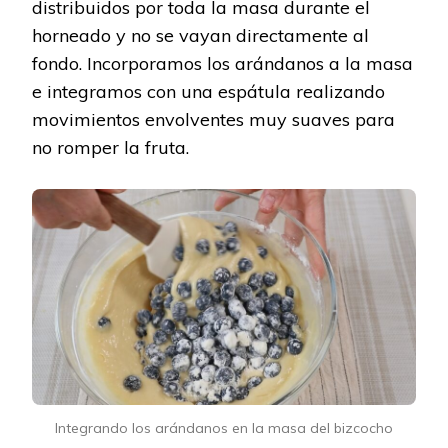
distribuidos por toda la masa durante el
horneado y no se vayan directamente al
fondo. Incorporamos los arándanos a la masa
e integramos con una espátula realizando
movimientos envolventes muy suaves para
no romper la fruta.
Integrando los arándanos en la masa del bizcocho