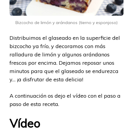
Bizcocho de limón y arándanos (tierno y esponjoso)
Distribuimos el glaseado en la superficie del
bizcocho ya frío, y decoramos con más
ralladura de limón y algunos arándanos
frescos por encima. Dejamos reposar unos
minutos para que el glaseado se endurezca
y… ¡a disfrutar de esta delicia!
A continuación os dejo el vídeo con el paso a
paso de esta receta.
Vídeo