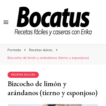
Bocatus
Bocatus
Recetas fáciles y caseras con Erika
Portada
Recetas dulces
Bizcocho de limón y arándanos (tierno y esponjoso)
RECETAS DULCES
Bizcocho de limón y
arándanos (tierno y esponjoso)