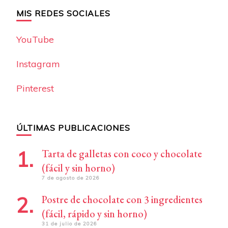
MIS REDES SOCIALES
YouTube
Instagram
Pinterest
ÚLTIMAS PUBLICACIONES
Tarta de galletas con coco y chocolate
(fácil y sin horno)
7 de agosto de 2026
Postre de chocolate con 3 ingredientes
(fácil, rápido y sin horno)
31 de julio de 2026