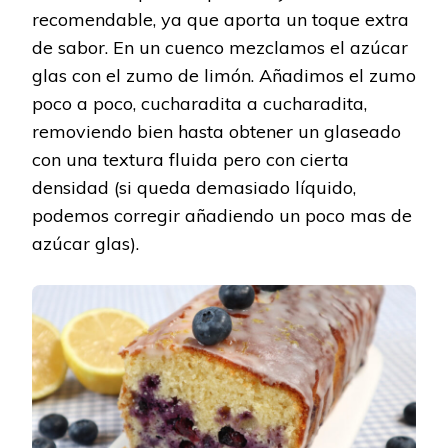
recomendable, ya que aporta un toque extra
de sabor. En un cuenco mezclamos el azúcar
glas con el zumo de limón. Añadimos el zumo
poco a poco, cucharadita a cucharadita,
removiendo bien hasta obtener un glaseado
con una textura fluida pero con cierta
densidad (si queda demasiado líquido,
podemos corregir añadiendo un poco mas de
azúcar glas).