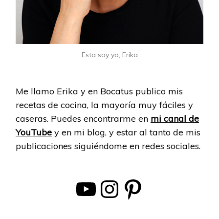
Esta soy yo, Erika
Me llamo Erika y en Bocatus publico mis
recetas de cocina, la mayoría muy fáciles y
caseras. Puedes encontrarme en
mi canal de
YouTube
y en mi blog, y estar al tanto de mis
publicaciones siguiéndome en redes sociales.
YouTube
Instagram
Pinterest