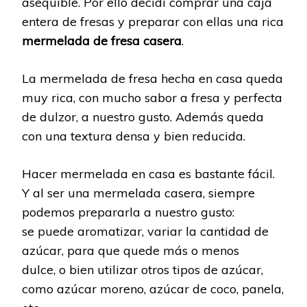
asequible. Por ello decidí comprar una caja
entera de fresas y preparar con ellas una rica
mermelada de fresa casera
.
La mermelada de fresa hecha en casa queda
muy rica, con mucho sabor a fresa y perfecta
de dulzor, a nuestro gusto. Además queda
con una textura densa y bien reducida.
Hacer mermelada en casa es bastante fácil.
Y al ser una mermelada casera, siempre
podemos prepararla a nuestro gusto:
se puede aromatizar, variar la cantidad de
azúcar, para que quede más o menos
dulce, o bien utilizar otros tipos de azúcar,
como azúcar moreno, azúcar de coco, panela,