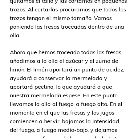
quitamos el tallo y las cortamos en pequeños
trozos. Al cortarlas procuramos que todos los
trozos tengan el mismo tamaño. Vamos
poniendo las fresas troceadas dentro de una
olla.
Ahora que hemos troceado todas las fresas,
añadimos a la olla el azúcar y el zumo de
limón. El limón aportará un punto de acidez,
ayudará a conservar la mermelada y
aportará pectina, lo que ayudará a que
nuestra mermelada espese. En este punto
llevamos la olla al fuego, a fuego alto. En el
momento en el que las fresas y los jugos
comiencen a hervir, bajamos la intensidad
del fuego, a fuego medio-bajo, y dejamos