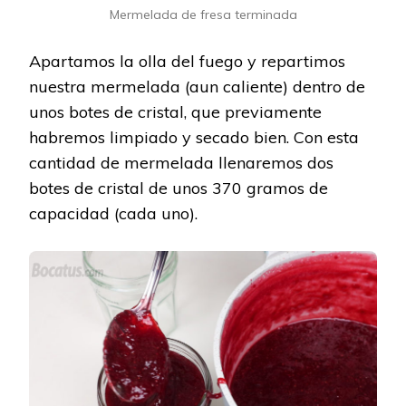
Mermelada de fresa terminada
Apartamos la olla del fuego y repartimos
nuestra mermelada (aun caliente) dentro de
unos botes de cristal, que previamente
habremos limpiado y secado bien. Con esta
cantidad de mermelada llenaremos dos
botes de cristal de unos 370 gramos de
capacidad (cada uno).