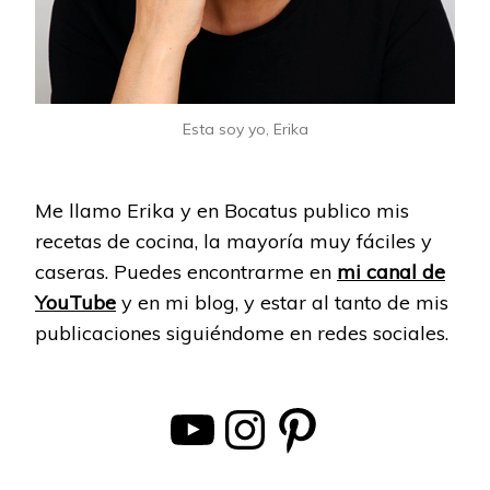
Esta soy yo, Erika
Me llamo Erika y en Bocatus publico mis
recetas de cocina, la mayoría muy fáciles y
caseras. Puedes encontrarme en
mi canal de
YouTube
y en mi blog, y estar al tanto de mis
publicaciones siguiéndome en redes sociales.
YouTube
Instagram
Pinterest