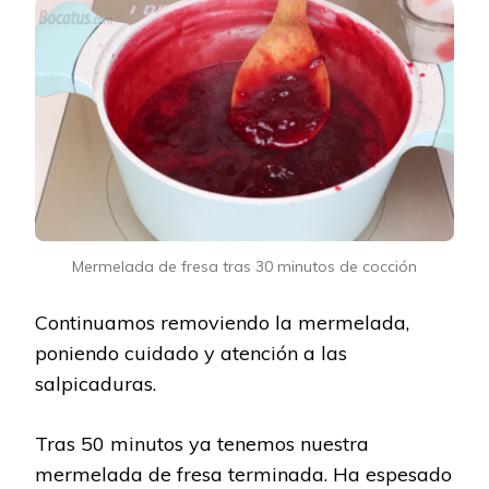
Mermelada de fresa tras 30 minutos de cocción
Continuamos removiendo la mermelada,
poniendo cuidado y atención a las
salpicaduras.
Tras 50 minutos ya tenemos nuestra
mermelada de fresa terminada. Ha espesado