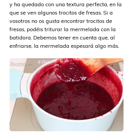
y ha quedado con una textura perfecta, en la
que se ven algunos trocitos de fresas. Si a
vosotros no os gusta encontrar trocitos de
fresas, podéis triturar la mermelada con la
batidora. Debemos tener en cuenta que, al
enfriarse, la mermelada espesará algo más.