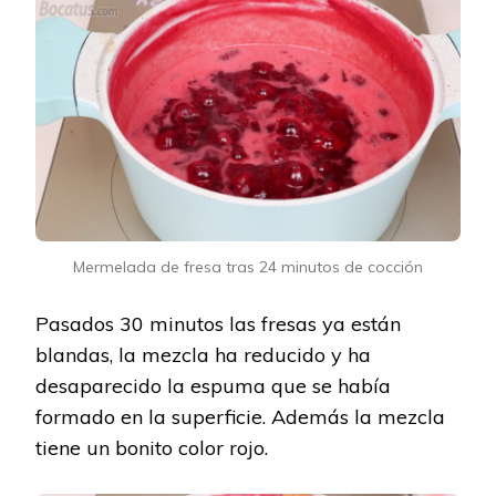
Mermelada de fresa tras 24 minutos de cocción
Pasados 30 minutos las fresas ya están
blandas, la mezcla ha reducido y ha
desaparecido la espuma que se había
formado en la superficie. Además la mezcla
tiene un bonito color rojo.