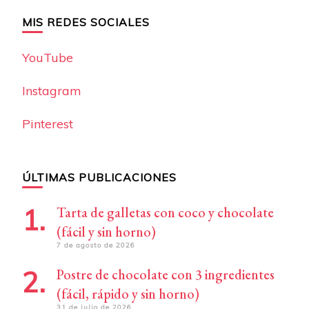
MIS REDES SOCIALES
YouTube
Instagram
Pinterest
ÚLTIMAS PUBLICACIONES
Tarta de galletas con coco y chocolate
(fácil y sin horno)
7 de agosto de 2026
Postre de chocolate con 3 ingredientes
(fácil, rápido y sin horno)
31 de julio de 2026