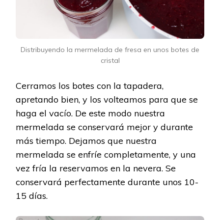
Distribuyendo la mermelada de fresa en unos botes de
cristal
Cerramos los botes con la tapadera,
apretando bien, y los volteamos para que se
haga el vacío. De este modo nuestra
mermelada se conservará mejor y durante
más tiempo. Dejamos que nuestra
mermelada se enfríe completamente, y una
vez fría la reservamos en la nevera. Se
conservará perfectamente durante unos 10-
15 días.