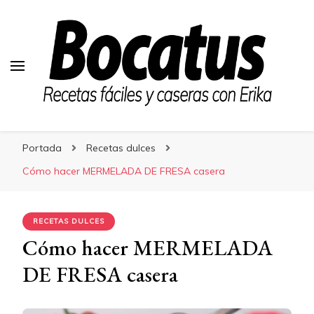
Bocatus
Bocatus
Recetas fáciles y caseras con Erika
Portada
Recetas dulces
Cómo hacer MERMELADA DE FRESA casera
RECETAS DULCES
Cómo hacer MERMELADA
DE FRESA casera