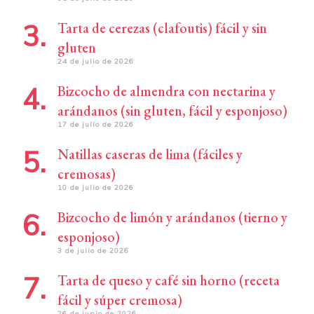
Tarta de cerezas (clafoutis) fácil y sin
gluten
24 de julio de 2026
Bizcocho de almendra con nectarina y
arándanos (sin gluten, fácil y esponjoso)
17 de julio de 2026
Natillas caseras de lima (fáciles y
cremosas)
10 de julio de 2026
Bizcocho de limón y arándanos (tierno y
esponjoso)
3 de julio de 2026
Tarta de queso y café sin horno (receta
fácil y súper cremosa)
26 de junio de 2026