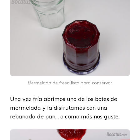
Mermelada de fresa lista para conservar
Una vez fría abrimos uno de los botes de
mermelada y la disfrutamos con una
rebanada de pan… o como más nos guste.