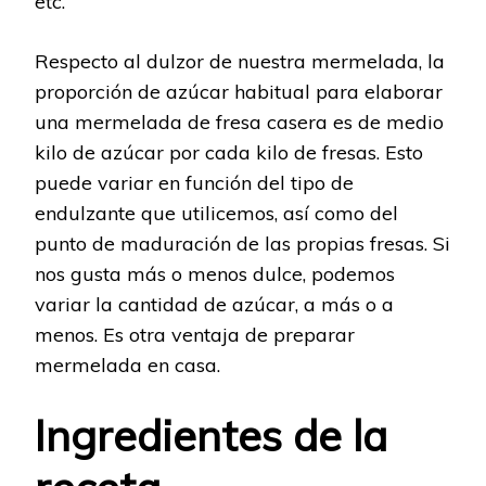
etc.
Respecto al dulzor de nuestra mermelada, la
proporción de azúcar habitual para elaborar
una mermelada de fresa casera es de medio
kilo de azúcar por cada kilo de fresas. Esto
puede variar en función del tipo de
endulzante que utilicemos, así como del
punto de maduración de las propias fresas. Si
nos gusta más o menos dulce, podemos
variar la cantidad de azúcar, a más o a
menos. Es otra ventaja de preparar
mermelada en casa.
Ingredientes de la