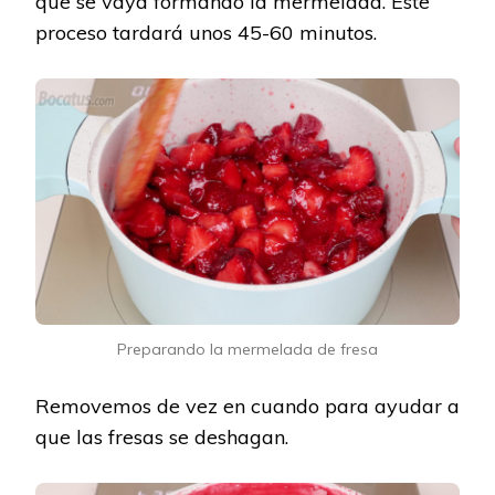
que se vaya formando la mermelada. Este
proceso tardará unos 45-60 minutos.
Preparando la mermelada de fresa
Removemos de vez en cuando para ayudar a
que las fresas se deshagan.