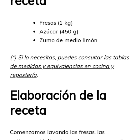
receta
Fresas (1 kg)
Azúcar (450 g)
Zumo de medio limón
(*) Si lo necesitas, puedes consultar las
tablas
de medidas y equivalencias en cocina y
repostería
.
Elaboración de la
receta
Comenzamos lavando las fresas, las