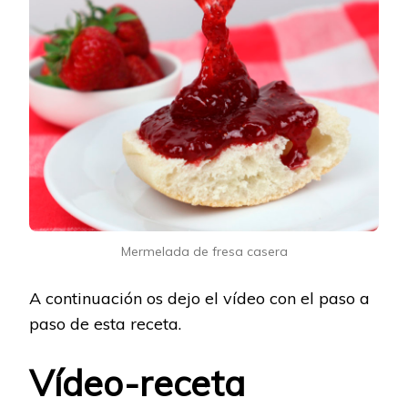
Mermelada de fresa casera
A continuación os dejo el vídeo con el paso a
paso de esta receta.
Vídeo-receta