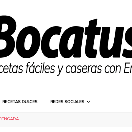
RECETAS DULCES
REDES SOCIALES
ERENGADA