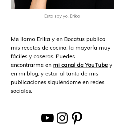
Esta soy yo, Erika
Me llamo Erika y en Bocatus publico
mis recetas de cocina, la mayoría muy
fáciles y caseras. Puedes
encontrarme en
mi canal de YouTube
y
en mi blog, y estar al tanto de mis
publicaciones siguiéndome en redes
sociales.
YouTube
Instagram
Pinterest