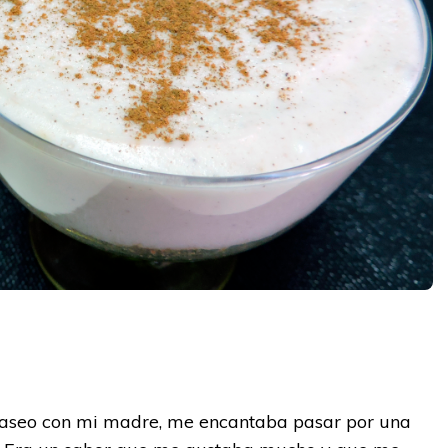
y
paseo con mi madre, me encantaba pasar por una