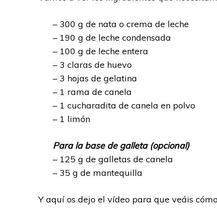
– 300 g de nata o crema de leche
– 190 g de leche condensada
– 100 g de leche entera
– 3 claras de huevo
– 3 hojas de gelatina
– 1 rama de canela
– 1 cucharadita de canela en polvo
– 1 limón
Para la base de galleta (opcional)
– 125 g de galletas de canela
– 35 g de mantequilla
Y aquí os dejo el vídeo para que veáis cóm