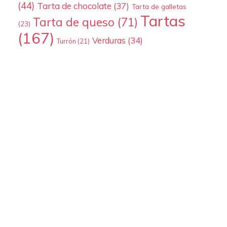
(44)
Tarta de chocolate
(37)
Tarta de galletas
Tartas
Tarta de queso
(71)
(23)
(167)
Verduras
(34)
Turrón
(21)