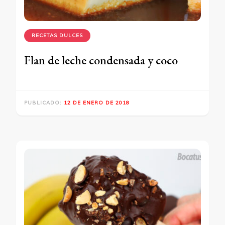
RECETAS DULCES
Flan de leche condensada y coco
PUBLICADO:
12 DE ENERO DE 2018