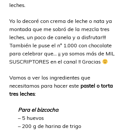
leches.
Yo lo decoré con crema de leche o nata ya
montada que me sobró de la mezcla tres
leches, un poco de canela y a disfrutar!!!
También le puse el nº 1.000 con chocolate
para celebrar que… ¡¡ ya somos más de MIL
SUSCRIPTORES en el canal !! Gracias
Vamos a ver los ingredientes que
necesitamos para hacer este
pastel o torta
tres leches
:
Para el bizcocho
:
– 5 huevos
– 200 g de harina de trigo