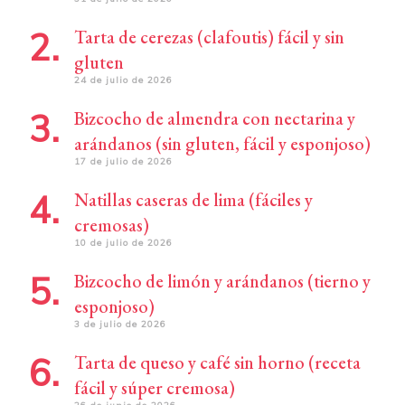
Tarta de cerezas (clafoutis) fácil y sin
gluten
24 de julio de 2026
Bizcocho de almendra con nectarina y
arándanos (sin gluten, fácil y esponjoso)
17 de julio de 2026
Natillas caseras de lima (fáciles y
cremosas)
10 de julio de 2026
Bizcocho de limón y arándanos (tierno y
esponjoso)
3 de julio de 2026
Tarta de queso y café sin horno (receta
fácil y súper cremosa)