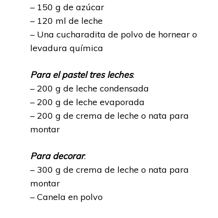
– 150 g de azúcar
– 120 ml de leche
– Una cucharadita de polvo de hornear o
levadura química
Para el pastel tres leches
:
– 200 g de leche condensada
– 200 g de leche evaporada
– 200 g de crema de leche o nata para
montar
Para decorar
:
– 300 g de crema de leche o nata para
montar
– Canela en polvo