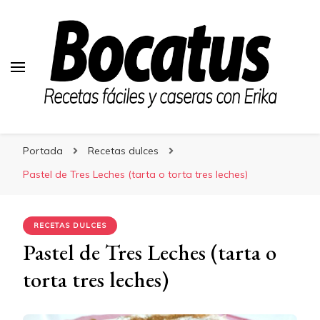
Bocatus
Bocatus
Recetas fáciles y caseras con Erika
Portada
Recetas dulces
Pastel de Tres Leches (tarta o torta tres leches)
RECETAS DULCES
Pastel de Tres Leches (tarta o
torta tres leches)