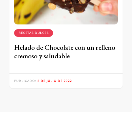
RECETAS DULCES
Helado de Chocolate con un relleno
cremoso y saludable
PUBLICADO:
2 DE JULIO DE 2022