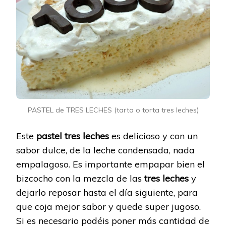
PASTEL de TRES LECHES (tarta o torta tres leches)
Este
pastel tres leches
es delicioso y con un
sabor dulce, de la leche condensada, nada
empalagoso. Es importante empapar bien el
bizcocho con la mezcla de las
tres leches
y
dejarlo reposar hasta el día siguiente, para
que coja mejor sabor y quede super jugoso.
Si es necesario podéis poner más cantidad de