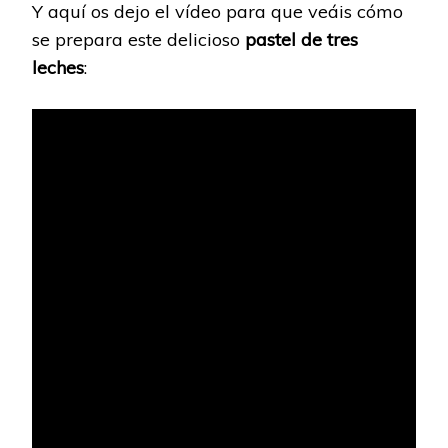
Y aquí os dejo el vídeo para que veáis cómo
se prepara este delicioso
pastel de tres
leches
: