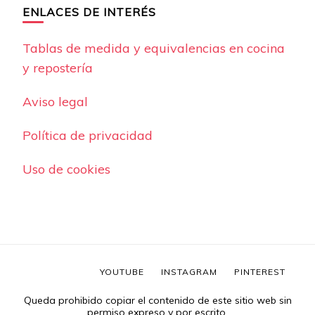
ENLACES DE INTERÉS
Tablas de medida y equivalencias en cocina
y repostería
Aviso legal
Política de privacidad
Uso de cookies
YOUTUBE
INSTAGRAM
PINTEREST
Queda prohibido copiar el contenido de este sitio web sin
permiso expreso y por escrito.