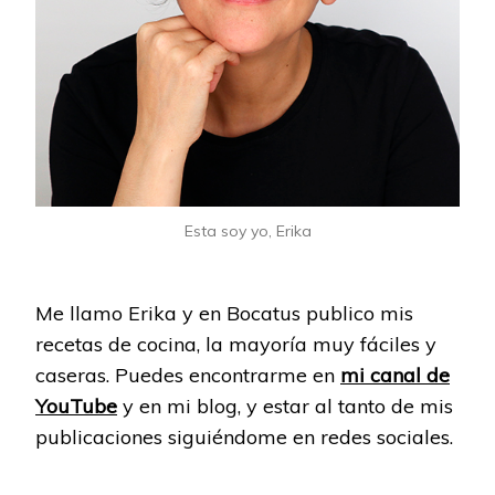
Esta soy yo, Erika
Me llamo Erika y en Bocatus publico mis
recetas de cocina, la mayoría muy fáciles y
caseras. Puedes encontrarme en
mi canal de
YouTube
y en mi blog, y estar al tanto de mis
publicaciones siguiéndome en redes sociales.