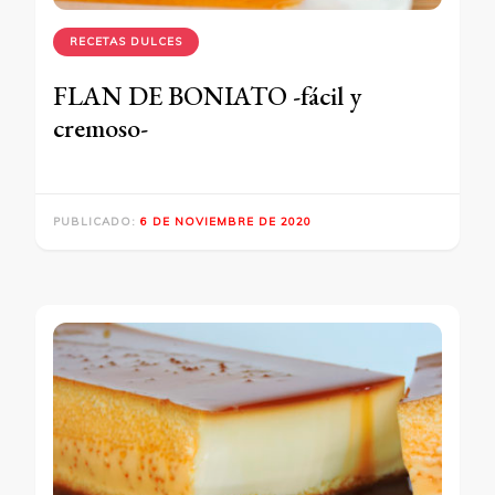
RECETAS DULCES
FLAN DE BONIATO -fácil y
cremoso-
PUBLICADO:
6 DE NOVIEMBRE DE 2020