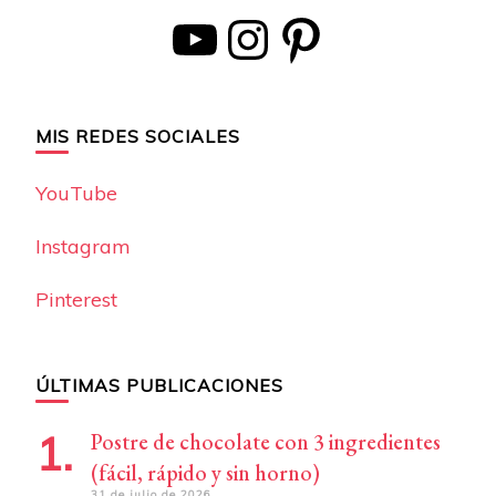
YouTube
Instagram
Pinterest
MIS REDES SOCIALES
YouTube
Instagram
Pinterest
ÚLTIMAS PUBLICACIONES
Postre de chocolate con 3 ingredientes
(fácil, rápido y sin horno)
31 de julio de 2026