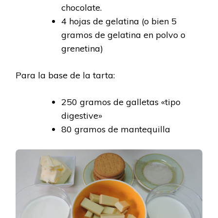
chocolate.
4 hojas de gelatina (o bien 5
gramos de gelatina en polvo o
grenetina)
Para la base de la tarta:
250 gramos de galletas «tipo
digestive»
80 gramos de mantequilla