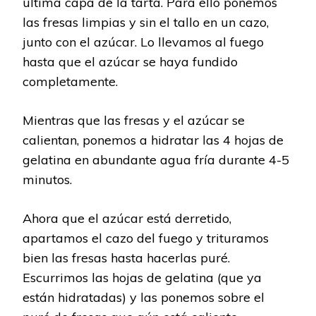
última capa de la tarta. Para ello ponemos
las fresas limpias y sin el tallo en un cazo,
junto con el azúcar. Lo llevamos al fuego
hasta que el azúcar se haya fundido
completamente.
Mientras que las fresas y el azúcar se
calientan, ponemos a hidratar las 4 hojas de
gelatina en abundante agua fría durante 4-5
minutos.
Ahora que el azúcar está derretido,
apartamos el cazo del fuego y trituramos
bien las fresas hasta hacerlas puré.
Escurrimos las hojas de gelatina (que ya
están hidratadas) y las ponemos sobre el