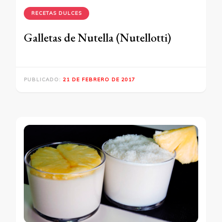
RECETAS DULCES
Galletas de Nutella (Nutellotti)
PUBLICADO:
21 DE FEBRERO DE 2017