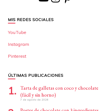
MIS REDES SOCIALES
YouTube
Instagram
Pinterest
ÚLTIMAS PUBLICACIONES
Tarta de galletas con coco y chocolate
(fácil y sin horno)
7 de agosto de 2026
Postre de chocolate con 3 ingredientes