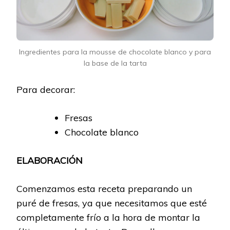
Ingredientes para la mousse de chocolate blanco y para
la base de la tarta
Para decorar:
Fresas
Chocolate blanco
ELABORACIÓN
Comenzamos esta receta preparando un
puré de fresas, ya que necesitamos que esté
completamente frío a la hora de montar la