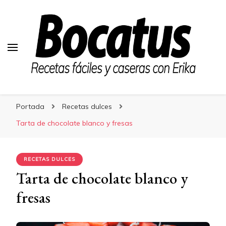
Bocatus
Bocatus
Recetas fáciles y caseras con Erika
Portada
Recetas dulces
Tarta de chocolate blanco y fresas
RECETAS DULCES
Tarta de chocolate blanco y
fresas