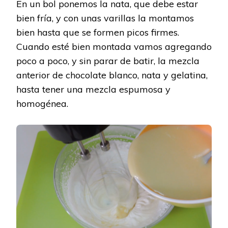
En un bol ponemos la nata, que debe estar
bien fría, y con unas varillas la montamos
bien hasta que se formen picos firmes.
Cuando esté bien montada vamos agregando
poco a poco, y sin parar de batir, la mezcla
anterior de chocolate blanco, nata y gelatina,
hasta tener una mezcla espumosa y
homogénea.