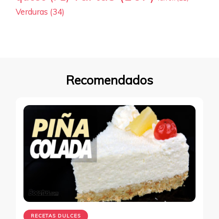
Verduras
(34)
Recomendados
RECETAS DULCES