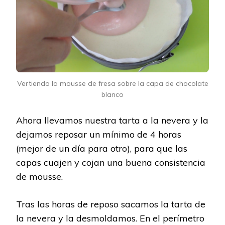
Vertiendo la mousse de fresa sobre la capa de chocolate
blanco
Ahora llevamos nuestra tarta a la nevera y la
dejamos reposar un mínimo de 4 horas
(mejor de un día para otro), para que las
capas cuajen y cojan una buena consistencia
de mousse.
Tras las horas de reposo sacamos la tarta de
la nevera y la desmoldamos. En el perímetro