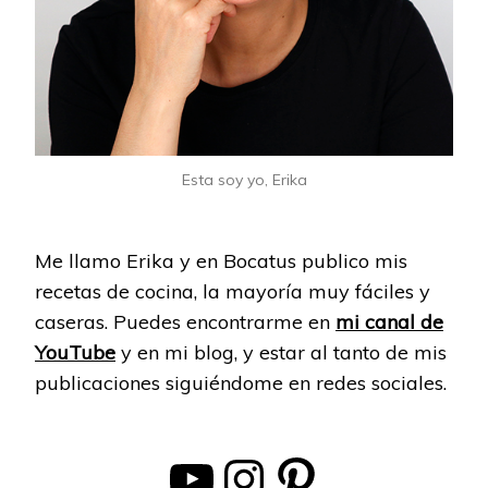
Esta soy yo, Erika
Me llamo Erika y en Bocatus publico mis
recetas de cocina, la mayoría muy fáciles y
caseras. Puedes encontrarme en
mi canal de
YouTube
y en mi blog, y estar al tanto de mis
publicaciones siguiéndome en redes sociales.
YouTube
Instagram
Pinterest