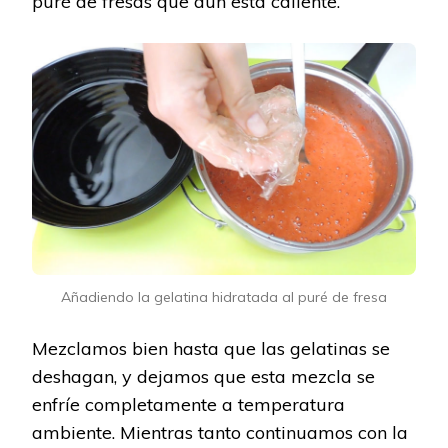
puré de fresas que aún está caliente.
Añadiendo la gelatina hidratada al puré de fresa
Mezclamos bien hasta que las gelatinas se
deshagan, y dejamos que esta mezcla se
enfríe completamente a temperatura
ambiente. Mientras tanto continuamos con la