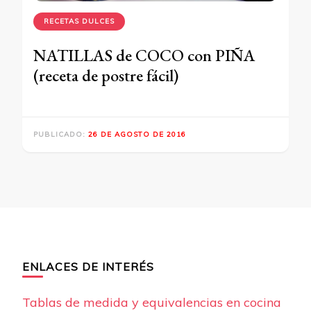
RECETAS DULCES
NATILLAS de COCO con PIÑA
(receta de postre fácil)
PUBLICADO:
26 DE AGOSTO DE 2016
ENLACES DE INTERÉS
Tablas de medida y equivalencias en cocina