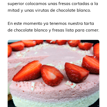
superior colocamos unas fresas cortadas a la
mitad y unas virutas de chocolate blanco.
En este momento ya tenemos nuestra tarta
de chocolate blanco y fresas lista para comer.