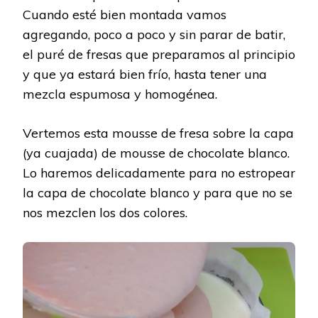
Cuando esté bien montada vamos
agregando, poco a poco y sin parar de batir,
el puré de fresas que preparamos al principio
y que ya estará bien frío, hasta tener una
mezcla espumosa y homogénea.
Vertemos esta mousse de fresa sobre la capa
(ya cuajada) de mousse de chocolate blanco.
Lo haremos delicadamente para no estropear
la capa de chocolate blanco y para que no se
nos mezclen los dos colores.