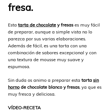
fresa.
Esta
tarta de chocolate
y fresas
es muy fácil
de preparar, aunque a simple vista no lo
parezca por sus varias elaboraciones.
Además de fácil, es una tarta con una
combinación de sabores excepcional y con
una textura de mousse muy suave y
espumosa.
Sin duda os animo a preparar esta
tarta
sin
horno
de chocolate blanco y fresas
, ya que es
muy fresca y deliciosa.
VÍDEO-RECETA