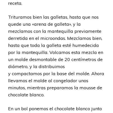
receta.
Trituramos bien las galletas, hasta que nos
quede una «arena de galleta», y la
mezclamos con la mantequilla previamente
derretida en el microondas. Mezclamos bien,
hasta que toda la galleta esté humedecida
por la mantequilla. Volcamos esta mezcla en
un molde desmontable de 20 centímetros de
diámetro, y la distribuimos
y compactamos por la base del molde. Ahora
llevamos el molde al congelador unos
minutos, mientras preparamos la mousse de
chocolate blanco.
En un bol ponemos el chocolate blanco junto