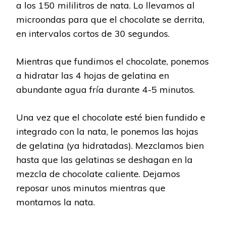
a los 150 mililitros de nata. Lo llevamos al
microondas para que el chocolate se derrita,
en intervalos cortos de 30 segundos.
Mientras que fundimos el chocolate, ponemos
a hidratar las 4 hojas de gelatina en
abundante agua fría durante 4-5 minutos.
Una vez que el chocolate esté bien fundido e
integrado con la nata, le ponemos las hojas
de gelatina (ya hidratadas). Mezclamos bien
hasta que las gelatinas se deshagan en la
mezcla de chocolate caliente. Dejamos
reposar unos minutos mientras que
montamos la nata.