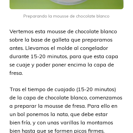
Preparando la mousse de chocolate blanco
Vertemos esta mousse de chocolate blanco
sobre la base de galleta que preparamos
antes. Llevamos el molde al congelador
durante 15-20 minutos, para que esta capa
se cuaje y poder poner encima la capa de
fresa.
Tras el tiempo de cuajado (15-20 minutos)
de la capa de chocolate blanco, comenzamos
a preparar la mousse de fresa. Para ello en
un bol ponemos la nata, que debe estar
bien fría, y con unas varillas la montamos
bien hasta que se formen picos firmes.