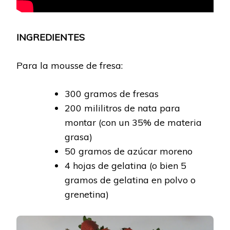
INGREDIENTES
Para la mousse de fresa:
300 gramos de fresas
200 mililitros de nata para
montar (con un 35% de materia
grasa)
50 gramos de azúcar moreno
4 hojas de gelatina (o bien 5
gramos de gelatina en polvo o
grenetina)