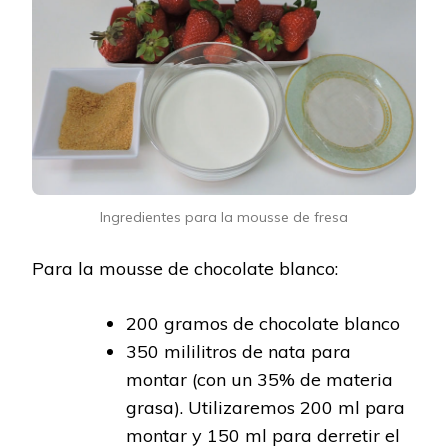
Ingredientes para la mousse de fresa
Para la mousse de chocolate blanco:
200 gramos de chocolate blanco
350 mililitros de nata para
montar (con un 35% de materia
grasa). Utilizaremos 200 ml para
montar y 150 ml para derretir el