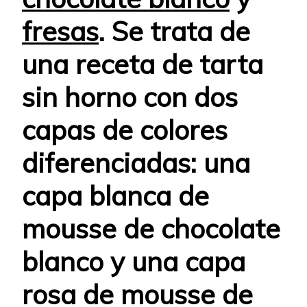
fresas
. Se trata de
una receta de tarta
sin horno con dos
capas de colores
diferenciadas: una
capa blanca de
mousse de chocolate
blanco y una capa
rosa de mousse de