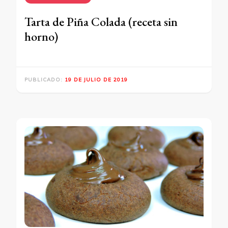
Tarta de Piña Colada (receta sin
horno)
PUBLICADO:
19 DE JULIO DE 2019