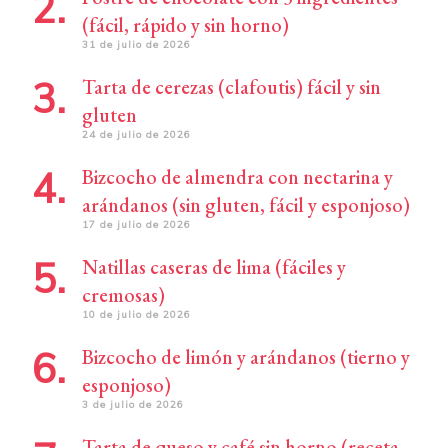
(fácil, rápido y sin horno)
31 de julio de 2026
Tarta de cerezas (clafoutis) fácil y sin
gluten
24 de julio de 2026
Bizcocho de almendra con nectarina y
arándanos (sin gluten, fácil y esponjoso)
17 de julio de 2026
Natillas caseras de lima (fáciles y
cremosas)
10 de julio de 2026
Bizcocho de limón y arándanos (tierno y
esponjoso)
3 de julio de 2026
Tarta de queso y café sin horno (receta