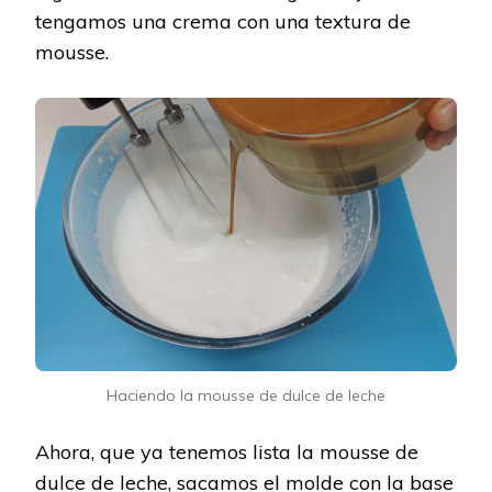
tengamos una crema con una textura de
mousse.
Haciendo la mousse de dulce de leche
Ahora, que ya tenemos lista la mousse de
dulce de leche, sacamos el molde con la base