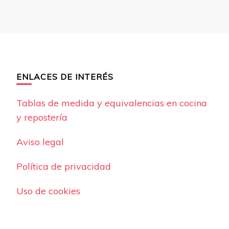
ENLACES DE INTERÉS
Tablas de medida y equivalencias en cocina
y repostería
Aviso legal
Política de privacidad
Uso de cookies