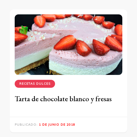
RECETAS DULCES
Tarta de chocolate blanco y fresas
PUBLICADO:
1 DE JUNIO DE 2018