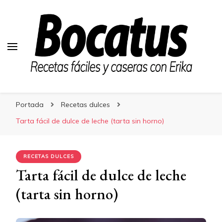
Bocatus
Bocatus
Recetas fáciles y caseras con Erika
Portada
Recetas dulces
Tarta fácil de dulce de leche (tarta sin horno)
RECETAS DULCES
Tarta fácil de dulce de leche
(tarta sin horno)