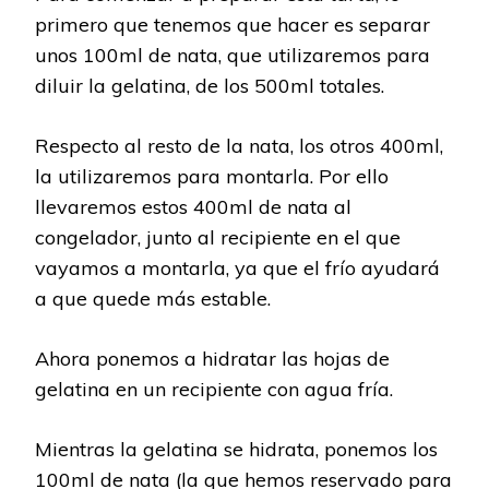
primero que tenemos que hacer es separar
unos 100ml de nata, que utilizaremos para
diluir la gelatina, de los 500ml totales.
Respecto al resto de la nata, los otros 400ml,
la utilizaremos para montarla. Por ello
llevaremos estos 400ml de nata al
congelador, junto al recipiente en el que
vayamos a montarla, ya que el frío ayudará
a que quede más estable.
Ahora ponemos a hidratar las hojas de
gelatina en un recipiente con agua fría.
Mientras la gelatina se hidrata, ponemos los
100ml de nata (la que hemos reservado para