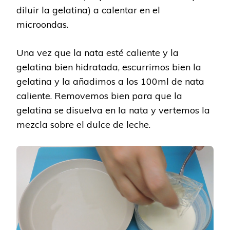
diluir la gelatina) a calentar en el
microondas.
Una vez que la nata esté caliente y la
gelatina bien hidratada, escurrimos bien la
gelatina y la añadimos a los 100ml de nata
caliente. Removemos bien para que la
gelatina se disuelva en la nata y vertemos la
mezcla sobre el dulce de leche.