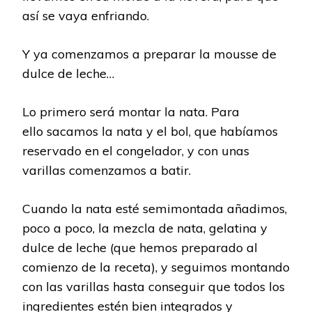
así se vaya enfriando.
Y ya comenzamos a preparar la mousse de
dulce de leche…
Lo primero será montar la nata. Para
ello sacamos la nata y el bol, que habíamos
reservado en el congelador, y con unas
varillas comenzamos a batir.
Cuando la nata esté semimontada añadimos,
poco a poco, la mezcla de nata, gelatina y
dulce de leche (que hemos preparado al
comienzo de la receta), y seguimos montando
con las varillas hasta conseguir que todos los
ingredientes estén bien integrados y