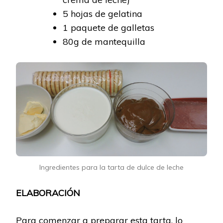
5 hojas de gelatina
1 paquete de galletas
80g de mantequilla
Ingredientes para la tarta de dulce de leche
ELABORACIÓN
Para comenzar a preparar esta tarta, lo