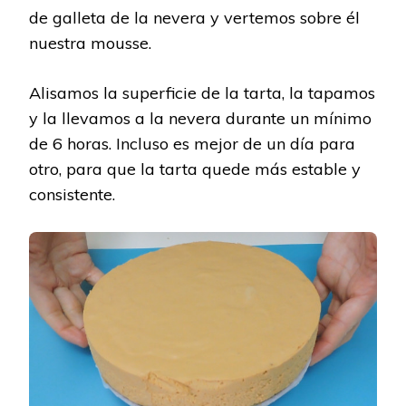
de galleta de la nevera y vertemos sobre él
nuestra mousse.
Alisamos la superficie de la tarta, la tapamos
y la llevamos a la nevera durante un mínimo
de 6 horas. Incluso es mejor de un día para
otro, para que la tarta quede más estable y
consistente.