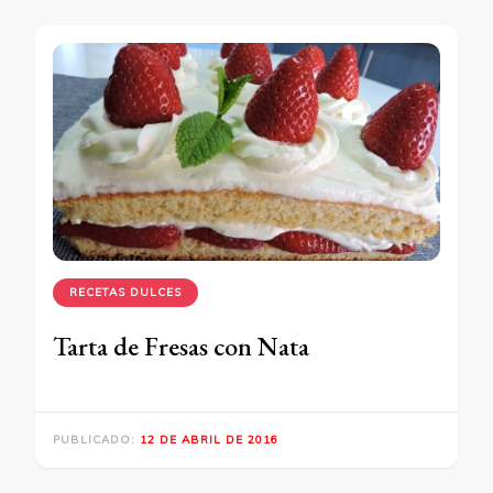
RECETAS DULCES
Tarta de Fresas con Nata
PUBLICADO:
12 DE ABRIL DE 2016