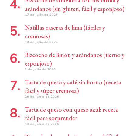
Bizcocho de almendra con nectarina y
arándanos (sin gluten, fácil y esponjoso)
17 de julio de 2026
Natillas caseras de lima (fáciles y
cremosas)
10 de julio de 2026
Bizcocho de limón y arándanos (tierno y
esponjoso)
3 de julio de 2026
Tarta de queso y café sin horno (receta
fácil y súper cremosa)
26 de junio de 2026
Tarta de queso con queso azul: receta
fácil para sorprender
19 de junio de 2026