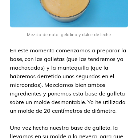
Mezcla de nata, gelatina y dulce de leche
En este momento comenzamos a preparar la
base, con las galletas (que las tendremos ya
machacadas) y la mantequilla (que la
habremos derretido unos segundos en el
microondas). Mezclamos bien ambos
ingredientes y ponemos esta base de galleta
sobre un molde desmontable. Yo he utilizado
un molde de 20 centímetros de diámetro.
Una vez hecha nuestra base de galleta, la
llevamos en su molde a la nevera, para que