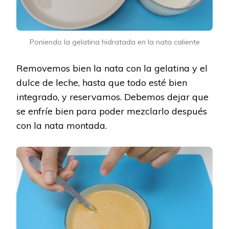
Poniendo la gelatina hidratada en la nata caliente
Removemos bien la nata con la gelatina y el
dulce de leche, hasta que todo esté bien
integrado, y reservamos. Debemos dejar que
se enfríe bien para poder mezclarlo después
con la nata montada.