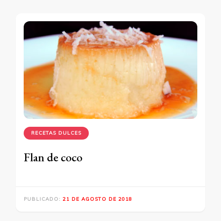
RECETAS DULCES
Flan de coco
PUBLICADO:
21 DE AGOSTO DE 2018