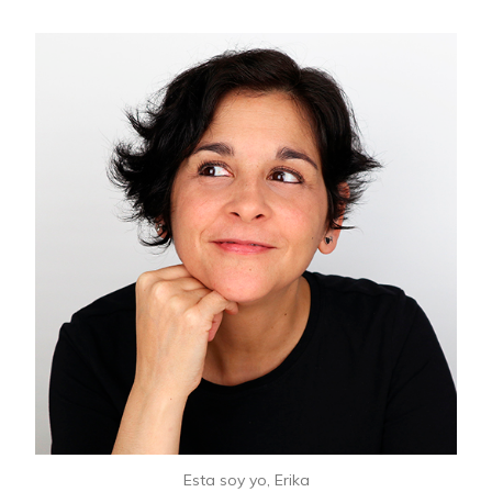
Esta soy yo, Erika