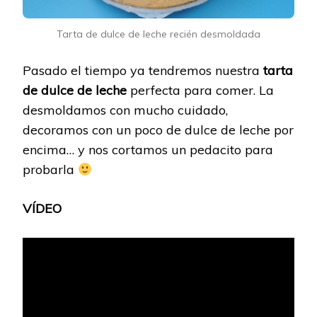
Tarta de dulce de leche recién desmoldada
Pasado el tiempo ya tendremos nuestra
tarta
de dulce de leche
perfecta para comer. La
desmoldamos con mucho cuidado,
decoramos con un poco de dulce de leche por
encima… y nos cortamos un pedacito para
probarla
VÍDEO