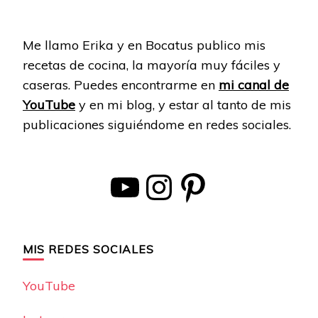
Me llamo Erika y en Bocatus publico mis
recetas de cocina, la mayoría muy fáciles y
caseras. Puedes encontrarme en
mi canal de
YouTube
y en mi blog, y estar al tanto de mis
publicaciones siguiéndome en redes sociales.
YouTube
Instagram
Pinterest
MIS REDES SOCIALES
YouTube