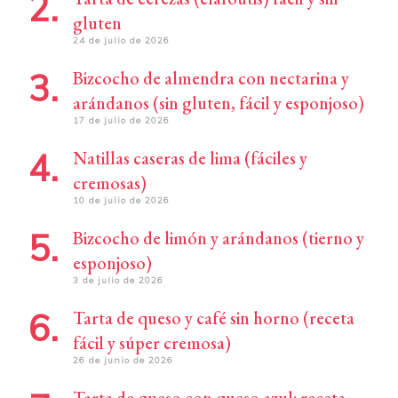
gluten
24 de julio de 2026
Bizcocho de almendra con nectarina y
arándanos (sin gluten, fácil y esponjoso)
17 de julio de 2026
Natillas caseras de lima (fáciles y
cremosas)
10 de julio de 2026
Bizcocho de limón y arándanos (tierno y
esponjoso)
3 de julio de 2026
Tarta de queso y café sin horno (receta
fácil y súper cremosa)
26 de junio de 2026