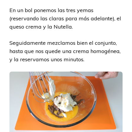
En un bol ponemos las tres yemas
(reservando las claras para más adelante), el
queso crema y la Nutella.
Seguidamente mezclamos bien el conjunto,
hasta que nos quede una crema homogénea,
y la reservamos unos minutos.