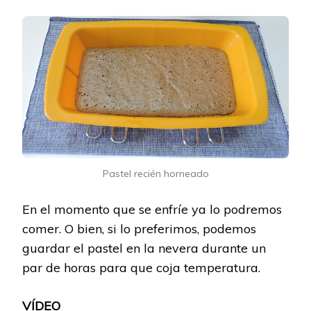
Pastel recién horneado
En el momento que se enfríe ya lo podremos
comer. O bien, si lo preferimos, podemos
guardar el pastel en la nevera durante un
par de horas para que coja temperatura.
VÍDEO