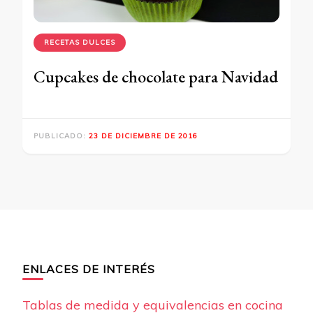
RECETAS DULCES
Cupcakes de chocolate para Navidad
PUBLICADO:
23 DE DICIEMBRE DE 2016
ENLACES DE INTERÉS
Tablas de medida y equivalencias en cocina