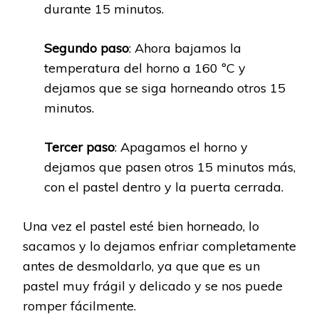
durante 15 minutos.
Segundo paso
: Ahora bajamos la
temperatura del horno a 160 ºC y
dejamos que se siga horneando otros 15
minutos.
Tercer paso
: Apagamos el horno y
dejamos que pasen otros 15 minutos más,
con el pastel dentro y la puerta cerrada.
Una vez el pastel esté bien horneado, lo
sacamos y lo dejamos enfriar completamente
antes de desmoldarlo, ya que que es un
pastel muy frágil y delicado y se nos puede
romper fácilmente.