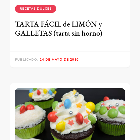
RECETAS DULCES
TARTA FÁCIL de LIMÓN y
GALLETAS (tarta sin horno)
PUBLICADO:
24 DE MAYO DE 2016