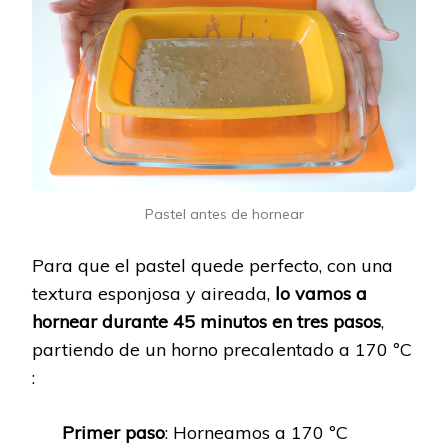
Pastel antes de hornear
Para que el pastel quede perfecto, con una
textura esponjosa y aireada,
lo vamos a
hornear durante 45 minutos en tres pasos
,
partiendo de un horno precalentado a 170 ºC
:
Primer paso
: Horneamos a 170 ºC