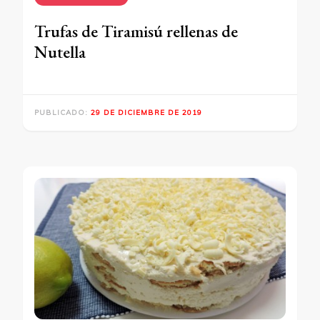
Trufas de Tiramisú rellenas de
Nutella
PUBLICADO:
29 DE DICIEMBRE DE 2019