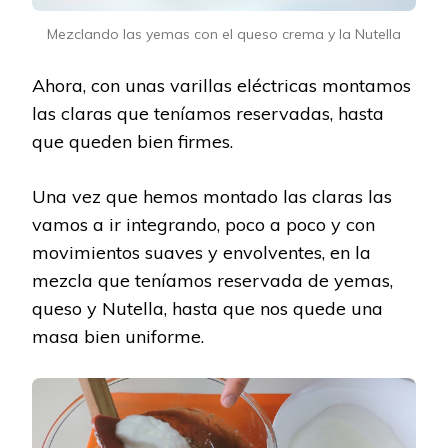
Mezclando las yemas con el queso crema y la Nutella
Ahora, con unas varillas eléctricas montamos
las claras que teníamos reservadas, hasta
que queden bien firmes.
Una vez que hemos montado las claras las
vamos a ir integrando, poco a poco y con
movimientos suaves y envolventes, en la
mezcla que teníamos reservada de yemas,
queso y Nutella, hasta que nos quede una
masa bien uniforme.