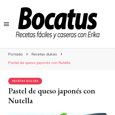
Bocatus
Bocatus
Recetas fáciles y caseras con Erika
Portada
Recetas dulces
Pastel de queso japonés con Nutella
RECETAS DULCES
Pastel de queso japonés con
Nutella