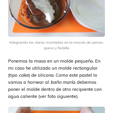
Integrando las claras montadas en la mezcla de yemas,
queso y Nutella
Ponemos la masa en un molde pequeño. En
mi caso he utilizado un molde rectangular
(tipo
cake
) de silicona. Como este pastel lo
vamos a hornear al
baño maría
, debemos
poner el molde dentro de otro recipiente con
agua caliente (ver foto siguiente).