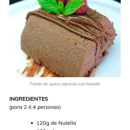
Pastel de queso japonés con Nutella
INGREDIENTES
(para 2 ó 4 personas)
120g de Nutella