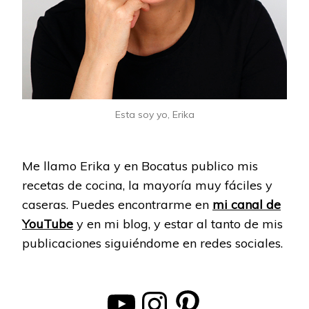
Esta soy yo, Erika
Me llamo Erika y en Bocatus publico mis
recetas de cocina, la mayoría muy fáciles y
caseras. Puedes encontrarme en
mi canal de
YouTube
y en mi blog, y estar al tanto de mis
publicaciones siguiéndome en redes sociales.
YouTube
Instagram
Pinterest