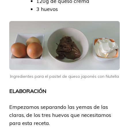
120g de queso crema
3 huevos
Ingredientes para el pastel de queso japonés con Nutella
ELABORACIÓN
Empezamos separando las yemas de las
claras, de los tres huevos que necesitamos
para esta receta.