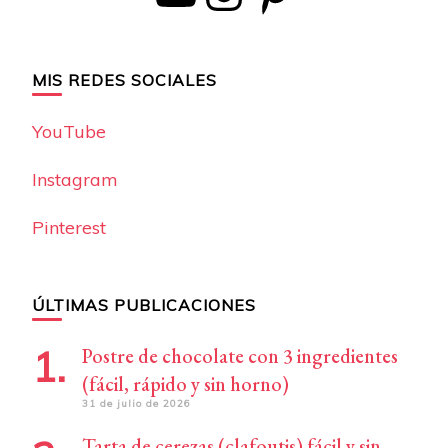
MIS REDES SOCIALES
YouTube
Instagram
Pinterest
ÚLTIMAS PUBLICACIONES
Postre de chocolate con 3 ingredientes
(fácil, rápido y sin horno)
31 de julio de 2026
Tarta de cerezas (clafoutis) fácil y sin