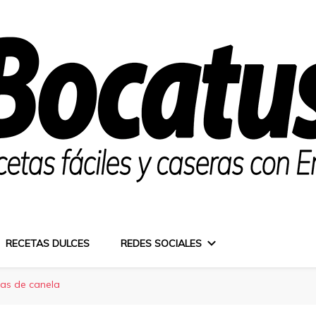
RECETAS DULCES
REDES SOCIALES
as de canela