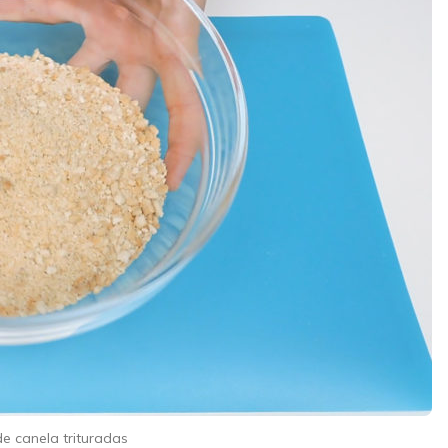
de canela trituradas