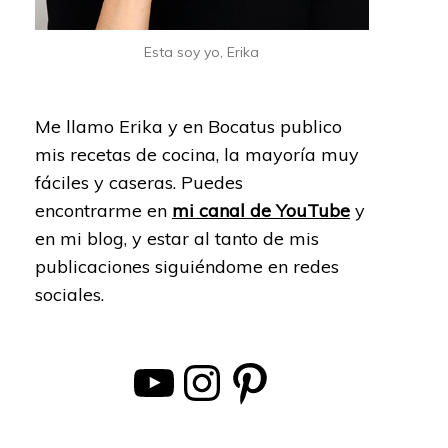
Esta soy yo, Erika
Me llamo Erika y en Bocatus publico
mis recetas de cocina, la mayoría muy
fáciles y caseras. Puedes
encontrarme en
mi canal de YouTube
y
en mi blog, y estar al tanto de mis
publicaciones siguiéndome en redes
sociales.
YouTube
Instagram
Pinterest