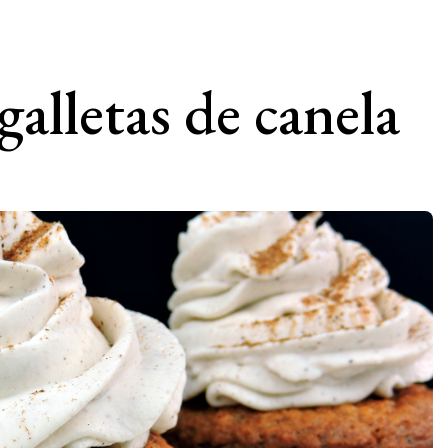
alletas de canela