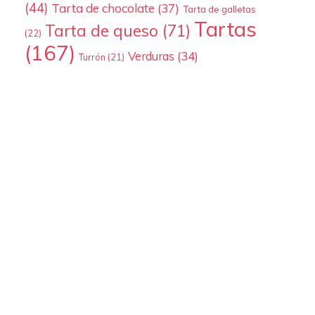
(44)
Tarta de chocolate
(37)
Tarta de galletas
Tartas
Tarta de queso
(71)
(22)
(167)
Verduras
(34)
Turrón
(21)