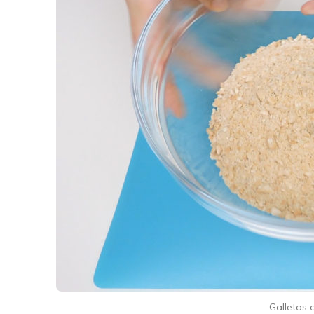
Galletas 