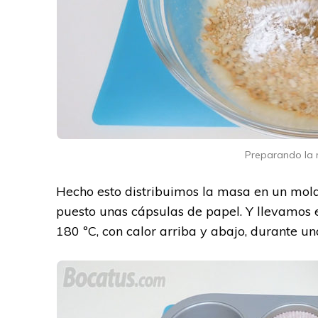
Preparando la
Hecho esto distribuimos la masa en un mo
puesto unas cápsulas de papel. Y llevamos 
180 ºC, con calor arriba y abajo, durante u