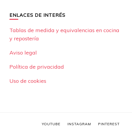
ENLACES DE INTERÉS
Tablas de medida y equivalencias en cocina
y repostería
Aviso legal
Política de privacidad
Uso de cookies
YOUTUBE
INSTAGRAM
PINTEREST