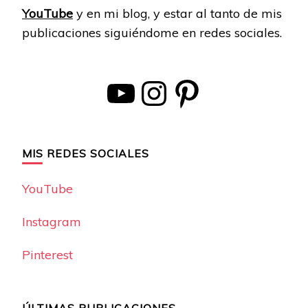
YouTube
y en mi blog, y estar al tanto de mis
publicaciones siguiéndome en redes sociales.
YouTube
Instagram
Pinterest
MIS REDES SOCIALES
YouTube
Instagram
Pinterest
ÚLTIMAS PUBLICACIONES