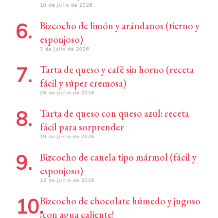
10 de julio de 2026
Bizcocho de limón y arándanos (tierno y
esponjoso)
3 de julio de 2026
Tarta de queso y café sin horno (receta
fácil y súper cremosa)
26 de junio de 2026
Tarta de queso con queso azul: receta
fácil para sorprender
19 de junio de 2026
Bizcocho de canela tipo mármol (fácil y
esponjoso)
12 de junio de 2026
Bizcocho de chocolate húmedo y jugoso
¡con agua caliente!