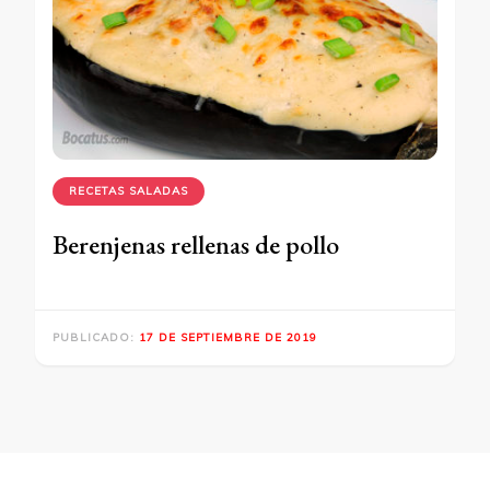
RECETAS SALADAS
Berenjenas rellenas de pollo
PUBLICADO:
17 DE SEPTIEMBRE DE 2019