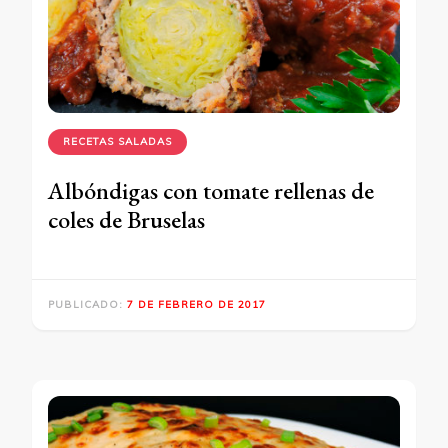
RECETAS SALADAS
Albóndigas con tomate rellenas de
coles de Bruselas
PUBLICADO:
7 DE FEBRERO DE 2017