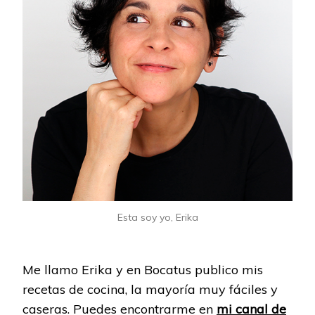
Esta soy yo, Erika
Me llamo Erika y en Bocatus publico mis
recetas de cocina, la mayoría muy fáciles y
caseras. Puedes encontrarme en
mi canal de