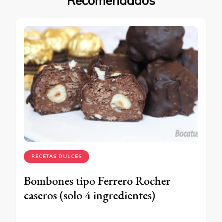
Recomendados
RECETAS DULCES
Bombones tipo Ferrero Rocher
caseros (solo 4 ingredientes)