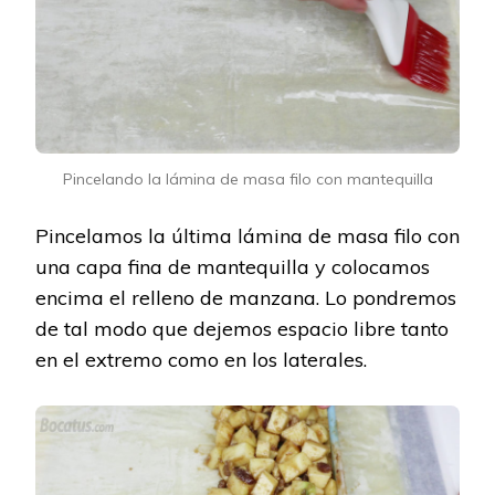
Pincelando la lámina de masa filo con mantequilla
Pincelamos la última lámina de masa filo con
una capa fina de mantequilla y colocamos
encima el relleno de manzana. Lo pondremos
de tal modo que dejemos espacio libre tanto
en el extremo como en los laterales.