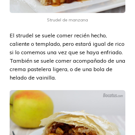
Strudel de manzana
El strudel se suele comer recién hecho,
caliente o templado, pero estará igual de rico
si lo comemos una vez que se haya enfriado.
También se suele comer acompañado de una
crema pastelera ligera, o de una bola de
helado de vainilla.