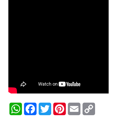
WhatsApp
Facebook
Twitter
Pinterest
Email
Copy