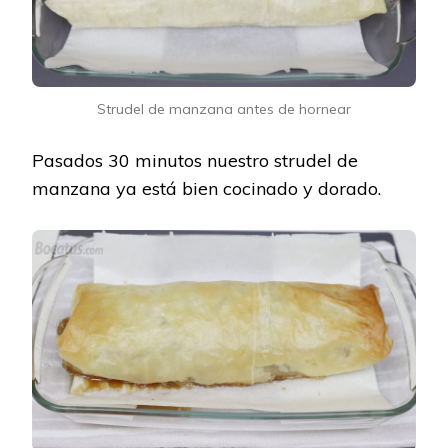
Strudel de manzana antes de hornear
Pasados 30 minutos nuestro strudel de
manzana ya está bien cocinado y dorado.