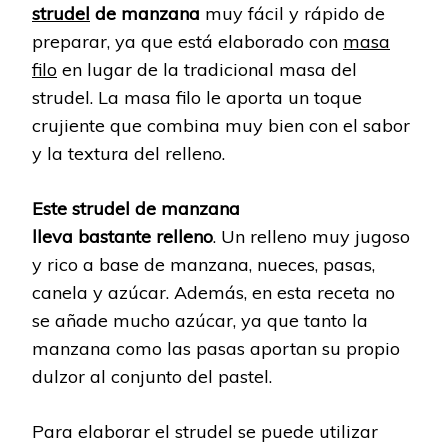
strudel
de manzana
muy fácil y rápido de
preparar, ya que está elaborado con
masa
filo
en lugar de la tradicional masa del
strudel. La masa filo le aporta un toque
crujiente que combina muy bien con el sabor
y la textura del relleno.
Este strudel de manzana
lleva bastante relleno
. Un relleno muy jugoso
y rico a base de manzana, nueces, pasas,
canela y azúcar. Además, en esta receta no
se añade mucho azúcar, ya que tanto la
manzana como las pasas aportan su propio
dulzor al conjunto del pastel.
Para elaborar el strudel se puede utilizar