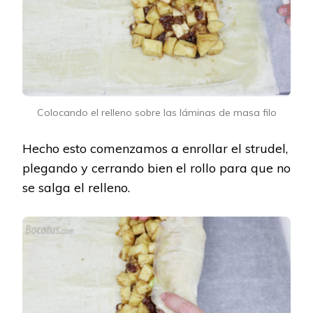
Colocando el relleno sobre las láminas de masa filo
Hecho esto comenzamos a enrollar el strudel,
plegando y cerrando bien el rollo para que no
se salga el relleno.