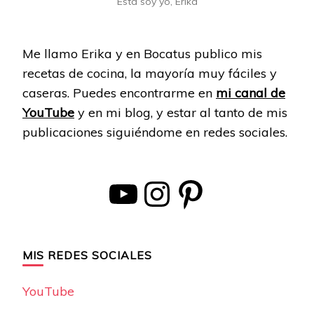
Esta soy yo, Erika
Me llamo Erika y en Bocatus publico mis
recetas de cocina, la mayoría muy fáciles y
caseras. Puedes encontrarme en
mi canal de
YouTube
y en mi blog, y estar al tanto de mis
publicaciones siguiéndome en redes sociales.
YouTube
Instagram
Pinterest
MIS REDES SOCIALES
YouTube