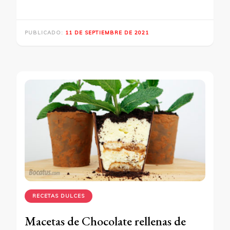
PUBLICADO:
11 DE SEPTIEMBRE DE 2021
RECETAS DULCES
Macetas de Chocolate rellenas de