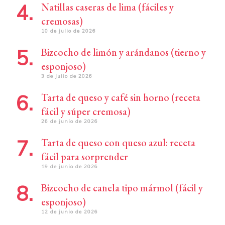
Natillas caseras de lima (fáciles y
cremosas)
10 de julio de 2026
Bizcocho de limón y arándanos (tierno y
esponjoso)
3 de julio de 2026
Tarta de queso y café sin horno (receta
fácil y súper cremosa)
26 de junio de 2026
Tarta de queso con queso azul: receta
fácil para sorprender
19 de junio de 2026
Bizcocho de canela tipo mármol (fácil y
esponjoso)
12 de junio de 2026