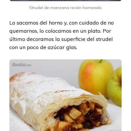
Strudel de manzana recién horneado
Lo sacamos del horno y, con cuidado de no
quemarnos, lo colocamos en un plato. Por
último decoramos la superficie del strudel
con un poco de azúcar glas.