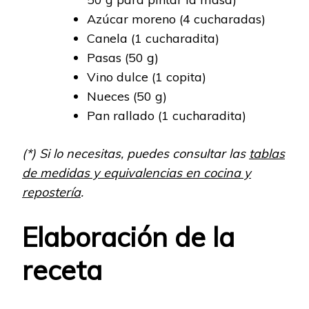
Azúcar moreno (4 cucharadas)
Canela (1 cucharadita)
Pasas (50 g)
Vino dulce (1 copita)
Nueces (50 g)
Pan rallado (1 cucharadita)
(*) Si lo necesitas, puedes consultar las
tablas
de medidas y equivalencias en cocina y
repostería
.
Elaboración de la
receta