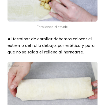
Enrollando el strudel
Al terminar de enrollar debemos colocar el
extremo del rollo debajo, por estética y para
que no se salga el relleno al hornearse.