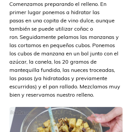
Comenzamos preparando el relleno. En
primer lugar ponemos a hidratar las
pasas en una copita de vino dulce, aunque
también se puede utilizar coñac o
ron. Seguidamente pelamos las manzanas y
las cortamos en pequeños cubos. Ponemos
los cubos de manzana en un bol junto con el
azúcar, la canela, los 20 gramos de
mantequilla fundida, las nueces troceadas,
las pasas (ya hidratadas y previamente
escurridas) y el pan rallado. Mezclamos muy
bien y reservamos nuestro relleno.