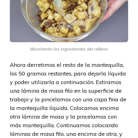
Mezclando los ingredientes del relleno
Ahora derretimos el resto de la mantequilla,
los 50 gramos restantes, para dejarla líquida
y poder utilizarla a continuación. Estiramos
una lámina de masa filo en la superficie de
trabajo y la pincelamos con una capa fina de
la mantequilla líquida. Colocamos encima
otra lámina de masa y la pincelamos con
más mantequilla. Continuamos colocando
láminas de masa filo, una encima de otra, y