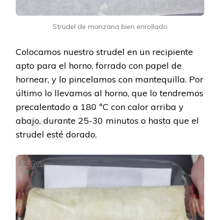
Strudel de manzana bien enrollado
Colocamos nuestro strudel en un recipiente
apto para el horno, forrado con papel de
hornear, y lo pincelamos con mantequilla. Por
último lo llevamos al horno, que lo tendremos
precalentado a 180 ºC con calor arriba y
abajo, durante 25-30 minutos o hasta que el
strudel esté dorado.