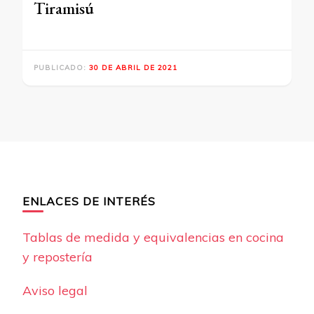
Tiramisú
PUBLICADO:
30 DE ABRIL DE 2021
ENLACES DE INTERÉS
Tablas de medida y equivalencias en cocina
y repostería
Aviso legal