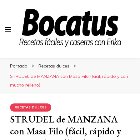
Bocatus
Bocatus
Recetas fáciles y caseras con Erika
Portada
Recetas dulces
STRUDEL de MANZANA con Masa Filo (fácil, rápido y con
mucho relleno)
RECETAS DULCES
STRUDEL de MANZANA
con Masa Filo (fácil, rápido y