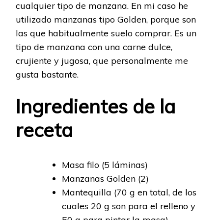
cualquier tipo de manzana. En mi caso he
utilizado manzanas tipo Golden, porque son
las que habitualmente suelo comprar. Es un
tipo de manzana con una carne dulce,
crujiente y jugosa, que personalmente me
gusta bastante.
Ingredientes de la
receta
Masa filo (5 láminas)
Manzanas Golden (2)
Mantequilla (70 g en total, de los
cuales 20 g son para el relleno y
50 g para pintar la masa)