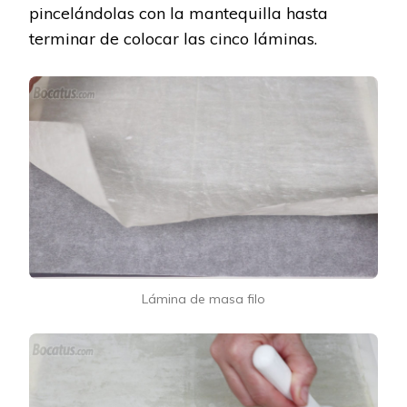
pincelándolas con la mantequilla hasta
terminar de colocar las cinco láminas.
Lámina de masa filo