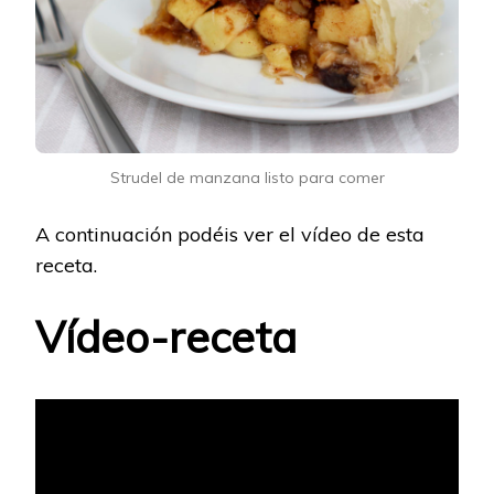
Strudel de manzana listo para comer
A continuación podéis ver el vídeo de esta
receta.
Vídeo-receta