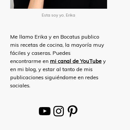
Esta soy yo, Erika
Me llamo Erika y en Bocatus publico
mis recetas de cocina, la mayoría muy
fáciles y caseras. Puedes
encontrarme en
mi canal de YouTube
y
en mi blog, y estar al tanto de mis
publicaciones siguiéndome en redes
sociales.
YouTube
Instagram
Pinterest