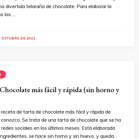
a divertida telaraña de chocolate. Para elaborar la
os los …
E OCTUBRE DE 2021
S
Chocolate más fácil y rápida (sin horno y
 receta de tarta de chocolate más fácil y rápida de
 conozco. Se trata de una tarta de chocolate que se ha
 redes sociales en los últimos meses. Está elaborada
ngredientes, se hace sin horno y sin huevo, y queda