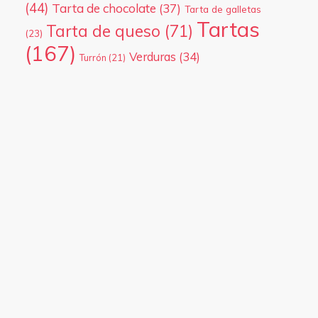
(44)
Tarta de chocolate
(37)
Tarta de galletas
Tartas
Tarta de queso
(71)
(23)
(167)
Verduras
(34)
Turrón
(21)