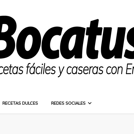
RECETAS DULCES
REDES SOCIALES