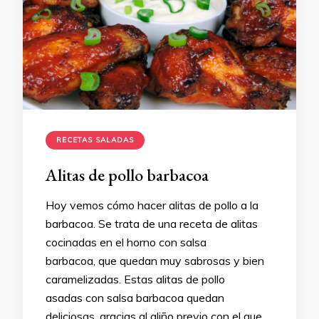
RECETAS SALADAS
Alitas de pollo barbacoa
Hoy vemos cómo hacer alitas de pollo a la
barbacoa. Se trata de una receta de alitas
cocinadas en el horno con salsa
barbacoa, que quedan muy sabrosas y bien
caramelizadas. Estas alitas de pollo
asadas con salsa barbacoa quedan
deliciosas, gracias al aliño previo con el que