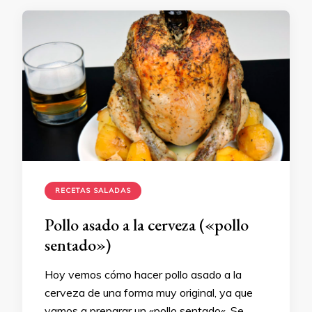
RECETAS SALADAS
Pollo asado a la cerveza («pollo
sentado»)
Hoy vemos cómo hacer pollo asado a la
cerveza de una forma muy original, ya que
vamos a preparar un «pollo sentado«. Se