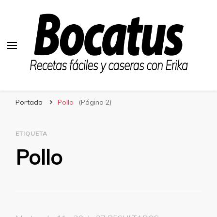
Bocatus
Recetas fáciles y caseras con Erika
Portada
Pollo
(Página 2)
ETIQUETA
Pollo