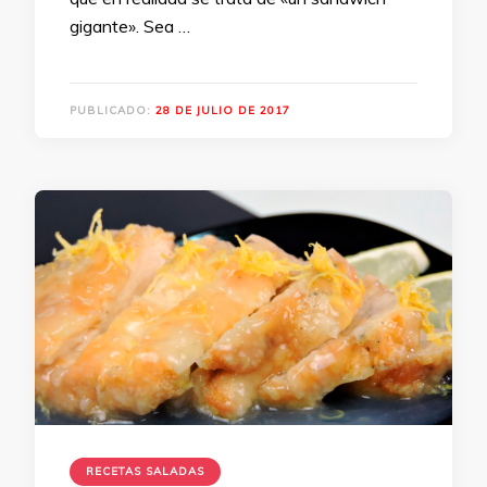
gigante». Sea …
PUBLICADO:
28 DE JULIO DE 2017
RECETAS SALADAS