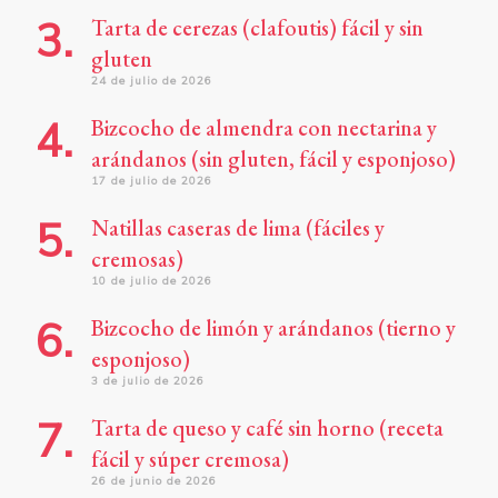
Tarta de cerezas (clafoutis) fácil y sin
gluten
24 de julio de 2026
Bizcocho de almendra con nectarina y
arándanos (sin gluten, fácil y esponjoso)
17 de julio de 2026
Natillas caseras de lima (fáciles y
cremosas)
10 de julio de 2026
Bizcocho de limón y arándanos (tierno y
esponjoso)
3 de julio de 2026
Tarta de queso y café sin horno (receta
fácil y súper cremosa)
26 de junio de 2026