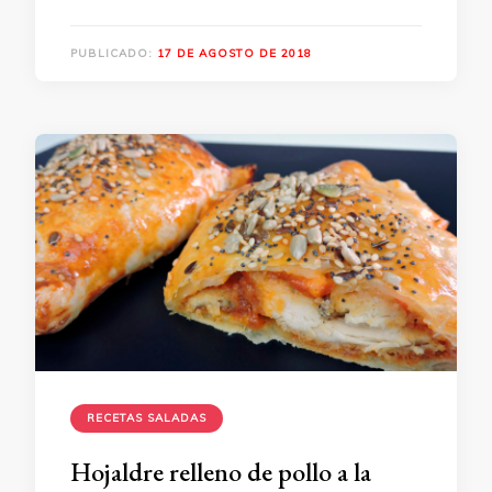
PUBLICADO:
17 DE AGOSTO DE 2018
RECETAS SALADAS
Hojaldre relleno de pollo a la