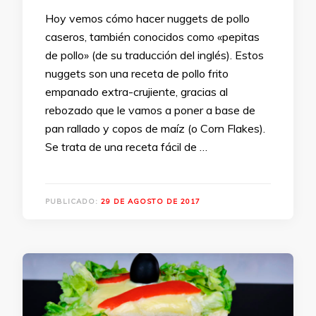
Hoy vemos cómo hacer nuggets de pollo
caseros, también conocidos como «pepitas
de pollo» (de su traducción del inglés). Estos
nuggets son una receta de pollo frito
empanado extra-crujiente, gracias al
rebozado que le vamos a poner a base de
pan rallado y copos de maíz (o Corn Flakes).
Se trata de una receta fácil de …
PUBLICADO:
29 DE AGOSTO DE 2017