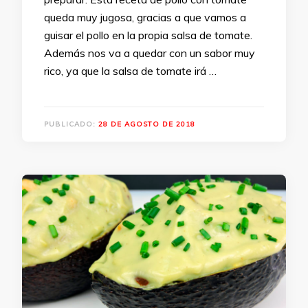
queda muy jugosa, gracias a que vamos a
guisar el pollo en la propia salsa de tomate.
Además nos va a quedar con un sabor muy
rico, ya que la salsa de tomate irá …
PUBLICADO:
28 DE AGOSTO DE 2018