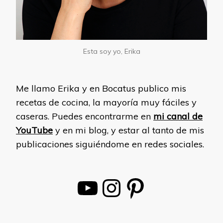
Esta soy yo, Erika
Me llamo Erika y en Bocatus publico mis
recetas de cocina, la mayoría muy fáciles y
caseras. Puedes encontrarme en
mi canal de
YouTube
y en mi blog, y estar al tanto de mis
publicaciones siguiéndome en redes sociales.
YouTube
Instagram
Pinterest