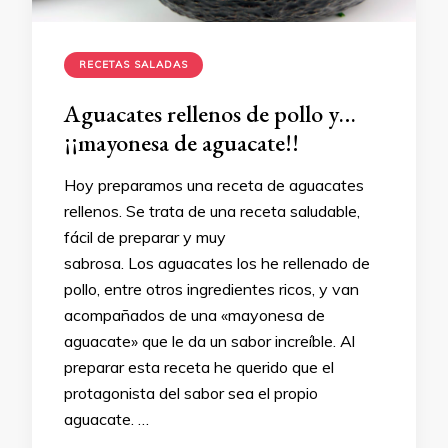
RECETAS SALADAS
Aguacates rellenos de pollo y…
¡¡mayonesa de aguacate!!
Hoy preparamos una receta de aguacates
rellenos. Se trata de una receta saludable,
fácil de preparar y muy
sabrosa. Los aguacates los he rellenado de
pollo, entre otros ingredientes ricos, y van
acompañados de una «mayonesa de
aguacate» que le da un sabor increíble. Al
preparar esta receta he querido que el
protagonista del sabor sea el propio
aguacate. …