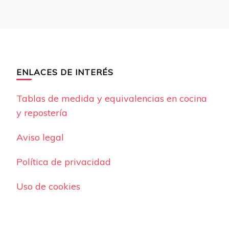
ENLACES DE INTERÉS
Tablas de medida y equivalencias en cocina
y repostería
Aviso legal
Política de privacidad
Uso de cookies