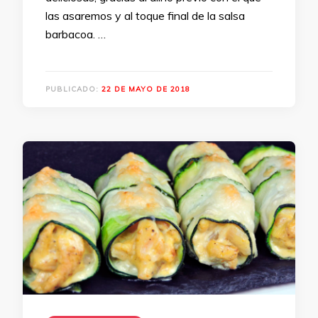
las asaremos y al toque final de la salsa
barbacoa. …
PUBLICADO:
22 DE MAYO DE 2018