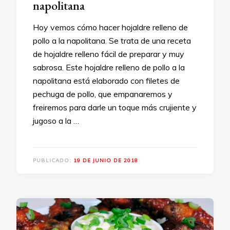
napolitana
Hoy vemos cómo hacer hojaldre relleno de
pollo a la napolitana. Se trata de una receta
de hojaldre relleno fácil de preparar y muy
sabrosa. Este hojaldre relleno de pollo a la
napolitana está elaborado con filetes de
pechuga de pollo, que empanaremos y
freiremos para darle un toque más crujiente y
jugoso a la …
PUBLICADO:
19 DE JUNIO DE 2018