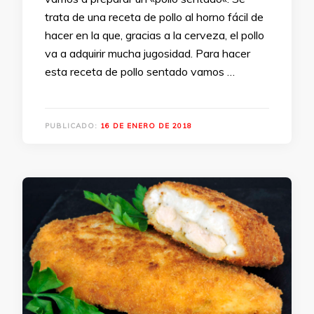
trata de una receta de pollo al horno fácil de
hacer en la que, gracias a la cerveza, el pollo
va a adquirir mucha jugosidad. Para hacer
esta receta de pollo sentado vamos …
PUBLICADO:
16 DE ENERO DE 2018