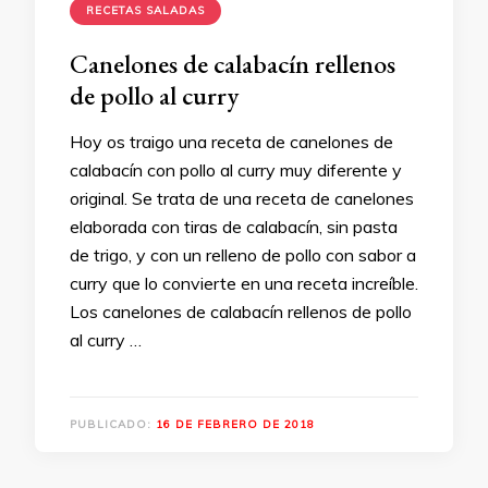
RECETAS SALADAS
Canelones de calabacín rellenos
de pollo al curry
Hoy os traigo una receta de canelones de
calabacín con pollo al curry muy diferente y
original. Se trata de una receta de canelones
elaborada con tiras de calabacín, sin pasta
de trigo, y con un relleno de pollo con sabor a
curry que lo convierte en una receta increíble.
Los canelones de calabacín rellenos de pollo
al curry …
PUBLICADO:
16 DE FEBRERO DE 2018