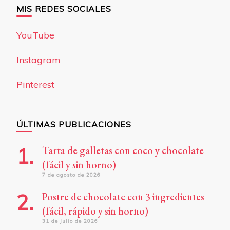
MIS REDES SOCIALES
YouTube
Instagram
Pinterest
ÚLTIMAS PUBLICACIONES
Tarta de galletas con coco y chocolate
(fácil y sin horno)
7 de agosto de 2026
Postre de chocolate con 3 ingredientes
(fácil, rápido y sin horno)
31 de julio de 2026