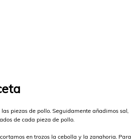
ceta
as piezas de pollo. Seguidamente añadimos sal,
ados de cada pieza de pollo.
ortamos en trozos la cebolla y la zanahoria. Para