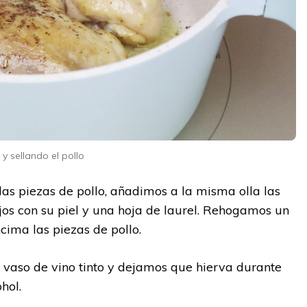
y sellando el pollo
as piezas de pollo, añadimos a la misma olla las
os con su piel y una hoja de laurel. Rehogamos un
cima las piezas de pollo.
 vaso de vino tinto y dejamos que hierva durante
hol.