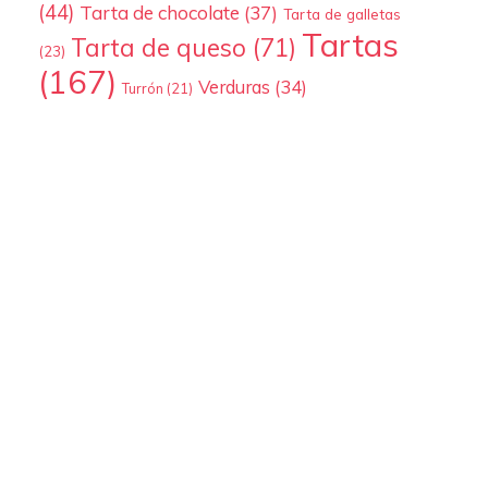
(44)
Tarta de chocolate
(37)
Tarta de galletas
Tartas
Tarta de queso
(71)
(23)
(167)
Verduras
(34)
Turrón
(21)