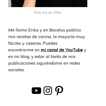
Esta soy yo, Erika
Me llamo Erika y en Bocatus publico
mis recetas de cocina, la mayoría muy
fáciles y caseras. Puedes
encontrarme en
mi canal de YouTube
y
en mi blog, y estar al tanto de mis
publicaciones siguiéndome en redes
sociales.
YouTube
Instagram
Pinterest