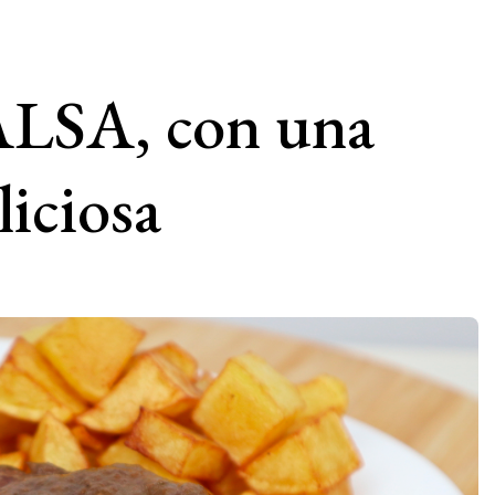
LSA, con una
liciosa