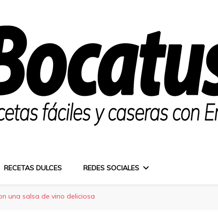
RECETAS DULCES
REDES SOCIALES
 una salsa de vino deliciosa