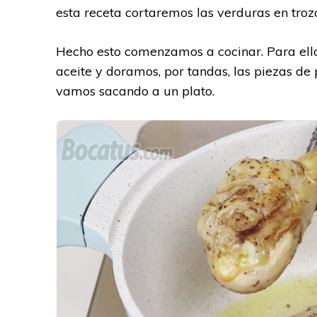
esta receta cortaremos las verduras en troz
Hecho esto comenzamos a cocinar. Para ello
aceite y doramos, por tandas, las piezas de 
vamos sacando a un plato.