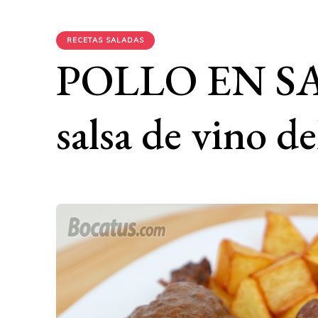
RECETAS SALADAS
POLLO EN SA
salsa de vino de