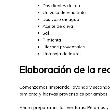
Dos dientes de ajo
Un vaso de vino tinto
Dos vaso de agua
Aceite de oliva
Sal
Pimienta
Hierbas provenzales
Una hoja de laurel
Elaboración de la re
Comenzamos limpiando, lavando y secando l
pimienta y hiervas provenzales por ambos l
Ahora preparamos las verduras. Pelamos y c