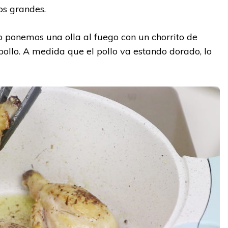
os grandes.
 ponemos una olla al fuego con un chorrito de
pollo. A medida que el pollo va estando dorado, lo