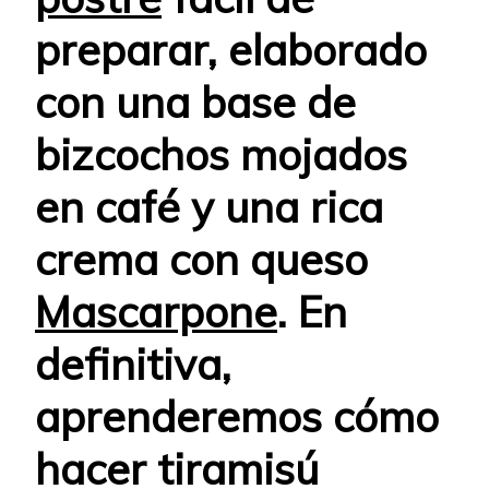
preparar, elaborado
con una base de
bizcochos mojados
en café y una rica
crema con queso
Mascarpone
. En
definitiva,
aprenderemos
cómo
hacer tiramisú