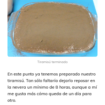
Tiramisú terminado
En este punto ya tenemos preparado nuestro
tiramisú. Tan sólo faltaría dejarlo reposar en
la nevera un mínimo de 8 horas, aunque a mí
me gusta más cómo queda de un día para
otro.