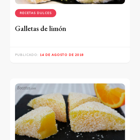
RECETAS DULCES
Galletas de limón
PUBLICADO:
14 DE AGOSTO DE 2018