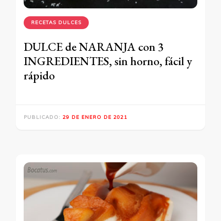
RECETAS DULCES
DULCE de NARANJA con 3
INGREDIENTES, sin horno, fácil y
rápido
PUBLICADO:
29 DE ENERO DE 2021