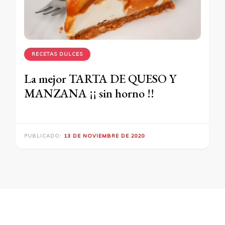
RECETAS DULCES
La mejor TARTA DE QUESO Y
MANZANA ¡¡ sin horno !!
PUBLICADO:
13 DE NOVIEMBRE DE 2020