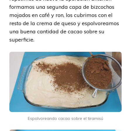
formamos una segunda capa de bizcochos
mojados en café y ron, los cubrimos con el
resto de la crema de queso y espolvoreamos
una buena cantidad de cacao sobre su
superficie.
Espolvoreando cacao sobre el tiramisú