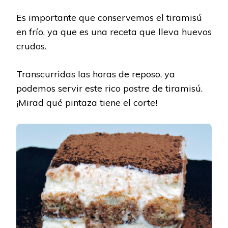
Es importante que conservemos el tiramisú
en frío, ya que es una receta que lleva huevos
crudos.
Transcurridas las horas de reposo, ya
podemos servir este rico postre de tiramisú.
¡Mirad qué pintaza tiene el corte!