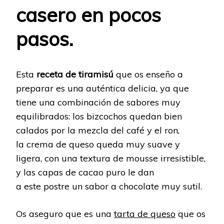
casero
en pocos
pasos.
Esta
receta de tiramisú
que os enseño a
preparar es una auténtica delicia, ya que
tiene una combinación de sabores muy
equilibrados: los bizcochos quedan bien
calados por la mezcla del café y el ron,
la crema de queso queda muy suave y
ligera, con una textura de mousse irresistible,
y las capas de cacao puro le dan
a este postre un sabor a chocolate muy sutil.
Os aseguro que es una
tarta de queso
que os