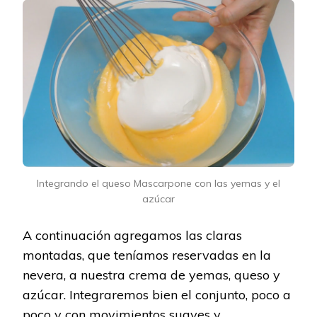
Integrando el queso Mascarpone con las yemas y el
azúcar
A continuación agregamos las claras
montadas, que teníamos reservadas en la
nevera, a nuestra crema de yemas, queso y
azúcar. Integraremos bien el conjunto, poco a
poco y con movimientos suaves y