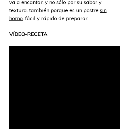
va a encantar, y no sólo por su sabor y
textura, también porque es un postre
sin
horno
, fácil y rápido de preparar.
VÍDEO-RECETA