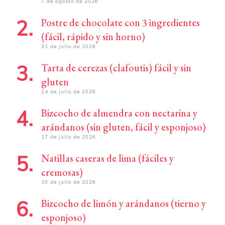
7 de agosto de 2026
Postre de chocolate con 3 ingredientes
(fácil, rápido y sin horno)
31 de julio de 2026
Tarta de cerezas (clafoutis) fácil y sin
gluten
24 de julio de 2026
Bizcocho de almendra con nectarina y
arándanos (sin gluten, fácil y esponjoso)
17 de julio de 2026
Natillas caseras de lima (fáciles y
cremosas)
10 de julio de 2026
Bizcocho de limón y arándanos (tierno y
esponjoso)