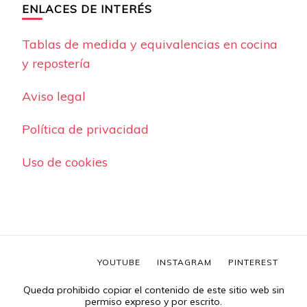
ENLACES DE INTERÉS
Tablas de medida y equivalencias en cocina
y repostería
Aviso legal
Política de privacidad
Uso de cookies
YOUTUBE
INSTAGRAM
PINTEREST
Queda prohibido copiar el contenido de este sitio web sin
permiso expreso y por escrito.