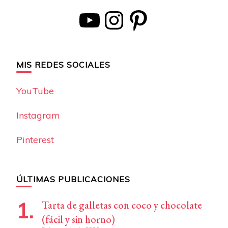
YouTube
Instagram
Pinterest
MIS REDES SOCIALES
YouTube
Instagram
Pinterest
ÚLTIMAS PUBLICACIONES
Tarta de galletas con coco y chocolate
(fácil y sin horno)