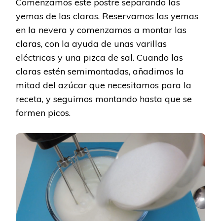
Comenzamos este postre separando las
yemas de las claras. Reservamos las yemas
en la nevera y comenzamos a montar las
claras, con la ayuda de unas varillas
eléctricas y una pizca de sal. Cuando las
claras estén semimontadas, añadimos la
mitad del azúcar que necesitamos para la
receta, y seguimos montando hasta que se
formen picos.