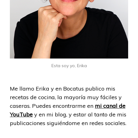
Esta soy yo, Erika
Me llamo Erika y en Bocatus publico mis
recetas de cocina, la mayoría muy fáciles y
caseras. Puedes encontrarme en
mi canal de
YouTube
y en mi blog, y estar al tanto de mis
publicaciones siguiéndome en redes sociales.