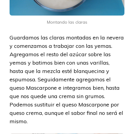
Montando las claras
Guardamos las claras montadas en la nevera
y comenzamos a trabajar con las yemas.
Agregamos el resto del azúcar sobre las
yemas y batimos bien con unas varillas,
hasta que la mezcla esté blanquecina y
espumosa. Seguidamente agregamos el
queso Mascarpone e integramos bien, hasta
que nos quede una crema sin grumos.
Podemos sustituir el queso Mascarpone por
queso crema, aunque el sabor final no será el
mismo.