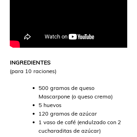
INGREDIENTES
(para 10 raciones)
500 gramos de queso
Mascarpone (o queso crema)
5 huevos
120 gramos de azúcar
1 vaso de café (endulzado con 2
cucharaditas de azúcar)