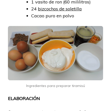
1 vasito de ron (60 mililitros)
24
bizcochos de soletilla
Cacao puro en polvo
Ingredientes para preparar tiramisú
ELABORACIÓN