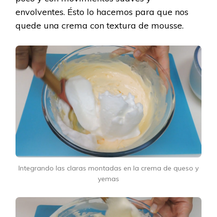
envolventes. Ésto lo hacemos para que nos
quede una crema con textura de mousse.
Integrando las claras montadas en la crema de queso y
yemas