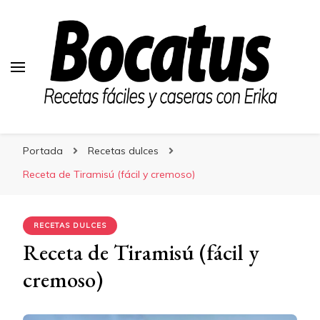
Bocatus
Bocatus
Recetas fáciles y caseras con Erika
Portada
Recetas dulces
Receta de Tiramisú (fácil y cremoso)
RECETAS DULCES
Receta de Tiramisú (fácil y
cremoso)