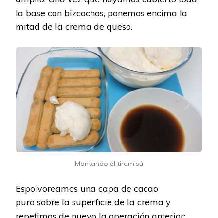
la base con bizcochos, ponemos encima la
mitad de la crema de queso.
Montando el tiramisú
Espolvoreamos una capa de cacao
puro sobre la superficie de la crema y
repetimos de nuevo la operación anterior: