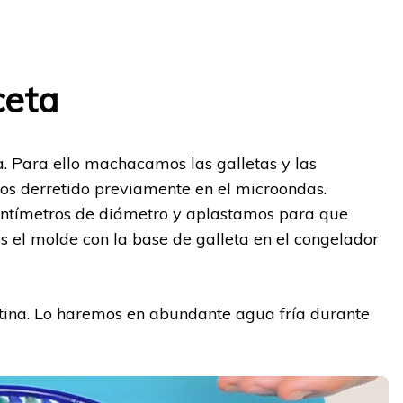
ceta
 Para ello machacamos las galletas y las
s derretido previamente en el microondas.
ntímetros de diámetro y aplastamos para que
el molde con la base de galleta en el congelador
tina. Lo haremos en abundante agua fría durante