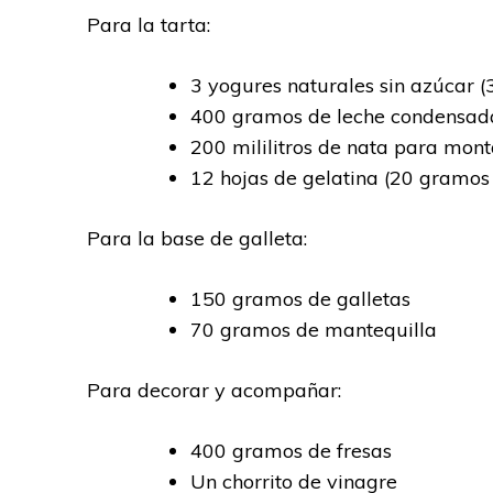
Para la tarta:
3 yogures naturales sin azúcar 
400 gramos de leche condensad
200 mililitros de nata para mont
12 hojas de gelatina (20 gramos 
Para la base de galleta:
150 gramos de galletas
70 gramos de mantequilla
Para decorar y acompañar:
400 gramos de fresas
Un chorrito de vinagre