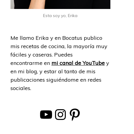
Esta soy yo, Erika
Me llamo Erika y en Bocatus publico
mis recetas de cocina, la mayoría muy
fáciles y caseras. Puedes
encontrarme en
mi canal de YouTube
y
en mi blog, y estar al tanto de mis
publicaciones siguiéndome en redes
sociales.
YouTube
Instagram
Pinterest