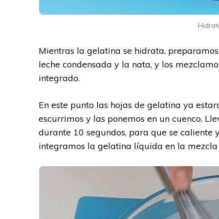
Hidrat
Mientras la gelatina se hidrata, preparamos
leche condensada y la nata, y los mezclamo
integrado.
En este punto las hojas de gelatina ya esta
escurrimos y las ponemos en un cuenco. Lle
durante 10 segundos, para que se caliente 
integramos la gelatina líquida en la mezcla