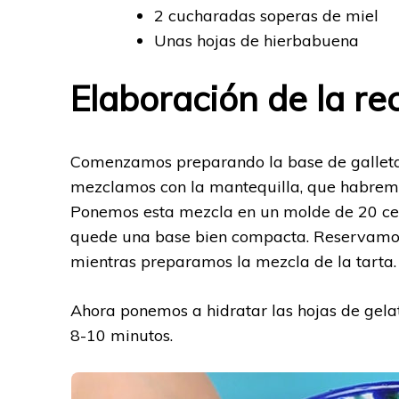
2 cucharadas soperas de miel
Unas hojas de hierbabuena
Elaboración de la re
Comenzamos preparando la base de galleta.
mezclamos con la mantequilla, que habremo
Ponemos esta mezcla en un molde de 20 ce
quede una base bien compacta. Reservamos 
mientras preparamos la mezcla de la tarta.
Ahora ponemos a hidratar las hojas de gela
8-10 minutos.