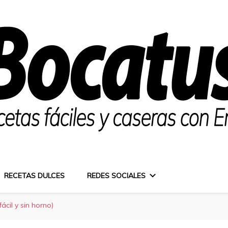
RECETAS DULCES
REDES SOCIALES
ácil y sin horno)