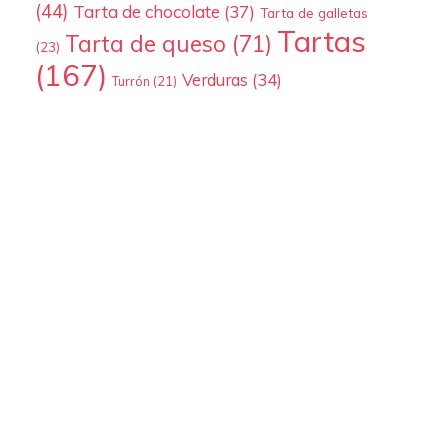
(44)
Tarta de chocolate
(37)
Tarta de galletas
Tartas
Tarta de queso
(71)
(23)
(167)
Verduras
(34)
Turrón
(21)