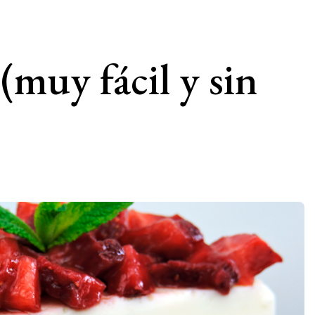
(muy fácil y sin