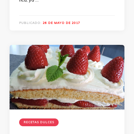
PUBLICADO:
26 DE MAYO DE 2017
RECETAS DULCES