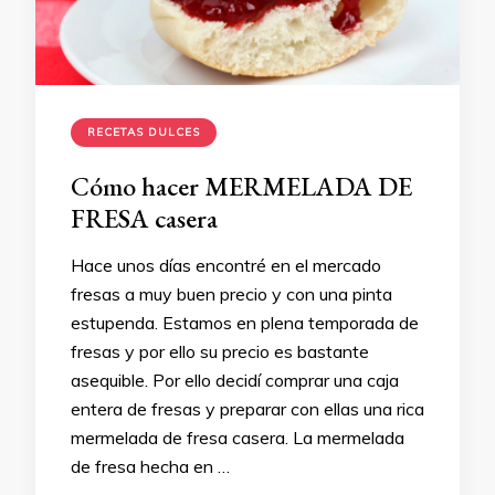
RECETAS DULCES
Cómo hacer MERMELADA DE
FRESA casera
Hace unos días encontré en el mercado
fresas a muy buen precio y con una pinta
estupenda. Estamos en plena temporada de
fresas y por ello su precio es bastante
asequible. Por ello decidí comprar una caja
entera de fresas y preparar con ellas una rica
mermelada de fresa casera. La mermelada
de fresa hecha en …