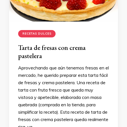
RECETAS DULCES
Tarta de fresas con crema
pastelera
Aprovechando que aún tenemos fresas en el
mercado, he querido preparar esta tarta fácil
de fresas y crema pastelera. Una receta de
tarta con fruta fresca que queda muy
vistosa y apetecible, elaborada con masa
quebrada (comprada en la tienda, para
simplificar la receta). Esta receta de tarta de
fresas con crema pastelera queda realmente
rica, ya …