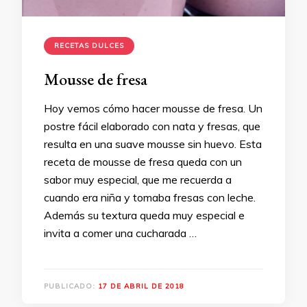
RECETAS DULCES
Mousse de fresa
Hoy vemos cómo hacer mousse de fresa. Un
postre fácil elaborado con nata y fresas, que
resulta en una suave mousse sin huevo. Esta
receta de mousse de fresa queda con un
sabor muy especial, que me recuerda a
cuando era niña y tomaba fresas con leche.
Además su textura queda muy especial e
invita a comer una cucharada …
PUBLICADO:
17 DE ABRIL DE 2018