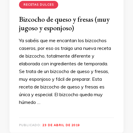
RECETAS DULCES
Bizcocho de queso y fresas (muy
jugoso y esponjoso)
Ya sabéis que me encantan los bizcochos
caseros, por eso os traigo una nueva receta
de bizcocho, totalmente diferente y
elaborada con ingredientes de temporada.
Se trata de un bizcocho de queso y fresas,
muy esponjoso y fácil de preparar. Esta
receta de bizcocho de queso y fresas es
única y especial. El bizcocho queda muy
húmedo …
PUBLICADO:
23 DE ABRIL DE 2019