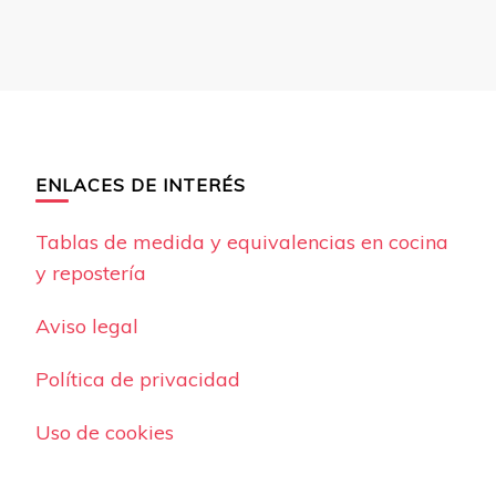
ENLACES DE INTERÉS
Tablas de medida y equivalencias en cocina
y repostería
Aviso legal
Política de privacidad
Uso de cookies