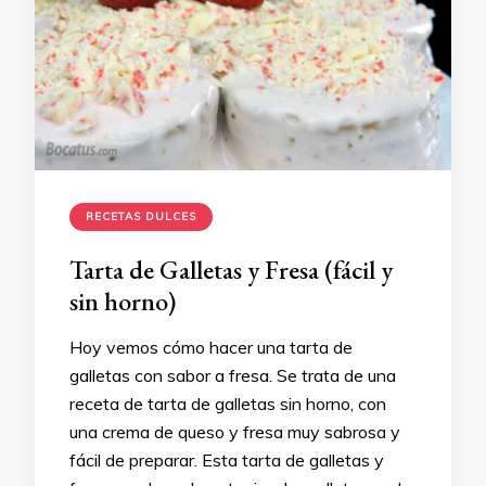
RECETAS DULCES
Tarta de Galletas y Fresa (fácil y
sin horno)
Hoy vemos cómo hacer una tarta de
galletas con sabor a fresa. Se trata de una
receta de tarta de galletas sin horno, con
una crema de queso y fresa muy sabrosa y
fácil de preparar. Esta tarta de galletas y