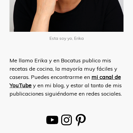
Esta soy yo, Erika
Me llamo Erika y en Bocatus publico mis
recetas de cocina, la mayoría muy fáciles y
caseras. Puedes encontrarme en
mi canal de
YouTube
y en mi blog, y estar al tanto de mis
publicaciones siguiéndome en redes sociales.
YouTube
Instagram
Pinterest