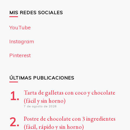
MIS REDES SOCIALES
YouTube
Instagram
Pinterest
ÚLTIMAS PUBLICACIONES
Tarta de galletas con coco y chocolate
(fácil y sin horno)
7 de agosto de 2026
Postre de chocolate con 3 ingredientes
(fácil, rápido y sin horno)