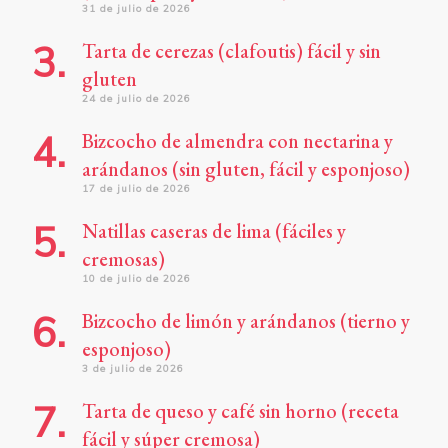
31 de julio de 2026
Tarta de cerezas (clafoutis) fácil y sin
gluten
24 de julio de 2026
Bizcocho de almendra con nectarina y
arándanos (sin gluten, fácil y esponjoso)
17 de julio de 2026
Natillas caseras de lima (fáciles y
cremosas)
10 de julio de 2026
Bizcocho de limón y arándanos (tierno y
esponjoso)
3 de julio de 2026
Tarta de queso y café sin horno (receta
fácil y súper cremosa)