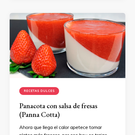
RECETAS DULCES
Panacota con salsa de fresas
(Panna Cotta)
Ahora que llega el calor apetece tomar