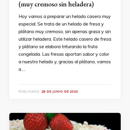
(muy cremoso sin heladera)
Hoy vamos a preparar un helado casero muy
especial. Se trata de un helado de fresa y
plátano muy cremoso, sin apenas grasa y sin
utilizar heladera. Este helado casero de fresa
y plátano se elabora triturando la fruta
congelada. Las fresas aportan sabor y color
a nuestro helado y, gracias al plátano, vamos
a …
PUBLICADO:
26 DE JUNIO DE 2020