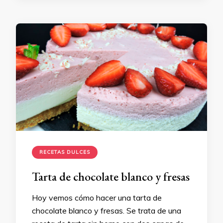
RECETAS DULCES
Tarta de chocolate blanco y fresas
Hoy vemos cómo hacer una tarta de
chocolate blanco y fresas. Se trata de una