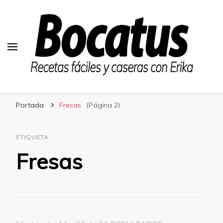
Bocatus
Recetas fáciles y caseras con Erika
Portada
Fresas
(Página 2)
ETIQUETA
Fresas