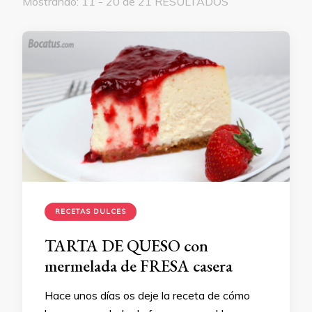
Mostrando: 11 - 20 de 21 RESULTADOS
RECETAS DULCES
TARTA DE QUESO con
mermelada de FRESA casera
Hace unos días os deje la receta de cómo