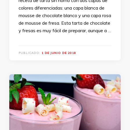
receta de tarta sin horno con dos capas de
colores diferenciadas: una capa blanca de
mousse de chocolate blanco y una capa rosa
de mousse de fresa. Esta tarta de chocolate
y fresas es muy fácil de preparar, aunque a …
PUBLICADO:
1 DE JUNIO DE 2018