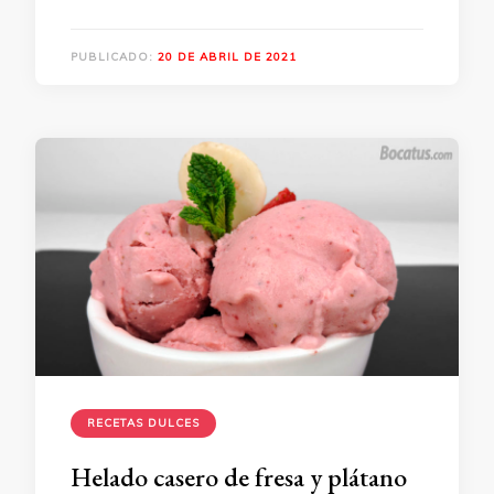
PUBLICADO:
20 DE ABRIL DE 2021
RECETAS DULCES
Helado casero de fresa y plátano