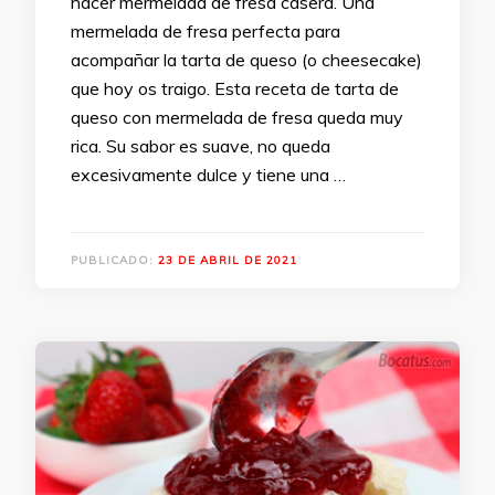
hacer mermelada de fresa casera. Una
mermelada de fresa perfecta para
acompañar la tarta de queso (o cheesecake)
que hoy os traigo. Esta receta de tarta de
queso con mermelada de fresa queda muy
rica. Su sabor es suave, no queda
excesivamente dulce y tiene una …
PUBLICADO:
23 DE ABRIL DE 2021