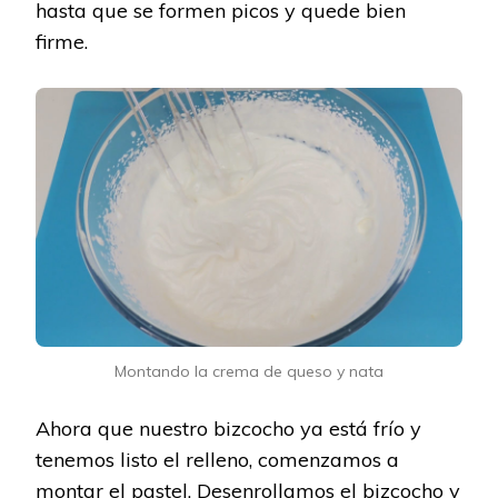
hasta que se formen picos y quede bien
firme.
Montando la crema de queso y nata
Ahora que nuestro bizcocho ya está frío y
tenemos listo el relleno, comenzamos a
montar el pastel. Desenrollamos el bizcocho y