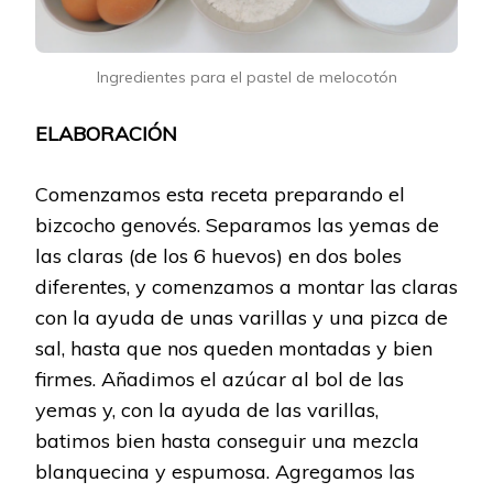
Ingredientes para el pastel de melocotón
ELABORACIÓN
Comenzamos esta receta preparando el
bizcocho genovés. Separamos las yemas de
las claras (de los 6 huevos) en dos boles
diferentes, y comenzamos a montar las claras
con la ayuda de unas varillas y una pizca de
sal, hasta que nos queden montadas y bien
firmes. Añadimos el azúcar al bol de las
yemas y, con la ayuda de las varillas,
batimos bien hasta conseguir una mezcla
blanquecina y espumosa. Agregamos las