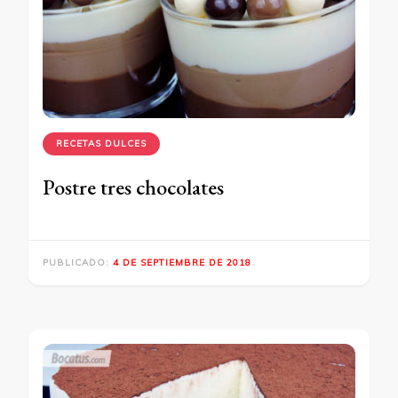
RECETAS DULCES
Postre tres chocolates
PUBLICADO:
4 DE SEPTIEMBRE DE 2018