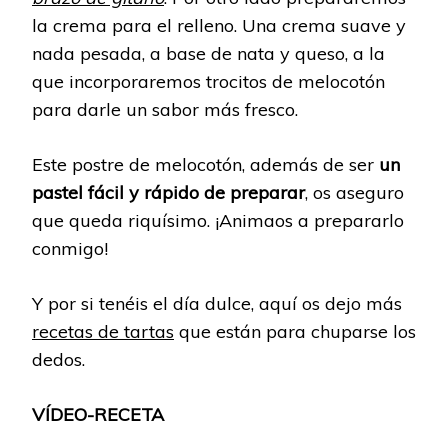
la crema para el relleno. Una crema suave y
nada pesada, a base de nata y queso, a la
que incorporaremos trocitos de melocotón
para darle un sabor más fresco.
Este postre de melocotón, además de ser
un
pastel fácil y rápido de preparar
, os aseguro
que queda riquísimo. ¡Animaos a prepararlo
conmigo!
Y por si tenéis el día dulce, aquí os dejo más
recetas de tartas
que están para chuparse los
dedos.
VÍDEO-RECETA