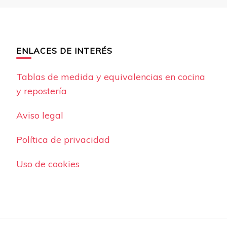
ENLACES DE INTERÉS
Tablas de medida y equivalencias en cocina
y repostería
Aviso legal
Política de privacidad
Uso de cookies