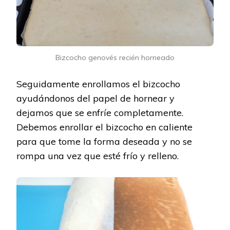
Bizcocho genovés recién horneado
Seguidamente enrollamos el bizcocho
ayudándonos del papel de hornear y
dejamos que se enfríe completamente.
Debemos enrollar el bizcocho en caliente
para que tome la forma deseada y no se
rompa una vez que esté frío y relleno.