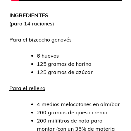
INGREDIENTES
(para 14 raciones)
Para el bizcocho genovés
6 huevos
125 gramos de harina
125 gramos de azúcar
Para el relleno
4 medios melocotones en almíbar
200 gramos de queso crema
200 mililitros de nata para
montar (con un 35% de materia