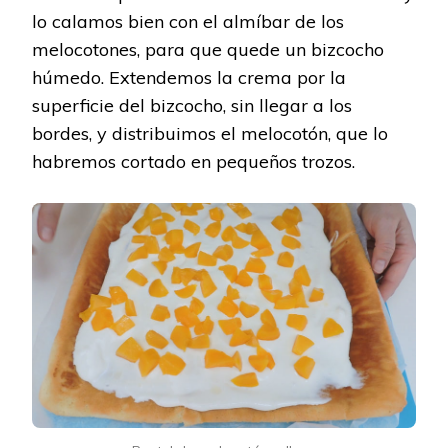
lo calamos bien con el almíbar de los
melocotones, para que quede un bizcocho
húmedo. Extendemos la crema por la
superficie del bizcocho, sin llegar a los
bordes, y distribuimos el melocotón, que lo
habremos cortado en pequeños trozos.