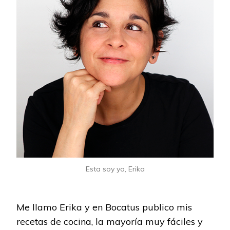
Esta soy yo, Erika
Me llamo Erika y en Bocatus publico mis
recetas de cocina, la mayoría muy fáciles y