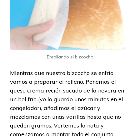
Enrollando el bizcocho
Mientras que nuestro bizcocho se enfría
vamos a preparar el relleno. Ponemos el
queso crema recién sacado de la nevera en
un bol frío (yo lo guardo unos minutos en el
congelador), añadimos el azúcar y
mezclamos con unas varillas hasta que no
queden grumos. Vertemos la nata y
comenzamos a montar todo el conjunto,