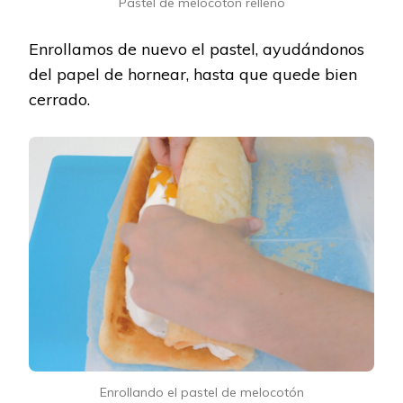
Pastel de melocotón relleno
Enrollamos de nuevo el pastel, ayudándonos
del papel de hornear, hasta que quede bien
cerrado.
Enrollando el pastel de melocotón