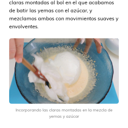
claras montadas al bol en el que acabamos
de batir las yemas con el azúcar, y
mezclamos ambos con movimientos suaves y
envolventes.
Incorporando las claras montadas en la mezcla de
yemas y azúcar