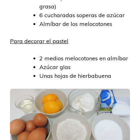
grasa)
6 cucharadas soperas de azúcar
Almíbar de los melocotones
Para decorar el pastel
2 medios melocotones en almíbar
Azúcar glas
Unas hojas de hierbabuena