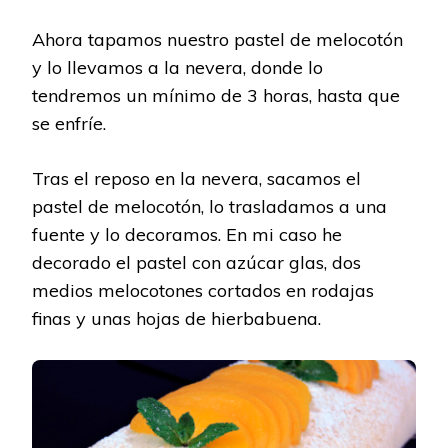
Ahora tapamos nuestro pastel de melocotón
y lo llevamos a la nevera, donde lo
tendremos un mínimo de 3 horas, hasta que
se enfríe.
Tras el reposo en la nevera, sacamos el
pastel de melocotón, lo trasladamos a una
fuente y lo decoramos. En mi caso he
decorado el pastel con azúcar glas, dos
medios melocotones cortados en rodajas
finas y unas hojas de hierbabuena.