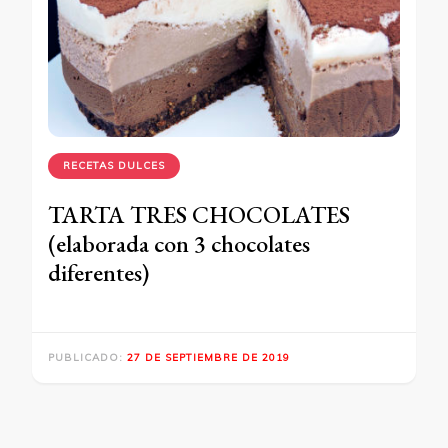
RECETAS DULCES
TARTA TRES CHOCOLATES
(elaborada con 3 chocolates
diferentes)
PUBLICADO:
27 DE SEPTIEMBRE DE 2019