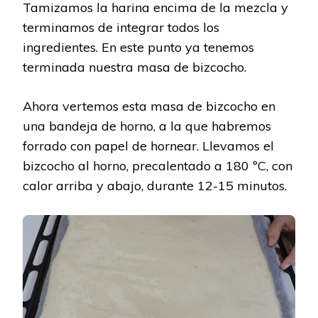
Tamizamos la harina encima de la mezcla y
terminamos de integrar todos los
ingredientes. En este punto ya tenemos
terminada nuestra masa de bizcocho.
Ahora vertemos esta masa de bizcocho en
una bandeja de horno, a la que habremos
forrado con papel de hornear. Llevamos el
bizcocho al horno, precalentado a 180 ºC, con
calor arriba y abajo, durante 12-15 minutos.