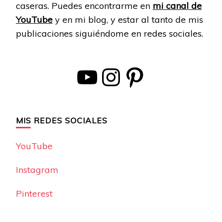
caseras. Puedes encontrarme en
mi canal de
YouTube
y en mi blog, y estar al tanto de mis
publicaciones siguiéndome en redes sociales.
YouTube
Instagram
Pinterest
MIS REDES SOCIALES
YouTube
Instagram
Pinterest