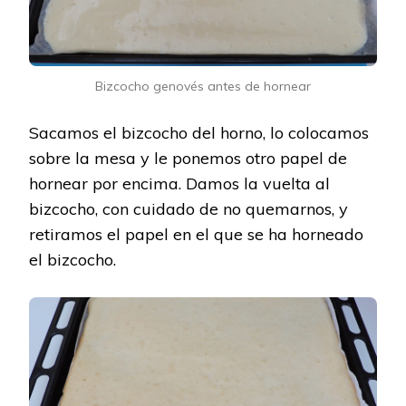
Bizcocho genovés antes de hornear
Sacamos el bizcocho del horno, lo colocamos
sobre la mesa y le ponemos otro papel de
hornear por encima. Damos la vuelta al
bizcocho, con cuidado de no quemarnos, y
retiramos el papel en el que se ha horneado
el bizcocho.