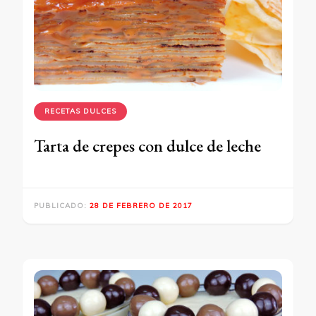
RECETAS DULCES
Tarta de crepes con dulce de leche
PUBLICADO:
28 DE FEBRERO DE 2017