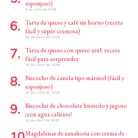
esponjoso)
3 de julio de 2026
Tarta de queso y café sin horno (receta
fácil y súper cremosa)
26 de junio de 2026
Tarta de queso con queso azul: receta
fácil para sorprender
19 de junio de 2026
Bizcocho de canela tipo mármol (fácil y
esponjoso)
12 de junio de 2026
Bizcocho de chocolate húmedo y jugoso
¡con agua caliente!
10 de abril de 2026
Magdalenas de zanahoria con crema de