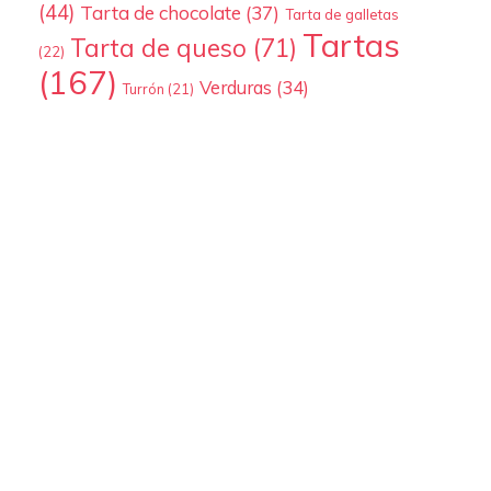
(44)
Tarta de chocolate
(37)
Tarta de galletas
Tartas
Tarta de queso
(71)
(22)
(167)
Verduras
(34)
Turrón
(21)