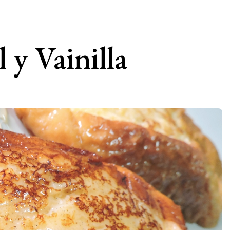
 y Vainilla