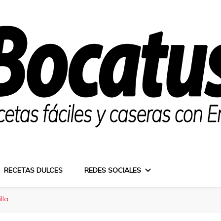
RECETAS DULCES
REDES SOCIALES
lla