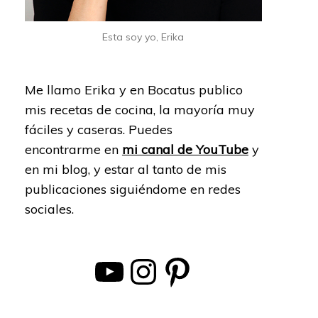
Esta soy yo, Erika
Me llamo Erika y en Bocatus publico
mis recetas de cocina, la mayoría muy
fáciles y caseras. Puedes
encontrarme en
mi canal de YouTube
y
en mi blog, y estar al tanto de mis
publicaciones siguiéndome en redes
sociales.
YouTube
Instagram
Pinterest